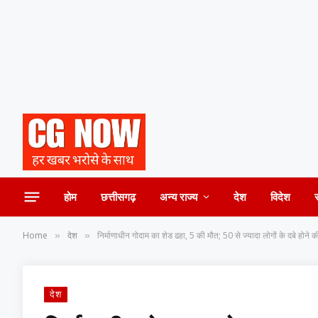
होम
छत्तीसगढ़
अन्य राज्य
देश
विदेश
Home
देश
निर्माणाधीन गोदाम का शेड ढहा, 5 की मौत; 50 से ज्यादा लोगों के दबे होने
»
»
देश