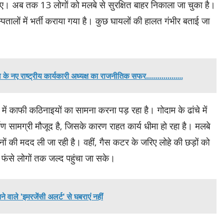
गए। अब तक 13 लोगों को मलबे से सुरक्षित बाहर निकाला जा चुका है।
्पतालों में भर्ती कराया गया है। कुछ घायलों की हालत गंभीर बताई जा
 नए राष्ट्रीय कार्यकारी अध्यक्ष का राजनीतिक सफर...................
े में काफी कठिनाइयों का सामना करना पड़ रहा है। गोदाम के ढांचे में
र्माण सामग्री मौजूद है, जिसके कारण राहत कार्य धीमा हो रहा है। मलबे
ों की मदद ली जा रही है। वहीं, गैस कटर के जरिए लोहे की छड़ों को
 फंसे लोगों तक जल्द पहुंचा जा सके।
वाले 'इमरजेंसी अलर्ट' से घबराएं नहीं