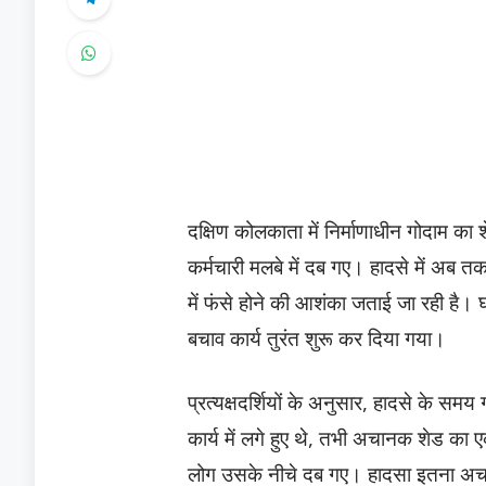
दक्षिण कोलकाता में निर्माणाधीन गोदाम 
कर्मचारी मलबे में दब गए। हादसे में अब तक
में फंसे होने की आशंका जताई जा रही है।
बचाव कार्य तुरंत शुरू कर दिया गया।
प्रत्यक्षदर्शियों के अनुसार, हादसे के स
कार्य में लगे हुए थे, तभी अचानक शेड का 
लोग उसके नीचे दब गए। हादसा इतना अचा