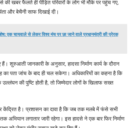
की खबर फैलते ही पीड़ित परिवारों के लोग भी मौके पर पहुंच गए,
िंता और बेचैनी साफ दिखाई दी।
विशेष: एक चायवाले से लेकर विश्व मंच पर छा जाने वाले प्रधानमंत्री की प्रेरक
हैं। शुरुआती जानकारी के अनुसार, हादसा निर्माण कार्य के दौरान
जह का पता जांच के बाद ही चल सकेगा। अधिकारियों का कहना है कि
के उल्लंघन की पुष्टि होती है, तो जिम्मेदार लोगों के खिलाफ सख्त
 केंद्रित है। प्रशासन का दावा है कि जब तक मलबे में फंसे सभी
ब तक अभियान लगातार जारी रहेगा। इस हादसे ने एक बार फिर निर्माण