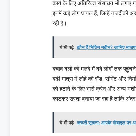
कार्य के लिए अतिरिक्त संसाधन भी लगाए 
इनमें कई लोग घायल हैं, जिन्हें नजदीकी अस
रही है।
ये भी पढ़े
कौन हैं नितिन नबीन? जानिए भाजपा के
बचाव दलों को मलबे में दबे लोगों तक पहुंचन
बड़ी मात्रा में लोहे की रॉड, सीमेंट और नि
को हटाने के लिए भारी क्रेन और अन्य मशीन
काटकर रास्ता बनाया जा रहा है ताकि अंदर
ये भी पढ़े
जरूरी सूचना: आपके मोबाइल पर आने 