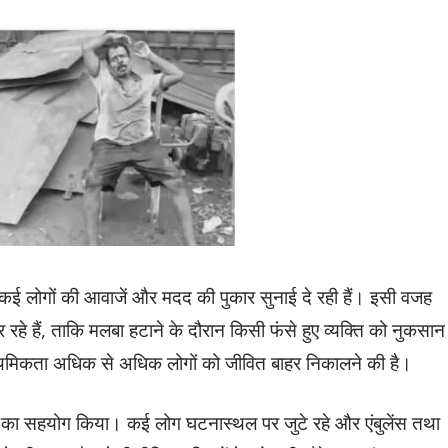
े कई लोगों की आवाजें और मदद की पुकार सुनाई दे रही हैं। इसी वजह
हे हैं, ताकि मलबा हटाने के दौरान किसी फंसे हुए व्यक्ति को नुकसान
राथमिकता अधिक से अधिक लोगों को जीवित बाहर निकालने की है।
शासन का सहयोग किया। कई लोग घटनास्थल पर जुटे रहे और एंबुलेंस तथा