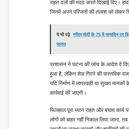
राहत दलों की मदद करते दिखाई दिए। हादसे 
जिनमें अपने परिजनों की तलाश को लेकर च
ये भी पढ़े
नरेंद्र मोदी क़े 75 वें जन्मदिन पर 
यात्रा
प्रशासन ने घटना की जांच के आदेश दे दिए 
हुआ है, लेकिन शेड गिरने की वास्तविक व
यदि निर्माण में लापरवाही या सुरक्षा मानकों 
कार्रवाई की जाएगी।
फिलहाल पूरा ध्यान राहत और बचाव कार्य पर
लोगों को बाहर नहीं निकाल लिया जाता, त