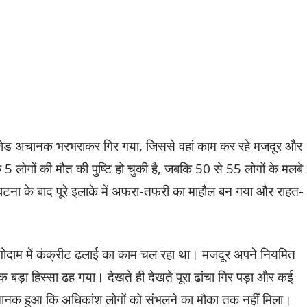
का शेड अचानक भरभराकर गिर गया, जिससे वहां काम कर रहे मजदूर और
 5 लोगों की मौत की पुष्टि हो चुकी है, जबकि 50 से 55 लोगों के मलबे
 घटना के बाद पूरे इलाके में अफरा-तफरी का माहौल बन गया और राहत-
मय गोदाम में कंक्रीट ढलाई का काम चल रहा था। मजदूर अपने नियमित
एक बड़ा हिस्सा ढह गया। देखते ही देखते पूरा ढांचा गिर पड़ा और कई
नक हुआ कि अधिकांश लोगों को संभलने का मौका तक नहीं मिला।