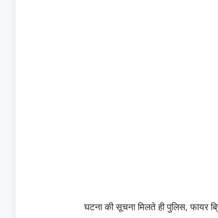
घटना की सूचना मिलते ही पुलिस, फायर ब्र