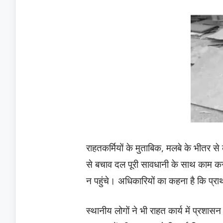
राहतकर्मियों के मुताबिक, मलबे के भीतर स
से बचाव दल पूरी सावधानी के साथ काम कर र
न पहुंचे। अधिकारियों का कहना है कि प्
स्थानीय लोगों ने भी राहत कार्य में प्र