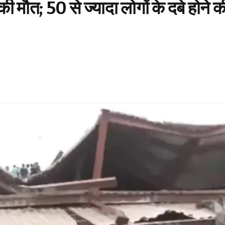
ी मौत; 50 से ज्यादा लोगों के दबे होने क