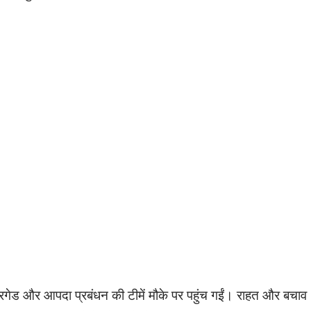
िगेड और आपदा प्रबंधन की टीमें मौके पर पहुंच गईं। राहत और बचाव