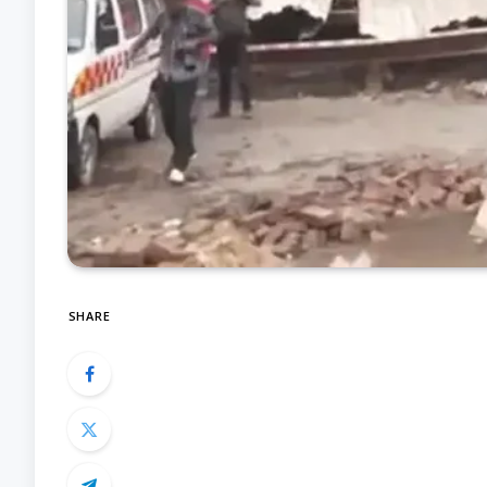
SHARE