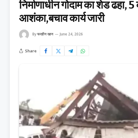
निर्माणाधीन गोदाम का शेड ढहा, 5 क
आशंका,बचाव कार्य जारी
By
फरहीन खान
June 24, 2026
Share