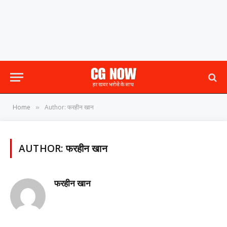
Home
Author: फरहीन खान
»
AUTHOR:
फरहीन खान
फरहीन खान