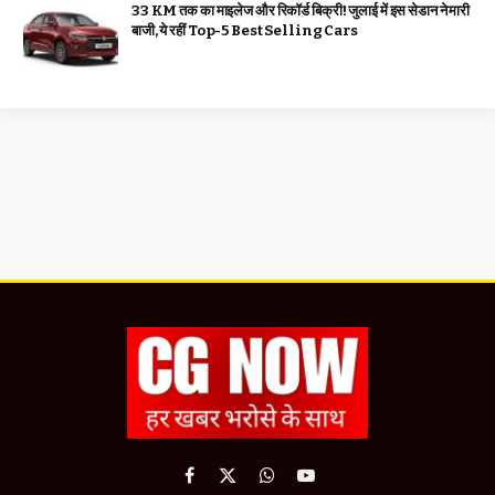
33 KM तक का माइलेज और रिकॉर्ड बिक्री! जुलाई में इस सेडान ने मारी
बाजी, ये रहीं Top-5 Best Selling Cars
Facebook
X
WhatsApp
YouTube