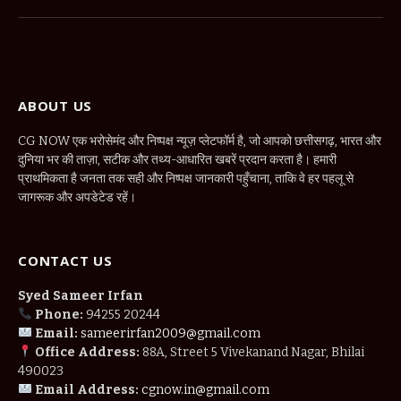
(Twitter)
ABOUT US
CG NOW एक भरोसेमंद और निष्पक्ष न्यूज़ प्लेटफॉर्म है, जो आपको छत्तीसगढ़, भारत और
दुनिया भर की ताज़ा, सटीक और तथ्य-आधारित खबरें प्रदान करता है। हमारी
प्राथमिकता है जनता तक सही और निष्पक्ष जानकारी पहुँचाना, ताकि वे हर पहलू से
जागरूक और अपडेटेड रहें।
CONTACT US
Syed Sameer Irfan
Phone:
94255 20244
Email:
sameerirfan2009@gmail.com
Office Address:
88A, Street 5 Vivekanand Nagar, Bhilai
490023
Email Address:
cgnow.in@gmail.com