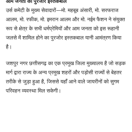
आम जनता को पुरजोर इस्तकबाल
उर्स कमेटी के मुख्य सेवादारों—मो. महबूब अंसारी, मो. सरफराज
आलम, मो. रफीक, मो. इमरान आलम और मो. नईम फैशन ने संयुक्त
रूप से क्षेत्र के सभी धर्मप्रेमियों और आम जनता को इस रूहानी
जलसे में शामिल होने का पुरजोर इस्तकबाल यानी आमंत्रण किया
है।
जशपुर नगर छत्तीसगढ़ का एक प्रमुख जिला मुख्यालय है जो सड़क
मार्ग द्वारा राज्य के अन्य प्रमुख शहरों और पड़ोसी राज्यों से बेहतर
तरीके से जुड़ा हुआ है, जिससे यहाँ आने वाले जायरीनों को सुगम
परिवहन व्यवस्था मिल सकेगी।