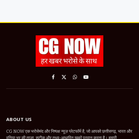
Facebook
X
WhatsApp
YouTube
(Twitter)
ABOUT US
CG NOW एक भरोसेमंद और निष्पक्ष न्यूज़ प्लेटफॉर्म है, जो आपको छत्तीसगढ़, भारत और
दुनिया भर की ताज़ा, सटीक और तथ्य-आधारित खबरें प्रदान करता है। हमारी