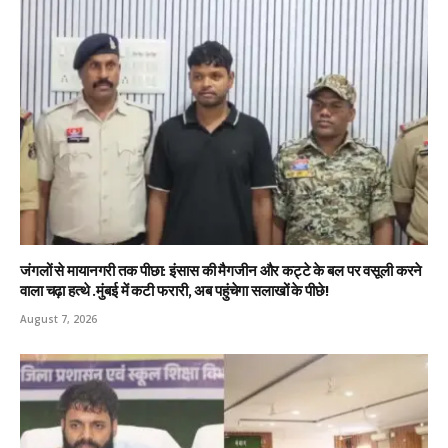
जंगलों से मायानगरी तक पीछा: इंसास की मैगजीन और कट्टे के बल पर वसूली करने
वाला चढ़ा हत्थे .मुंबई में कटी फरारी, अब पहुंचेगा सलाखों के पीछे!
August 7, 2026