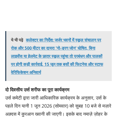
ये भी पढ़े
कलेक्टर का निर्देश: जर्जर भवनों में स्कूल संचालन पर
रोक और 500 मीटर का दायरा 'नो-ड्रग जोन' घोषित, बिना
लाइसेंस या हेलमेट के छात्र स्कूल पहुंचा तो प्रबंधन और पालकों
पर होगी कड़ी कार्रवाई, 15 जून तक बसों की फिटनेस और स्टाफ
वेरिफिकेशन अनिवार्य
दो दिवसीय उर्स शरीफ का पूरा कार्यक्रम
उर्स कमेटी द्वारा जारी आधिकारिक कार्यक्रम के अनुसार, उर्स के
पहले दिन यानी 1 जून 2026 (सोमवार) को सुबह 10 बजे से मज़ारे
अक़्दस में कुरआन ख्वानी की जाएगी। इसके बाद नमाज़े ज़ोहर के