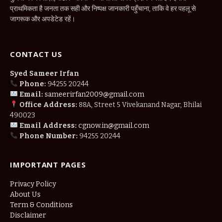
प्राथमिकता है जनता तक सही और निष्पक्ष जानकारी पहुँचाना, ताकि वे हर पहलू से
जागरूक और अपडेटेड रहें।
CONTACT US
Syed Sameer Irfan
Phone:
94255 20244
Email:
sameerirfan2009@gmail.com
Office Address:
88A, Street 5 Vivekanand Nagar, Bhilai
490023
Email Address:
cgnow.in@gmail.com
Phone Number:
94255 20244
IMPORTANT PAGES
Privacy Policy
About Us
Term & Conditions
Disclaimer