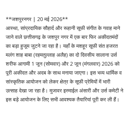
**जशपुरनगर | 20 मई 2026**
आस्था, सांप्रदायिक सौहार्द और रूहानी सूफी संगीत के गवाह माने
जाने वाले छत्तीसगढ़ के जशपुर नगर में एक बार फिर अकीदतमंदों
का बड़ा हुजूम जुटने जा रहा है। यहाँ के मशहूर सूफी संत हजरत
मलंग शाह बाबा (रहमतुल्लाह अलैह) का दो दिवसीय सालाना उर्स
शरीफ आगामी 1 जून (सोमवार) और 2 जून (मंगलवार) 2026 को
पूरी अकीदत और अदब के साथ मनाया जाएगा। इस भव्य धार्मिक व
सांस्कृतिक आयोजन को लेकर क्षेत्र के सूफी प्रेमियों में भारी
उत्साह देखा जा रहा है। मुजावर इस्माईल अंसारी और उर्स कमेटी ने
इस बड़े आयोजन के लिए सभी आवश्यक तैयारियां पूरी कर ली हैं।