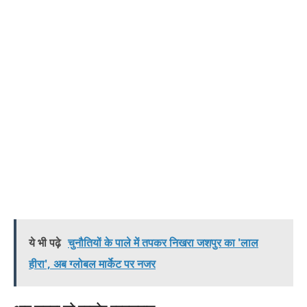
ये भी पढ़े
चुनौतियों के पाले में तपकर निखरा जशपुर का 'लाल
हीरा', अब ग्लोबल मार्केट पर नजर