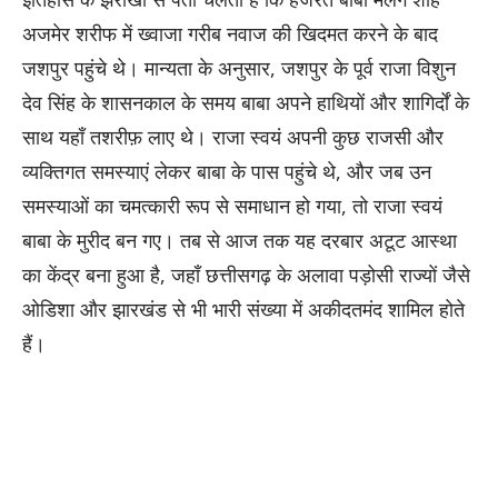
अजमेर शरीफ में ख्वाजा गरीब नवाज की खिदमत करने के बाद
जशपुर पहुंचे थे। मान्यता के अनुसार, जशपुर के पूर्व राजा विशुन
देव सिंह के शासनकाल के समय बाबा अपने हाथियों और शागिर्दों के
साथ यहाँ तशरीफ़ लाए थे। राजा स्वयं अपनी कुछ राजसी और
व्यक्तिगत समस्याएं लेकर बाबा के पास पहुंचे थे, और जब उन
समस्याओं का चमत्कारी रूप से समाधान हो गया, तो राजा स्वयं
बाबा के मुरीद बन गए। तब से आज तक यह दरबार अटूट आस्था
का केंद्र बना हुआ है, जहाँ छत्तीसगढ़ के अलावा पड़ोसी राज्यों जैसे
ओडिशा और झारखंड से भी भारी संख्या में अकीदतमंद शामिल होते
हैं।