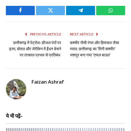
Facebook
Twitter
Telegram
WhatsAp
PREVIOUS ARTICLE
NEXT ARTICLE
छत्तीसगढ़ में पेट्रोल-डीजल पंपों पर
कश्मीर जैसी रंगत और हिमाचल जैसा
ड्रम, बोतल और जेरीकेन में ईंधन बेचने
स्वाद: छत्तीसगढ़ का ‘मिनी कश्मीर’
पर तत्काल प्रभाव से प्रतिबंध
जशपुर बना नया ‘एप्पल बाउल’
Faizan Ashraf
ये भी पढ़ें-