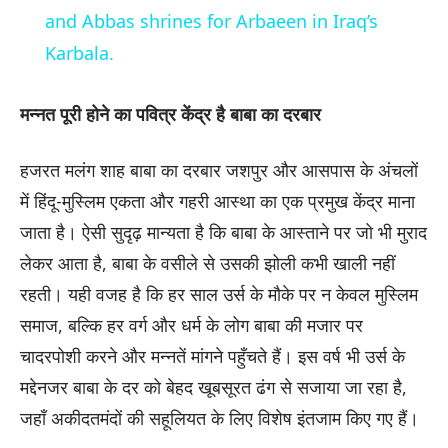
and Abbas shrines for Arbaeen in Iraq’s
Karbala.
मन्नत पूरी होने का पवित्र केंद्र है बाबा का दरबार
हजरत मलंग शाह बाबा का दरबार जशपुर और आसपास के अंचलों
में हिंदू-मुस्लिम एकता और गहरी आस्था का एक प्रमुख केंद्र माना
जाता है। ऐसी सुदृढ़ मान्यता है कि बाबा के आस्ताने पर जो भी मुराद
लेकर आता है, बाबा के वसीले से उसकी झोली कभी खाली नहीं
रहती। यही वजह है कि हर साल उर्स के मौके पर न केवल मुस्लिम
समाज, बल्कि हर वर्ग और धर्म के लोग बाबा की मजार पर
चादरपोशी करने और मन्नतें मांगने पहुँचते हैं। इस वर्ष भी उर्स के
मद्देनजर बाबा के दर को बेहद खूबसूरत ढंग से सजाया जा रहा है,
जहाँ अकीदतमंदों की सहूलियत के लिए विशेष इंतजाम किए गए हैं।