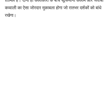
कव्वाली का ऐसा जोरदार मुकाबला होगा जो रातभर दर्शकों को बांधे
रखेगा।