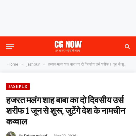
Home
Jashpur
हजरत मलंग शाह बाबा का दो दिवसीय उर्स शरीफ 1 जून से शुरू, जुटेंगे देश के नामचीन कव्वाल
»
»
JASHPUR
हजरत मलंग शाह बाबा का दो दिवसीय उर्स
शरीफ 1 जून से शुरू, जुटेंगे देश के नामचीन
कव्वाल
By
Faizan Ashraf
May 23, 2026