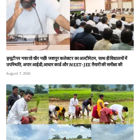
ड्यूटी पर नशा तो खैर नहीं! जशपुर कलेक्टर का अल्टीमेटम, साथ ही विद्यालयों में
उपस्थिति, अपार आईडी,आधार कार्ड और NEET-JEE तैयारी की समीक्षा की
August 7, 2026