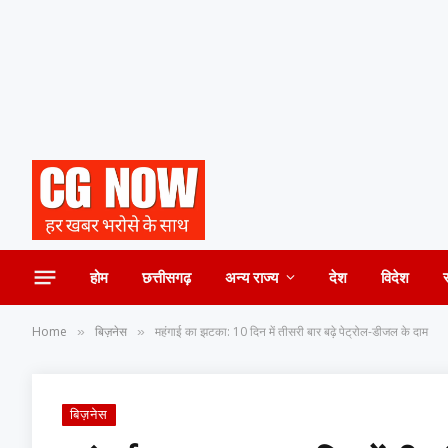
होम
छत्तीसगढ़
अन्य राज्य
देश
विदेश
Home
बिज़नेस
महंगाई का झटका: 10 दिन में तीसरी बार बढ़े पेट्रोल-डीजल के दाम
»
»
बिज़नेस