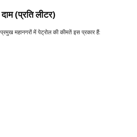
नए दाम (प्रति लीटर)
प्रमुख महानगरों में पेट्रोल की कीमतें इस प्रकार हैं: