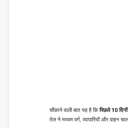
​चौंकाने वाली बात यह है कि
पिछले 10 दिनों
तेल ने मध्यम वर्ग, व्यापारियों और वाहन च