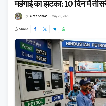
महंगाई का झटका: 10 दिन में तीसर
By
Faizan Ashraf
May 23, 2026
Share