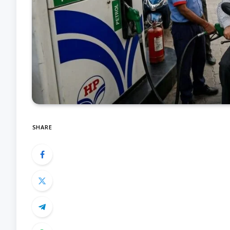
SHARE