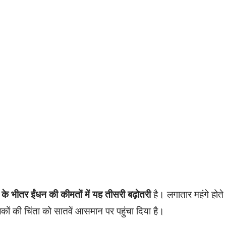
 के भीतर ईंधन की कीमतों में यह तीसरी बढ़ोतरी
है। लगातार महंगे होते
ालकों की चिंता को सातवें आसमान पर पहुंचा दिया है।