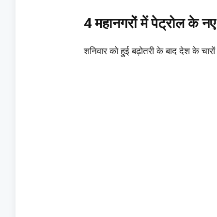
​4 महानगरों में पेट्रोल के 
​शनिवार को हुई बढ़ोतरी के बाद देश के चारों 