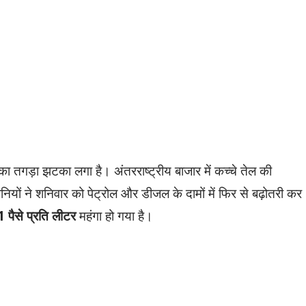
ा तगड़ा झटका लगा है। अंतरराष्ट्रीय बाजार में कच्चे तेल की
ियों ने शनिवार को पेट्रोल और डीजल के दामों में फिर से बढ़ोतरी कर
 पैसे प्रति लीटर
महंगा हो गया है।