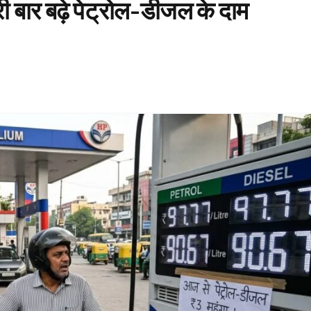
ी बार बढ़े पेट्रोल-डीजल के दाम