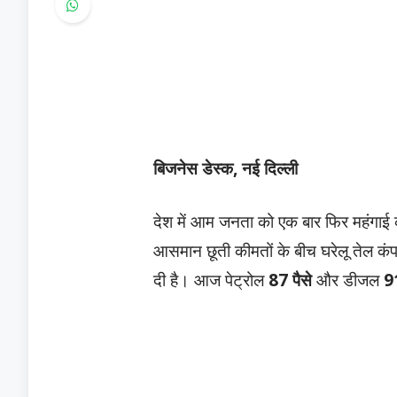
बिजनेस डेस्क, नई दिल्ली
देश में आम जनता को एक बार फिर महंगाई क
आसमान छूती कीमतों के बीच घरेलू तेल कंपन
दी है। आज पेट्रोल
87 पैसे
और डीजल
91