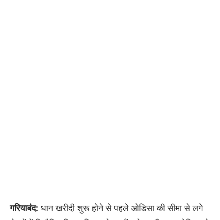
गरियाबंद:
धान खरीदी शुरू होने से पहले ओडिसा की सीमा से लगे