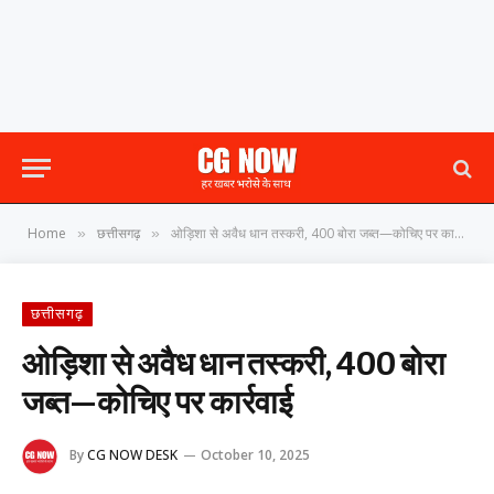
Home
छत्तीसगढ़
ओड़िशा से अवैध धान तस्करी, 400 बोरा जब्त—कोचिए पर कार्रवाई
»
»
छत्तीसगढ़
ओड़िशा से अवैध धान तस्करी, 400 बोरा
जब्त—कोचिए पर कार्रवाई
By
CG NOW DESK
October 10, 2025