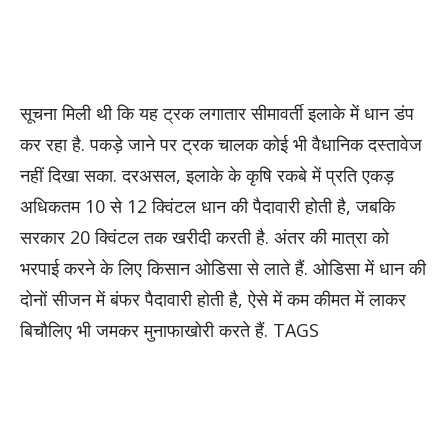
सूचना मिली थी कि यह ट्रक लगातार सीमावर्ती इलाके में धान डंप
कर रहा है. पकड़े जाने पर ट्रक चालक कोई भी वैधानिक दस्तावेज
नहीं दिखा सका. दरअसल, इलाके के कृषि रकबे में प्रति एकड़
अधिकतम 10 से 12 क्विंटल धान की पैदावारी होती है, जबकि
सरकार 20 क्विंटल तक खरीदी करती है. अंतर की मात्रा को
भरपाई करने के लिए किसान ओडिसा से लाते हैं. ओडिसा में धान की
दोनों सीजन में बंफर पैदावारी होती है, ऐसे में कम कीमत में लाकर
बिचौलिए भी जमकर मुनाफाखोरी करते हैं. TAGS