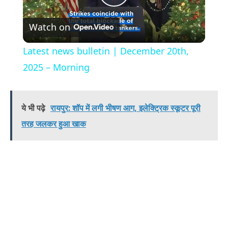
Play
Watch on
Video
Latest news bulletin | December 20th,
2025 – Morning
ये भी पढ़े
रायपुर: शॉप में लगी भीषण आग, इलेक्ट्रिक स्कूटर पूरी
तरह जलकर हुआ खाक