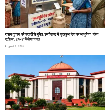
राशन दुकान की कतारों से मुक्ति: छत्तीसगढ़ में शुरू हुआ देश का आधुनिक ‘ग्रेन
एटीएम’, 24×7 मिलेगा चावल
August 8, 2026