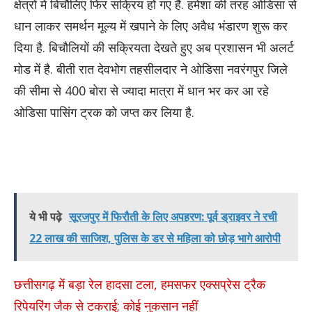
क्षेत्रों में बिचौलिए फिर सक्रिय हो गए हैं. हमेशा की तरह ओडिसा से
धान लाकर समर्थन मूल्य में खपाने के लिए अवैध भंडारण शुरू कर
दिया है. बिचौलियों की सक्रियता देखते हुए अब प्रशासन भी अलर्ट
मोड में है. बीती रात देवभोग तहसीलदार ने ओडिसा नवरंगपुर जिले
की सीमा से 400 बोरा से ज्यादा मात्रा में धान भर कर आ रहे
ओडिसा पासिंग ट्रक को जप्त कर लिया है.
ये भी पढ़े
सूरजपुर में फिरौती के लिए अपहरण: पूर्व ड्राइवर ने रची
22 लाख की साजिश, पुलिस के डर से महिला को छोड़ भागे आरोपी
छत्तीसगढ़ में बड़ा रेल हादसा टला, हमसफर एक्सप्रेस ट्रैक
रिपेयरिंग जैक से टकराई; कोई नुकसान नहीं