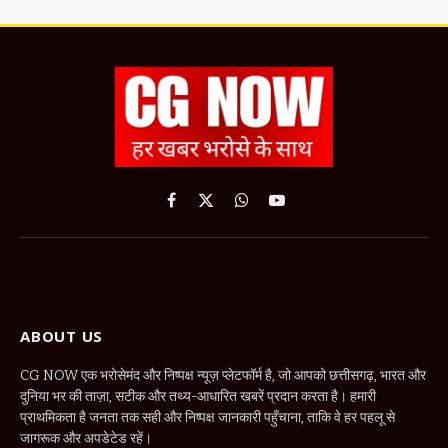
Facebook
X
WhatsApp
YouTube
(Twitter)
ABOUT US
CG NOW एक भरोसेमंद और निष्पक्ष न्यूज़ प्लेटफॉर्म है, जो आपको छत्तीसगढ़, भारत और
दुनिया भर की ताज़ा, सटीक और तथ्य-आधारित खबरें प्रदान करता है। हमारी
प्राथमिकता है जनता तक सही और निष्पक्ष जानकारी पहुँचाना, ताकि वे हर पहलू से
जागरूक और अपडेटेड रहें।