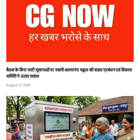
बैठक के बिना जारी सूचनाओं पर स्वामी आत्मानंद स्कूल की शाला प्रबंधन एवं विकास
समिति ने उठाए सवाल
August 9, 2026