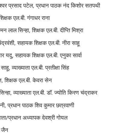
श्वर प्रसाद पटेल, प्रधान पाठक नंद किशोर सतपथी
िक्षक एल.बी. गंगाधर राना
 लाल सिन्हा, शिक्षक एल.बी. दीप्ति मिश्रा
ंद्रवंशी, सहायक शिक्षक एल.बी. नीरा साहू
मार यदु, सहायक शिक्षक एल.बी. एनुका सार्वा
ाहू, व्याख्याता एल.बी. प्रतीक्षा सिंह
त, शिक्षक एल.बी. केवरा सेन
िन्हा, व्याख्याता एल.बी. डॉ. ज्योति किरण चंद्राकर
सोनी, प्रधान पाठक शिव कुमार छत्रवाणी
्याता/प्रधान अध्यापक देवश्री गोयल
म जैन