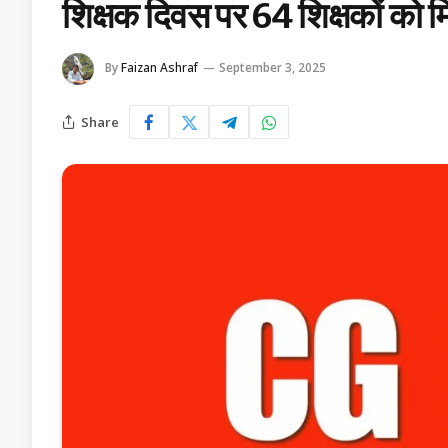
शिक्षक दिवस पर 64 शिक्षकों को मि
By
Faizan Ashraf
September 3, 2025
Share