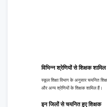
विभिन्न श्रेणियों से शिक्षक शामिल
स्कूल शिक्षा विभाग के अनुसार चयनित शिक्षक
और अन्य श्रेणियों के शिक्षक शामिल हैं।
इन जिलों से चयनित हुए शिक्षक