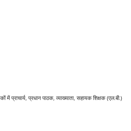
ों में प्राचार्य, प्रधान पाठक, व्याख्याता, सहायक शिक्षक (एल.बी.)