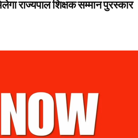
लेगा राज्यपाल शिक्षक सम्मान पुरस्कार