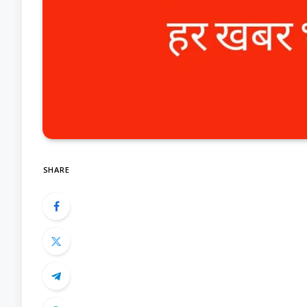
SHARE