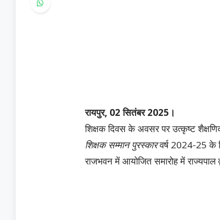
रायपुर, 02 सितंबर 2025।
शिक्षक दिवस के अवसर पर उत्कृष्ट शैक्षणि
शिक्षक सम्मान पुरस्कार
वर्ष 2024-25 के ल
राजभवन में आयोजित समारोह में राज्यपाल द