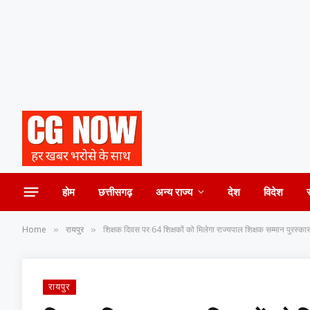
होम
छत्तीसगढ़
अन्य राज्य
देश
विदेश
Home
रायपुर
शिक्षक दिवस पर 64 शिक्षकों को मिलेगा राज्यपाल शिक्षक सम्मान पुरस्कार
»
»
रायपुर