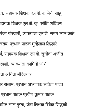
व, सहायक शिक्षक एल.बी. कामिनी साहू
ायक शिक्षक एल.बी. कु. प्रीति शांडिल्य
यंका गोस्वामी, व्याख्याता एल.बी. समय लाल काठे
ास्तव, प्रधान पाठक मुन्हेलाल लिल्हारे
्ज, सहायक शिक्षक एल.बी. सुनीता अजीत
्रवंशी, व्याख्याता कामिनी जोशी
याता अनिता मंदिलवार
मार सलाम, प्रधान अध्यापक सविता यादव
 प्रधान पाठक प्रवीण कुमार पाठक
य अमित लाल गुप्ता, जेल शिक्षक विवेक सिद्धकी