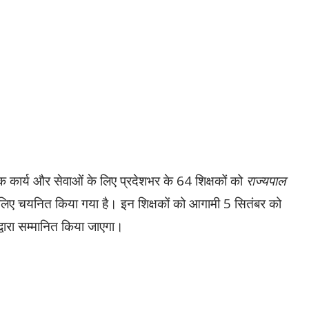
क कार्य और सेवाओं के लिए प्रदेशभर के 64 शिक्षकों को
राज्यपाल
िए चयनित किया गया है। इन शिक्षकों को आगामी 5 सितंबर को
्वारा सम्मानित किया जाएगा।