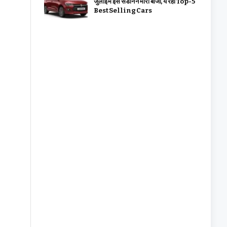
जुलाई में इस सेडान ने मारी बाजी, ये रहीं Top-5
Best Selling Cars