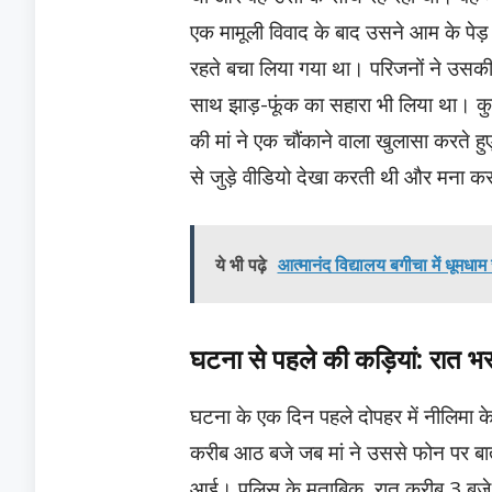
एक मामूली विवाद के बाद उसने आम के पेड
रहते बचा लिया गया था। परिजनों ने उसकी 
साथ झाड़-फूंक का सहारा भी लिया था। 
की मां ने एक चौंकाने वाला खुलासा करते 
से जुड़े वीडियो देखा करती थी और मना क
ये भी पढ़े
आत्मानंद विद्यालय बगीचा में धूमधा
घटना से पहले की कड़ियां: रात भर
घटना के एक दिन पहले दोपहर में नीलिमा
करीब आठ बजे जब मां ने उससे फोन पर बात
आई। पुलिस के मुताबिक, रात करीब 3 बजे 