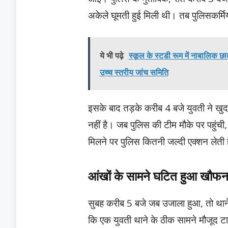
अकेले घूमती हुई मिली थी। तब पुलिसकर्म
ये भी पढ़े
स्कूल के स्टडी रूम में नाबालिक छ
उच्च स्तरीय जांच समिति
इसके बाद तड़के करीब 4 बजे युवती ने ख
नहीं है। जब पुलिस की टीम मौके पर पहुंची
मिलने पर पुलिस कितनी जल्दी एक्शन लेती 
आंखों के सामने घटित हुआ खौफन
सुबह करीब 5 बजे जब उजाला हुआ, तो थाने
कि एक युवती थाने के ठीक सामने मौजूद टाव