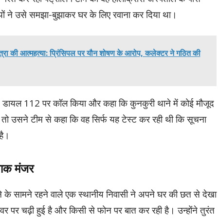
ियों ने उसे समझा-बुझाकर घर के लिए रवाना कर दिया था।
ात्रा की आत्महत्या: प्रिंसिपल पर यौन शोषण के आरोप, कलेक्टर ने गठित की
ुद डायल 112 पर कॉल किया और कहा कि कुनकुरी थाने में कोई मौजूद
, तो उसने टीम से कहा कि वह सिर्फ यह टेस्ट कर रही थी कि सूचना
है।
ाक मंजर
 के सामने रहने वाले एक स्थानीय निवासी ने अपने घर की छत से देखा
र पर चढ़ी हुई है और किसी से फोन पर बात कर रही है। उन्होंने तुरंत