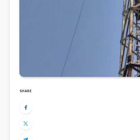
SHARE