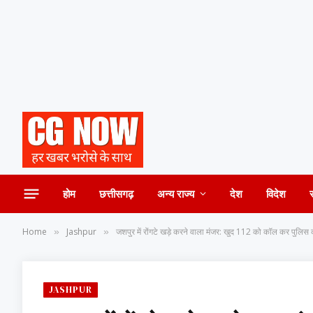
होम
छत्तीसगढ़
अन्य राज्य
देश
विदेश
Home
Jashpur
जशपुर में रोंगटे खड़े करने वाला मंजर: खुद 112 को कॉल कर पुलिस 
»
»
JASHPUR