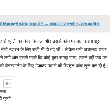
 में शिक्षा मंत्री गजेन्द्र यादव बोले — यादव समाज प्राचीन परंपरा का गौरव
12 से युवती का नंबर निकाला और उससे फोन पर बात करना शुरू
ी नीचे उतरने के लिए राजी भी हो गई थी। लेकिन तभी अचानक टावर
ेखने लगी और इससे पहले कि कोई कुछ समझ पाता, उसने वहीं फंदे पर
पोस्टमार्टम के लिए भेजकर मामले की विस्तृत जांच शुरू कर दी है।
ामला
ी युवती