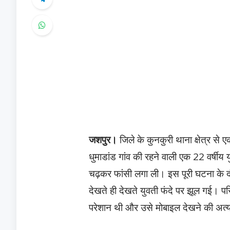
जशपुर।
जिले के कुनकुरी थाना क्षेत्र स
धुमाडांड गांव की रहने वाली एक 22 वर्षीय
चढ़कर फांसी लगा ली। इस पूरी घटना के द
देखते ही देखते युवती फंदे पर झूल गई। प
परेशान थी और उसे मोबाइल देखने की अ