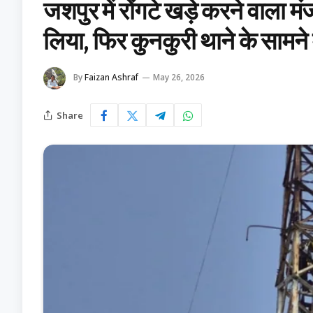
जशपुर में रोंगटे खड़े करने वाला 
लिया, फिर कुनकुरी थाने के सामने
By
Faizan Ashraf
May 26, 2026
Share