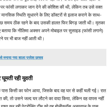
़ पर फांसी लगाकर जान देने की कोशिश की थी, लेकिन तब उसे वक्त
मानसिक स्थिति सुधारने के लिए डॉक्टरों से इलाज कराने के साथ-
कुछ समय ठीक रहने के बाद उसकी हालत फिर बिगड़ जाती थी। मृतका
हुए बताया कि नीलिमा अक्सर अपने मोबाइल पर सुसाइड (फांसी लगाने)
रने पर भी बाज नहीं आती थी।
म से मनाया गया शाला प्रवेश उत्सव
 घूमती रही युवती
 के पास किसी का फोन आया, जिसके बाद वह घर से कहीं चली गई। रात
 की, तो उसने जल्द घर लौटने का वादा किया, लेकिन वह वापस नहीं
गश्त कर रही पेट्रोलिंग टीम को वह होलीक्रॉस अस्पताल के पास