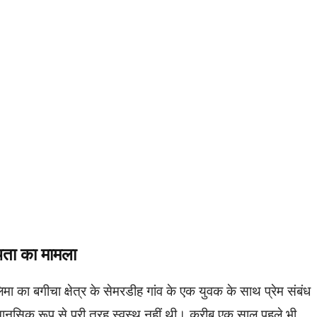
थता का मामला
ा का बगीचा क्षेत्र के सेमरडीह गांव के एक युवक के साथ प्रेम संबंध
नसिक रूप से पूरी तरह स्वस्थ नहीं थी। करीब एक साल पहले भी