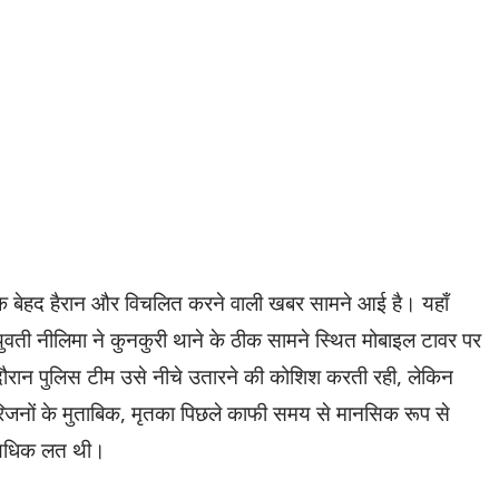
े एक बेहद हैरान और विचलित करने वाली खबर सामने आई है। यहाँ
 युवती नीलिमा ने कुनकुरी थाने के ठीक सामने स्थित मोबाइल टावर पर
ौरान पुलिस टीम उसे नीचे उतारने की कोशिश करती रही, लेकिन
रिजनों के मुताबिक, मृतका पिछले काफी समय से मानसिक रूप से
त्यधिक लत थी।