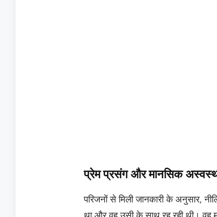
प्रेम प्रसंग और मानसिक अस्वस्
परिजनों से मिली जानकारी के अनुसार, नीलिम
था और वह उसी के साथ रह रही थी। वह मा