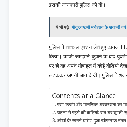
इसकी जानकारी पुलिस को दी।
ये भी पढ़े
गोकुलाष्टमी महोत्सव के शताब्दी वर्ष
पुलिस ने तत्काल एक्शन लेते हुए डायल 1
किया। काफी समझाने-बुझाने के बाद युवत
पर ही वह अपने मोबाइल में कोई वीडियो द
लटककर अपनी जान दे दी। पुलिस ने शव को 
Contents at a Glance
प्रेम प्रसंग और मानसिक अस्वस्थता का म
घटना से पहले की कड़ियां: रात भर घूमती रह
आंखों के सामने घटित हुआ खौफनाक मंजर