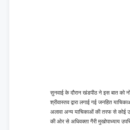
सुनवाई के दौरान खंडपीठ ने इस बात को 
श्रीवास्तव द्वारा लगाई गई जनहित याचिकाओं
अलावा अन्य याचिकाओं की तरफ से कोई उपस
की ओर से अधिवक्ता गैरी मुखोपाध्याय उपस्