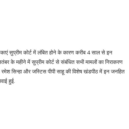
ाएं सुप्रीम कोर्ट में लंबित होने के कारण करीब 4 साल से इन
तंबर के महीने में सुप्रीम कोर्ट से संबंधित सभी मामलों का निराकरण
रमेश सिन्हा और जस्टिस पीपी साहू की विशेष खंडपीठ में इन जनहित
ाई हुई.