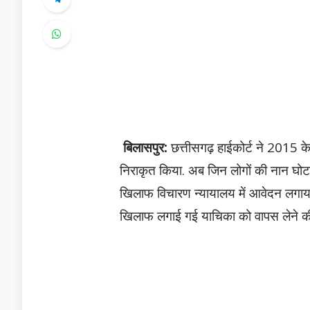
बिलासपुर:
छत्तीसगढ़ हाईकोर्ट ने 2015 क
निराकृत किया. अब जिन लोगों की नान घोटाल
खिलाफ विचारण न्यायालय में आवेदन लगाय
खिलाफ लगाई गई याचिका को वापस लेने की