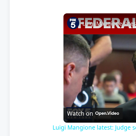
Watch on
Luigi Mangione latest: Judge s