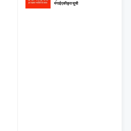
मंगाई एकीकृत सूची