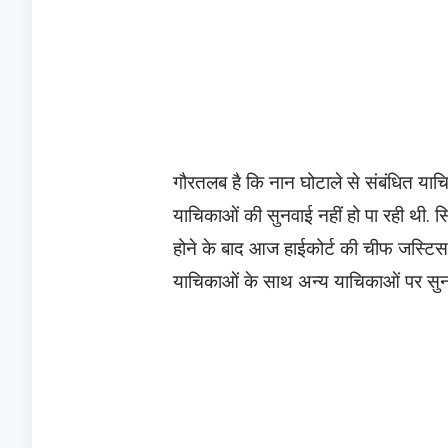
गौरतलब है कि नान घोटाले से संबंधित याचिक
याचिकाओं की सुनवाई नहीं हो पा रही थी. सि
होने के बाद आज हाईकोर्ट की चीफ जस्टिस 
याचिकाओं के साथ अन्य याचिकाओं पर सुनव