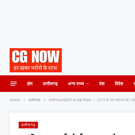
होम
छत्तीसगढ़
अन्य राज्य
देश
विदेश
Home
छत्तीसगढ़
छत्तीसगढ़ हाईकोर्ट का बड़ा फैसला — 2015 के नान घोटाले की CB
»
»
छत्तीसगढ़