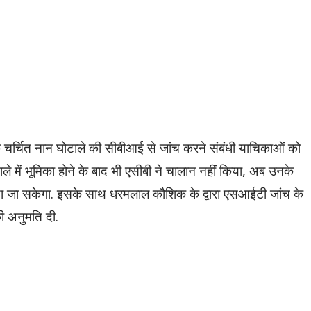
े चर्चित नान घोटाले की सीबीआई से जांच करने संबंधी याचिकाओं को
े में भूमिका होने के बाद भी एसीबी ने चालान नहीं किया, अब उनके
ा जा सकेगा. इसके साथ धरमलाल कौशिक के द्वारा एसआईटी जांच के
 अनुमति दी.