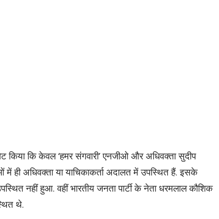
नोट किया कि केवल ‘हमर संगवारी’ एनजीओ और अधिवक्ता सुदीप
 में ही अधिवक्ता या याचिकाकर्ता अदालत में उपस्थित हैं. इसके
्थित नहीं हुआ. वहीं भारतीय जनता पार्टी के नेता धरमलाल कौशिक
थित थे.