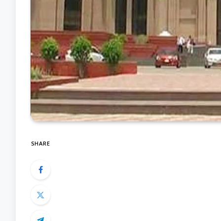
SHARE