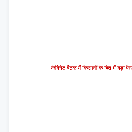
केबिनेट बैठक में किसानों के हित में बड़ा