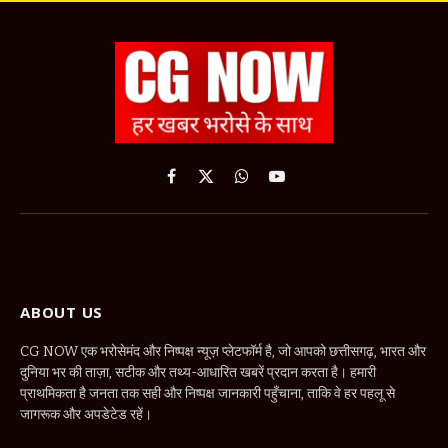
Facebook
X
WhatsApp
YouTube
(Twitter)
ABOUT US
CG NOW एक भरोसेमंद और निष्पक्ष न्यूज़ प्लेटफॉर्म है, जो आपको छत्तीसगढ़, भारत और
दुनिया भर की ताज़ा, सटीक और तथ्य-आधारित खबरें प्रदान करता है। हमारी
प्राथमिकता है जनता तक सही और निष्पक्ष जानकारी पहुँचाना, ताकि वे हर पहलू से
जागरूक और अपडेटेड रहें।