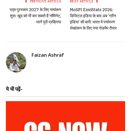
PREVIOUS ARTICLE
NEXT ARTICLE
पद्म पुरस्कार 2027 के लिए नामांकन
MoSPI EnviStats 2026:
शुरू: खुद को भी कर सकते हैं नॉमिनेट,
डिजिटल इंडिया के बाद अब ‘ग्रीन
जानें पूरी प्रक्रिया
इंडिया’ की बारी: भारत में पर्यावरण
लेखांकन के लिए नया रोडमैप तैयार
Faizan Ashraf
ये भी पढ़ें-