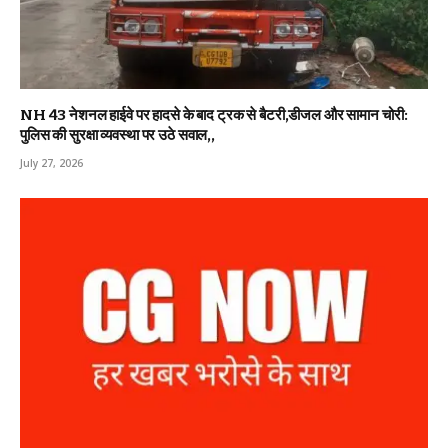
NH 43 नेशनल हाईवे पर हादसे के बाद ट्रक से बैटरी,डीजल और सामान चोरी:
पुलिस की सुरक्षा व्यवस्था पर उठे सवाल,,
July 27, 2026