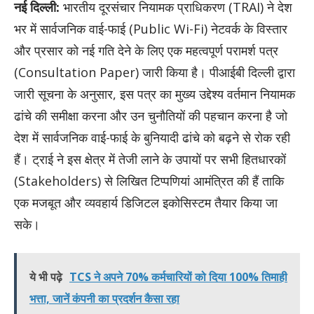
नई दिल्ली:
भारतीय दूरसंचार नियामक प्राधिकरण (TRAI) ने देश
भर में सार्वजनिक वाई-फाई (Public Wi-Fi) नेटवर्क के विस्तार
और प्रसार को नई गति देने के लिए एक महत्वपूर्ण परामर्श पत्र
(Consultation Paper) जारी किया है। पीआईबी दिल्ली द्वारा
जारी सूचना के अनुसार, इस पत्र का मुख्य उद्देश्य वर्तमान नियामक
ढांचे की समीक्षा करना और उन चुनौतियों की पहचान करना है जो
देश में सार्वजनिक वाई-फाई के बुनियादी ढांचे को बढ़ने से रोक रही
हैं। ट्राई ने इस क्षेत्र में तेजी लाने के उपायों पर सभी हितधारकों
(Stakeholders) से लिखित टिप्पणियां आमंत्रित की हैं ताकि
एक मजबूत और व्यवहार्य डिजिटल इकोसिस्टम तैयार किया जा
सके।
ये भी पढ़े
TCS ने अपने 70% कर्मचारियों को दिया 100% तिमाही
भत्ता, जानें कंपनी का प्रदर्शन कैसा रहा