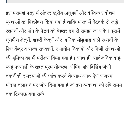
इस परामर्श पत्र में अंतरराष्ट्रीय अनुभवों और वैश्विक सर्वोत्तम
प्रथाओं का विश्लेषण किया गया है ताकि भारत में नेटवर्क से जुड़े
रुझानों और मांग के पैटर्न को बेहतर ढंग से समझा जा सके। इसमें
ग्रामीण क्षेत्रों, शहरी केंद्रों और अधिक भीड़भाड़ वाले स्थानों के
लिए केंद्र व राज्य सरकारों, स्थानीय निकायों और निजी संस्थाओं
की भूमिका का भी परीक्षण किया गया है। साथ ही, सार्वजनिक वाई-
फाई प्रणाली के तहत प्रमाणीकरण, रोमिंग और बिलिंग जैसी
तकनीकी समस्याओं की जांच करने के साथ-साथ ऐसे राजस्व
मॉडल तलाशने पर जोर दिया गया है जो इस व्यवस्था को लंबे समय
तक टिकाऊ बना सकें।