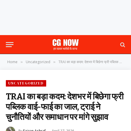
Home
Uncategorized
TRAI का बड़ा कदम: देशभर में बिछेगा फ्री पब्लिक वाई-फाई का जाल, ट्राई ने चुनौतियों और समाधान पर मांगे सुझाव
»
»
UNCATEGORIZED
TRAI का बड़ा कदम: देशभर में बिछेगा फ्री
पब्लिक वाई-फाई का जाल, ट्राई ने
चुनौतियों और समाधान पर मांगे सुझाव
By
Faizan Ashraf
April 27, 2026