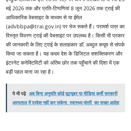
मई 2026 तक और प्रति-टिप्पणियां 8 जून 2026 तक ट्राई की
आधिकारिक वेबसाइट के माध्यम से या ईमेल
(advbbpa@trai.gov.in) पर भेज सकते हैं। परामर्श पत्र का
विस्तृत विवरण ट्राई की वेबसाइट पर उपलब्ध है। किसी भी प्रकार
की जानकारी के लिए ट्राई के सलाहकार डॉ. अब्दुल कयूम से संपर्क
किया जा सकता है। यह कदम देश के डिजिटल सशक्तिकरण और
इंटरनेट कनेक्टिविटी को अंतिम छोर तक पहुँचाने की दिशा में एक
बड़ी पहल माना जा रहा है।
ये भी पढ़े
अब बिना अनुमति कोई यूट्यूबर या मीडिया कर्मी सरकारी
अस्पताल में प्रवेश नहीं कर सकेगा, स्वास्थ्य मंत्री का सख्त आदेश