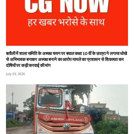
बतौली में शाला समिति के अध्यक्ष चयन पर बवाल कक्षा 10 वीं के छात्रा ने लगाया धोखे
से अभिभावक बनाकर अध्यक्ष बनाने का आरोप मामले का प्रशासन से शिकायत कर
दोषियों पर कड़ी करवाई की मांग
July 30, 2026