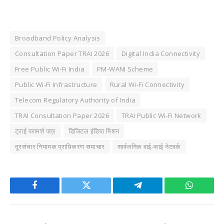
Broadband Policy Analysis
Consultation Paper TRAI 2026
Digital India Connectivity
Free Public Wi-Fi India
PM-WANI Scheme
Public Wi-Fi Infrastructure
Rural Wi-Fi Connectivity
Telecom Regulatory Authority of India
TRAI Consultation Paper 2026
TRAI Public Wi-Fi Network
ट्राई परामर्श पत्र
डिजिटल इंडिया मिशन
दूरसंचार नियामक प्राधिकरण समाचार
सार्वजनिक वाई-फाई नेटवर्क
Facebook
Twitter
Telegram
WhatsAp