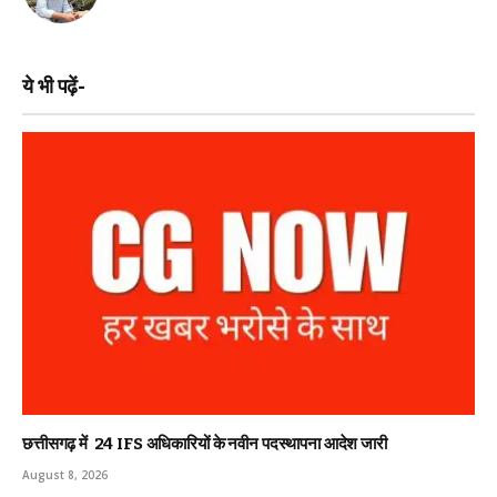
ये भी पढ़ें-
छत्तीसगढ़ में 24 IFS अधिकारियों के नवीन पदस्थापना आदेश जारी
August 8, 2026