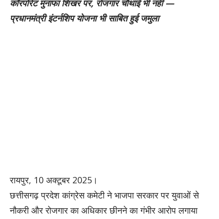
कॉरपोरेट मुनाफा शिखर पर, रोजगार चौथाई भी नहीं —
प्रधानमंत्री इंटर्नशिप योजना भी साबित हुई जमुला
रायपुर, 10 अक्टूबर 2025।
छत्तीसगढ़ प्रदेश कांग्रेस कमेटी ने भाजपा सरकार पर युवाओं से
नौकरी और रोजगार का अधिकार छीनने का गंभीर आरोप लगाया