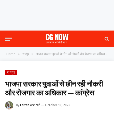
Home
रायपुर
भाजपा सरकार युवाओं से छीन रही नौकरी और रोजगार का अधिकार — कांग्रेस
»
»
रायपुर
भाजपा सरकार युवाओं से छीन रही नौकरी
और रोजगार का अधिकार — कांग्रेस
By
Faizan Ashraf
October 10, 2025