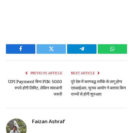
Facebook
Twitter
Telegram
WhatsAp
PREVIOUS ARTICLE
NEXT ARTICLE
UPI Payment बिना PIN: 5000
पूरे देश में चरणबद्ध तरीके से लागू होगा
रुपये होगी लिमिट, लेकिन सावधानी
एसआईआर, चुनाव आयोग ने बताया किन
जरूरी
राज्यों से होगी शुरुआत
Faizan Ashraf