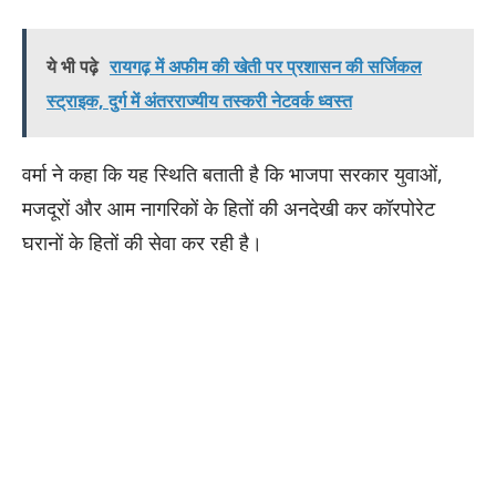
ये भी पढ़े
रायगढ़ में अफीम की खेती पर प्रशासन की सर्जिकल
स्ट्राइक, दुर्ग में अंतरराज्यीय तस्करी नेटवर्क ध्वस्त
वर्मा ने कहा कि यह स्थिति बताती है कि भाजपा सरकार युवाओं,
मजदूरों और आम नागरिकों के हितों की अनदेखी कर कॉरपोरेट
घरानों के हितों की सेवा कर रही है।