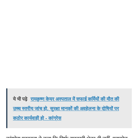
ये भी पढ़े
रामकृष्ण केयर अस्पताल में सफाई कर्मियों की मौत की
उच्च स्तरीय जांच हो, सुरक्षा मानकों की अवहेलना के दोषियों पर
कठोर कार्यवाही हो - कांग्रेस