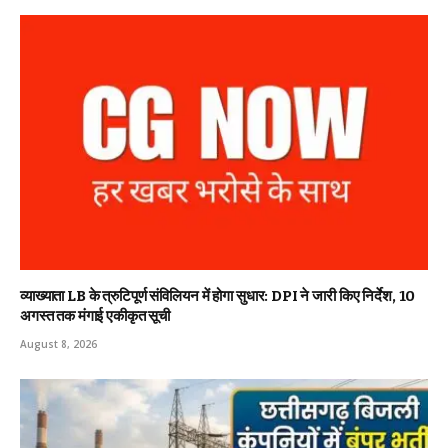
व्याख्याता LB के त्रुटिपूर्ण संविलियन में होगा सुधार: DPI ने जारी किए निर्देश, 10
अगस्त तक मंगाई एकीकृत सूची
August 8, 2026