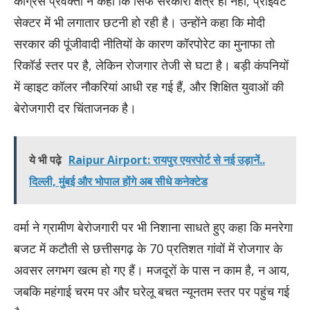
कांग्रेस प्रवक्ता ने कहा कि सिर्फ सरकारी क्षेत्र ही नहीं, प्राइवेट
सेक्टर में भी लगातार छटनी हो रही है। उन्होंने कहा कि मोदी
सरकार की पूंजीवादी नीतियों के कारण कॉरपोरेट का मुनाफा तो
रिकॉर्ड स्तर पर है, लेकिन रोजगार तेजी से घटा है। बड़ी कंपनियों
में व्हाइट कॉलर नौकरियां आधी रह गई हैं, और शिक्षित युवाओं की
बेरोजगारी दर चिंताजनक है।
ये भी पढ़े
Raipur Airport: रायपुर एयरपोर्ट से नई उड़ानें..
दिल्ली, मुंबई और भोपाल होंगे अब सीधे कनेक्टेड
वर्मा ने ग्रामीण बेरोजगारी पर भी निशाना साधते हुए कहा कि मनरेगा
बजट में कटौती से छत्तीसगढ़ के 70 प्रतिशत गांवों में रोजगार के
अवसर लगभग खत्म हो गए हैं। मजदूरों के पास न काम है, न आय,
जबकि महंगाई चरम पर और घरेलू बचत न्यूनतम स्तर पर पहुंच गई