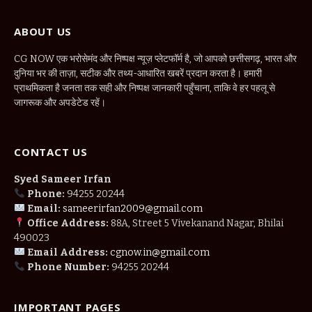
ABOUT US
CG NOW एक भरोसेमंद और निष्पक्ष न्यूज़ प्लेटफॉर्म है, जो आपको छत्तीसगढ़, भारत और
दुनिया भर की ताज़ा, सटीक और तथ्य-आधारित खबरें प्रदान करता है। हमारी
प्राथमिकता है जनता तक सही और निष्पक्ष जानकारी पहुँचाना, ताकि वे हर पहलू से
जागरूक और अपडेटेड रहें।
CONTACT US
Syed Sameer Irfan
Phone:
94255 20244
Email:
sameerirfan2009@gmail.com
Office Address:
88A, Street 5 Vivekanand Nagar, Bhilai
490023
Email Address:
cgnow.in@gmail.com
Phone Number:
94255 20244
IMPORTANT PAGES