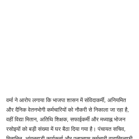
वर्मा ने आरोप लगाया कि भाजपा शासन में संविदाकर्मी, अनियमित
और दैनिक वेतनभोगी कर्मचारियों को नौकरी से निकाला जा रहा है,
वहीं विद्या मितान, अतिथि शिक्षक, सफाईकर्मी और मध्याह्न भोजन
रसोइयों को बड़ी संख्या में घर बैठा दिया गया है। पंचायत सचिव,
मितानिन, आंगनबाड़ी कार्यकर्ता और एनएचएम कर्मचारी वादाखिलाफी