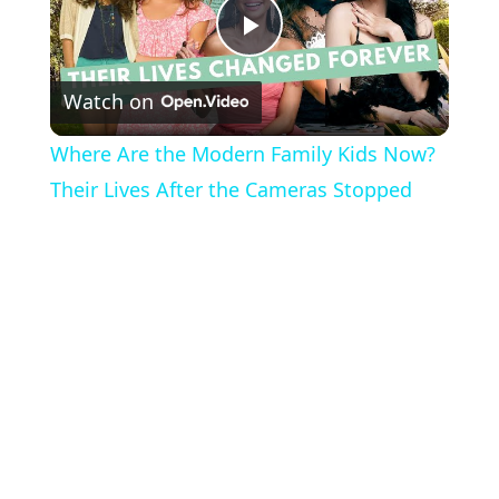
Play
Watch on
Video
Where Are the Modern Family Kids Now?
Their Lives After the Cameras Stopped