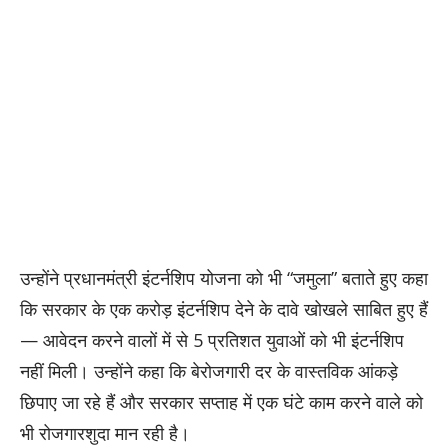
उन्होंने प्रधानमंत्री इंटर्नशिप योजना को भी “जमुला” बताते हुए कहा
कि सरकार के एक करोड़ इंटर्नशिप देने के दावे खोखले साबित हुए हैं
— आवेदन करने वालों में से 5 प्रतिशत युवाओं को भी इंटर्नशिप
नहीं मिली। उन्होंने कहा कि बेरोजगारी दर के वास्तविक आंकड़े
छिपाए जा रहे हैं और सरकार सप्ताह में एक घंटे काम करने वाले को
भी रोजगारशुदा मान रही है।