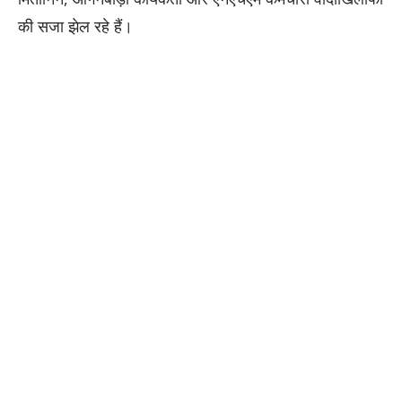
की सजा झेल रहे हैं।