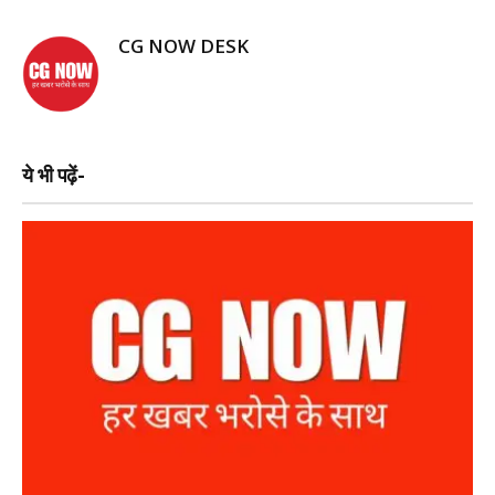
CG NOW DESK
ये भी पढ़ें-