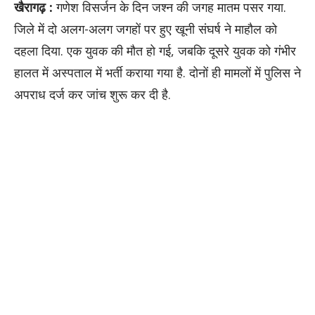
खैरागढ़ :
गणेश विसर्जन के दिन जश्न की जगह मातम पसर गया.
जिले में दो अलग-अलग जगहों पर हुए खूनी संघर्ष ने माहौल को
दहला दिया. एक युवक की मौत हो गई, जबकि दूसरे युवक को गंभीर
हालत में अस्पताल में भर्ती कराया गया है. दोनों ही मामलों में पुलिस ने
अपराध दर्ज कर जांच शुरू कर दी है.