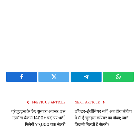
Facebook
Twitter
Telegram
WhatsAp
PREVIOUS ARTICLE
NEXT ARTICLE
ग्रेजुएट्स के लिए सुनहरा अवसर: इस
डॉक्टर-इंजीनियर नहीं, अब हीरा चेकिंग
ग्रामीण बैंक में 1400+ पदों पर भर्ती,
में भी है सुनहरा करियर का मौका; जानें
मिलेगी 77,000 तक सैलरी
कितनी मिलती है सैलरी?