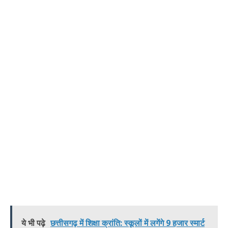
ये भी पढ़े
छत्तीसगढ़ में शिक्षा क्रांति: स्कूलों में लगेंगे 9 हजार स्मार्ट