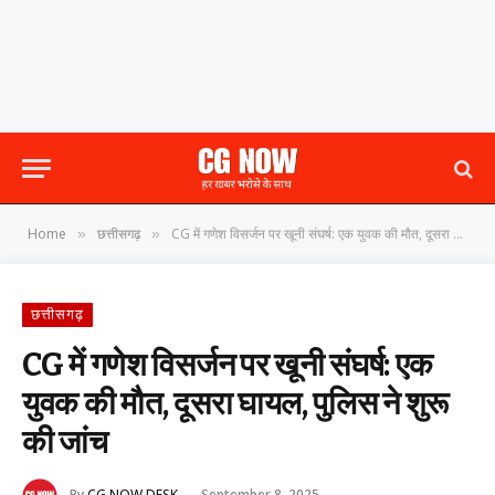
Home
छत्तीसगढ़
CG में गणेश विसर्जन पर खूनी संघर्ष: एक युवक की मौत, दूसरा घायल, पुलिस ने शुरू की जांच
»
»
छत्तीसगढ़
CG में गणेश विसर्जन पर खूनी संघर्ष: एक
युवक की मौत, दूसरा घायल, पुलिस ने शुरू
की जांच
By
CG NOW DESK
September 8, 2025