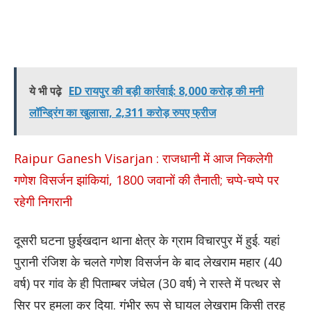
ये भी पढ़े
ED रायपुर की बड़ी कार्रवाई: 8,000 करोड़ की मनी
लॉन्ड्रिंग का खुलासा, 2,311 करोड़ रुपए फ्रीज
Raipur Ganesh Visarjan : राजधानी में आज निकलेगी
गणेश विसर्जन झांकियां, 1800 जवानों की तैनाती; चप्पे-चप्पे पर
रहेगी निगरानी
दूसरी घटना छुईखदान थाना क्षेत्र के ग्राम विचारपुर में हुई. यहां
पुरानी रंजिश के चलते गणेश विसर्जन के बाद लेखराम महार (40
वर्ष) पर गांव के ही पिताम्बर जंघेल (30 वर्ष) ने रास्ते में पत्थर से
सिर पर हमला कर दिया. गंभीर रूप से घायल लेखराम किसी तरह