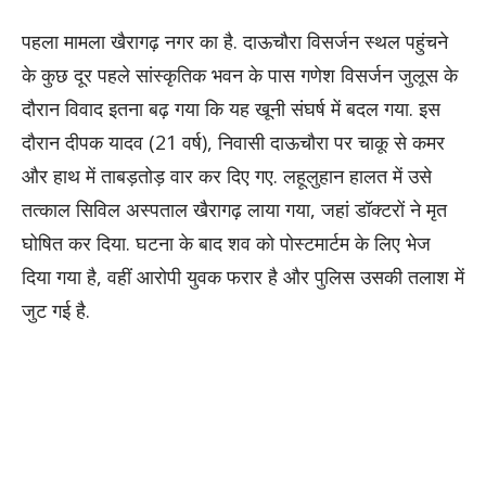
पहला मामला खैरागढ़ नगर का है. दाऊचौरा विसर्जन स्थल पहुंचने
के कुछ दूर पहले सांस्कृतिक भवन के पास गणेश विसर्जन जुलूस के
दौरान विवाद इतना बढ़ गया कि यह खूनी संघर्ष में बदल गया. इस
दौरान दीपक यादव (21 वर्ष), निवासी दाऊचौरा पर चाकू से कमर
और हाथ में ताबड़तोड़ वार कर दिए गए. लहूलुहान हालत में उसे
तत्काल सिविल अस्पताल खैरागढ़ लाया गया, जहां डॉक्टरों ने मृत
घोषित कर दिया. घटना के बाद शव को पोस्टमार्टम के लिए भेज
दिया गया है, वहीं आरोपी युवक फरार है और पुलिस उसकी तलाश में
जुट गई है.