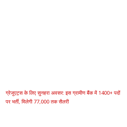
ग्रेजुएट्स के लिए सुनहरा अवसर: इस ग्रामीण बैंक में 1400+ पदों
पर भर्ती, मिलेगी 77,000 तक सैलरी