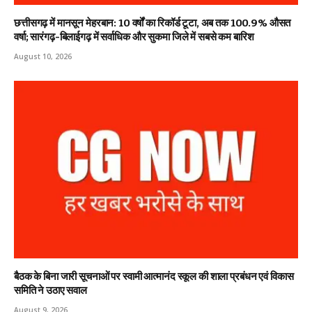
छत्तीसगढ़ में मानसून मेहरबान: 10 वर्षों का रिकॉर्ड टूटा, अब तक 100.9% औसत
वर्षा; सारंगढ़-बिलाईगढ़ में सर्वाधिक और सुकमा जिले में सबसे कम बारिश
August 10, 2026
बैठक के बिना जारी सूचनाओं पर स्वामी आत्मानंद स्कूल की शाला प्रबंधन एवं विकास
समिति ने उठाए सवाल
August 9, 2026