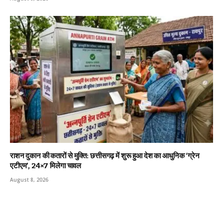
राशन दुकान की कतारों से मुक्ति: छत्तीसगढ़ में शुरू हुआ देश का आधुनिक ‘ग्रेन
एटीएम’, 24×7 मिलेगा चावल
August 8, 2026