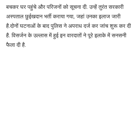
बचकर घर पहुंचे और परिजनों को सूचना दी. उन्हें तुरंत सरकारी
अस्पताल छुईखदान भर्ती कराया गया, जहां उनका इलाज जारी
है.दोनों घटनाओं के बाद पुलिस ने अपराध दर्ज कर जांच शुरू कर दी
है. विसर्जन के उल्लास में हुई इन वारदातों ने पूरे इलाके में सनसनी
फैला दी है.