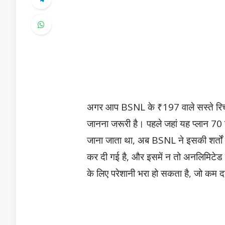
अगर आप BSNL के ₹197 वाले सस्ते रिचार्
जानना जरूरी है। पहले जहां यह प्लान 70
जाना जाता था, अब BSNL ने इसकी शर्तों
कर दी गई है, और इसमें न तो अनलिमिटेड 
के लिए परेशानी भरा हो सकता है, जो कम दाम