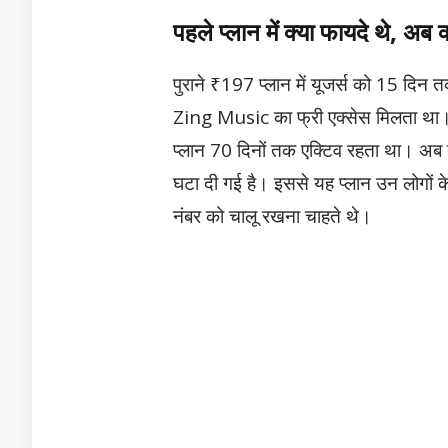
पहले प्लान में क्या फायदे थे, अब 
पुराने ₹197 प्लान में यूजर्स को 15 द
Zing Music का फ्री एक्सेस मिलता था। हा
प्लान 70 दिनों तक एक्टिव रहता था। अब ना
घटा दी गई है। इससे यह प्लान उन लोगों के
नंबर को चालू रखना चाहते थे।