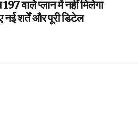
7 वाले प्लान में नहीं मिलेगा
ई शर्तें और पूरी डिटेल