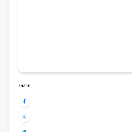
SHARE