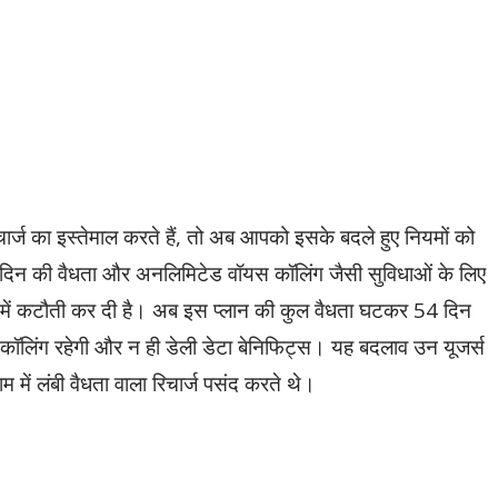
ज का इस्तेमाल करते हैं, तो अब आपको इसके बदले हुए नियमों को
 दिन की वैधता और अनलिमिटेड वॉयस कॉलिंग जैसी सुविधाओं के लिए
 में कटौती कर दी है। अब इस प्लान की कुल वैधता घटकर 54 दिन
कॉलिंग रहेगी और न ही डेली डेटा बेनिफिट्स। यह बदलाव उन यूजर्स
 में लंबी वैधता वाला रिचार्ज पसंद करते थे।