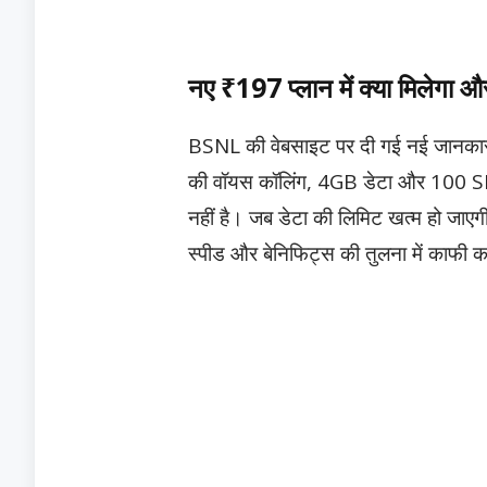
नए ₹197 प्लान में क्या मिलेगा और
BSNL की वेबसाइट पर दी गई नई जानकारी 
की वॉयस कॉलिंग, 4GB डेटा और 100 SMS 
नहीं है। जब डेटा की लिमिट खत्म हो जाए
स्पीड और बेनिफिट्स की तुलना में काफी 