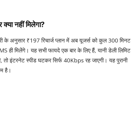
 क्या नहीं मिलेगा?
के अनुसार ₹197 रिचार्ज प्लान में अब यूजर्स को कुल 300 मिनट
ही मिलेंगे। यह सभी फायदे एक बार के लिए हैं, यानी डेली लिमिट
गी, तो इंटरनेट स्पीड घटकर सिर्फ 40Kbps रह जाएगी। यह पुरानी
कम है।