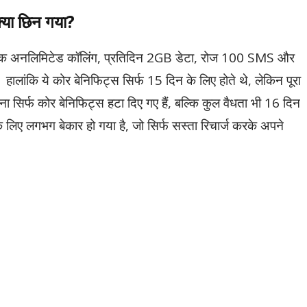
क्या छिन गया?
िन तक अनलिमिटेड कॉलिंग, प्रतिदिन 2GB डेटा, रोज 100 SMS और
लांकि ये कोर बेनिफिट्स सिर्फ 15 दिन के लिए होते थे, लेकिन पूरा
 सिर्फ कोर बेनिफिट्स हटा दिए गए हैं, बल्कि कुल वैधता भी 16 दिन
 लिए लगभग बेकार हो गया है, जो सिर्फ सस्ता रिचार्ज करके अपने