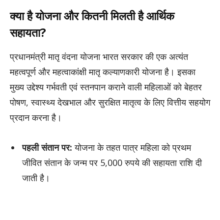
क्या है योजना और कितनी मिलती है आर्थिक
सहायता?
प्रधानमंत्री मातृ वंदना योजना भारत सरकार की एक अत्यंत
महत्वपूर्ण और महत्वाकांक्षी मातृ कल्याणकारी योजना है। इसका
मुख्य उद्देश्य गर्भवती एवं स्तनपान कराने वाली महिलाओं को बेहतर
पोषण, स्वास्थ्य देखभाल और सुरक्षित मातृत्व के लिए वित्तीय सहयोग
प्रदान करना है।
पहली संतान पर:
योजना के तहत पात्र महिला को प्रथम
जीवित संतान के जन्म पर 5,000 रुपये की सहायता राशि दी
जाती है।