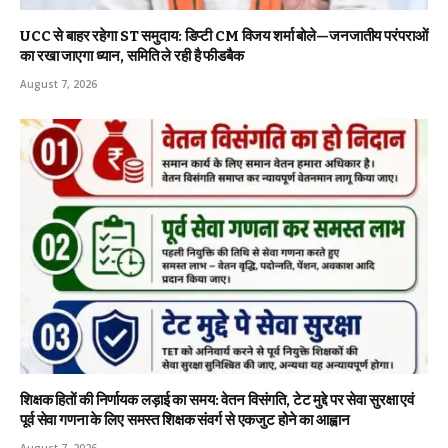
UCC से बाहर रहेगा ST समुदाय: डिप्टी CM विजय शर्मा बोले—जनजातीय परंपराओं
का रखा जाएगा ध्यान, समिति ले रही है फीडबैक
August 7, 2026
शिक्षक हितों की निर्णायक लड़ाई का समय: वेतन विसंगति, टेट मुद्दे पर सेवा सुरक्षा एवं
पूर्व सेवा गणना के लिए समस्त शिक्षक संवर्ग से एकजुट होने का आह्वान