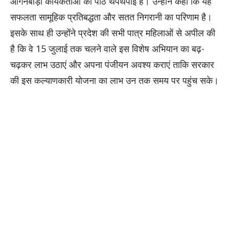
आंगनबाड़ी कार्यकर्ताओं की पीठ थपथपाई है। उन्होंने कहा कि यह
सफलता सामूहिक प्रतिबद्धता और सतत निगरानी का परिणाम है।
इसके साथ ही उन्होंने प्रदेश की सभी पात्र महिलाओं से अपील की
है कि वे 15 जुलाई तक चलने वाले इस विशेष अभियान का बढ़-
चढ़कर लाभ उठाएं और अपना पंजीयन अवश्य कराएं ताकि सरकार
की इस कल्याणकारी योजना का लाभ उन तक समय पर पहुंच सके।