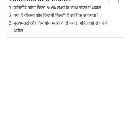
जांजगीर-चांपा जिला 96% लक्ष्य के साथ राज्य में अव्वल
क्या है योजना और कितनी मिलती है आर्थिक सहायता?
मुख्यमंत्री और विभागीय मंत्री ने दी बधाई, महिलाओं से की ये
अपील