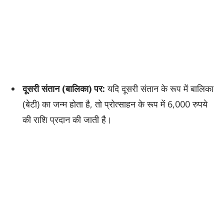
दूसरी संतान (बालिका) पर:
यदि दूसरी संतान के रूप में बालिका
(बेटी) का जन्म होता है, तो प्रोत्साहन के रूप में 6,000 रुपये
की राशि प्रदान की जाती है।