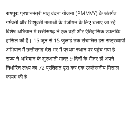
रायपुर:
प्रधानमंत्री मातृ वंदना योजना (PMMVY) के अंतर्गत
गर्भवती और शिशुवती माताओं के पंजीयन के लिए चलाए जा रहे
विशेष अभियान में छत्तीसगढ़ ने एक बड़ी और ऐतिहासिक उपलब्धि
हासिल की है। 15 जून से 15 जुलाई तक संचालित इस राष्ट्रव्यापी
अभियान में छत्तीसगढ़ देश भर में प्रथम स्थान पर पहुंच गया है।
राज्य ने अभियान के शुरुआती मात्र 9 दिनों के भीतर ही अपने
निर्धारित लक्ष्य का 72 प्रतिशत पूरा कर एक उल्लेखनीय मिसाल
कायम की है।