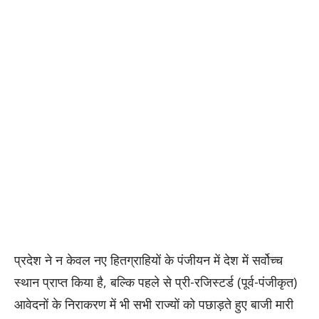
प्रदेश ने न केवल नए हितग्राहियों के पंजीयन में देश में सर्वोच्च
स्थान प्राप्त किया है, बल्कि पहले से प्री-रजिस्टर्ड (पूर्व-पंजीकृत)
आवेदनों के निराकरण में भी सभी राज्यों को पछाड़ते हुए बाजी मारी