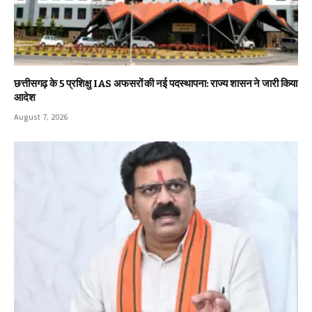
छत्तीसगढ़ के 5 प्रशिक्षु IAS अफसरों की नई पदस्थापना: राज्य शासन ने जारी किया
आदेश
August 7, 2026