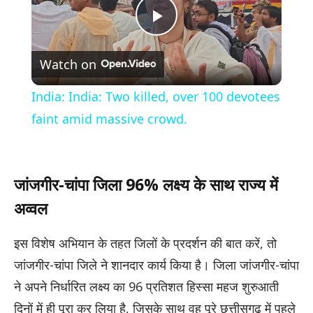
Play
Watch on
Video
India: India: Two killed, over 100 devotees
faint amid massive crowd.
जांजगीर-चांपा जिला 96% लक्ष्य के साथ राज्य में
अव्वल
इस विशेष अभियान के तहत जिलों के प्रदर्शन की बात करें, तो
जांजगीर-चांपा जिले ने शानदार कार्य किया है। जिला जांजगीर-चांपा
ने अपने निर्धारित लक्ष्य का 96 प्रतिशत हिस्सा महज शुरुआती
दिनों में ही पूरा कर लिया है, जिसके साथ वह पूरे छत्तीसगढ़ में पहले