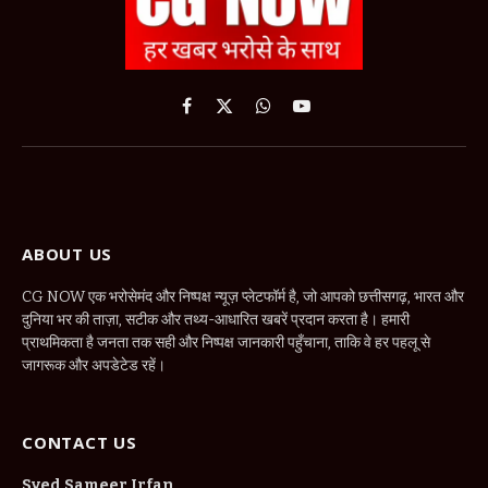
Facebook
X
WhatsApp
YouTube
(Twitter)
ABOUT US
CG NOW एक भरोसेमंद और निष्पक्ष न्यूज़ प्लेटफॉर्म है, जो आपको छत्तीसगढ़, भारत और
दुनिया भर की ताज़ा, सटीक और तथ्य-आधारित खबरें प्रदान करता है। हमारी
प्राथमिकता है जनता तक सही और निष्पक्ष जानकारी पहुँचाना, ताकि वे हर पहलू से
जागरूक और अपडेटेड रहें।
CONTACT US
Syed Sameer Irfan