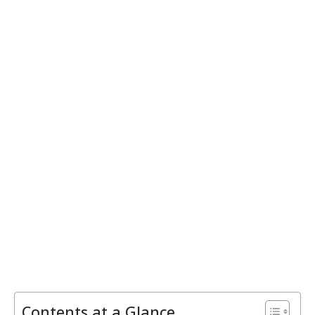
Contents at a Glance