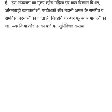
है। इस सफलता का मुख्य श्रेय महिला एवं बाल विकास विभाग,
आंगनबाड़ी कार्यकर्ताओं, पर्यवेक्षकों और मैदानी अमले के समर्पित व
समन्वित प्रयासों को जाता है, जिन्होंने घर-घर पहुंचकर माताओं को
जागरूक किया और उनका पंजीयन सुनिश्चित कराया।