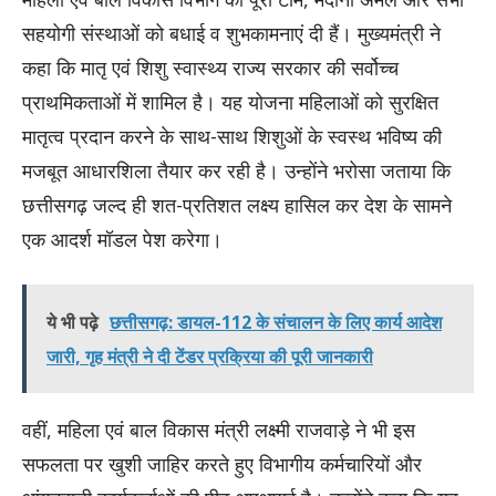
सहयोगी संस्थाओं को बधाई व शुभकामनाएं दी हैं। मुख्यमंत्री ने
कहा कि मातृ एवं शिशु स्वास्थ्य राज्य सरकार की सर्वोच्च
प्राथमिकताओं में शामिल है। यह योजना महिलाओं को सुरक्षित
मातृत्व प्रदान करने के साथ-साथ शिशुओं के स्वस्थ भविष्य की
मजबूत आधारशिला तैयार कर रही है। उन्होंने भरोसा जताया कि
छत्तीसगढ़ जल्द ही शत-प्रतिशत लक्ष्य हासिल कर देश के सामने
एक आदर्श मॉडल पेश करेगा।
ये भी पढ़े
छत्तीसगढ़: डायल-112 के संचालन के लिए कार्य आदेश
जारी, गृह मंत्री ने दी टेंडर प्रक्रिया की पूरी जानकारी
वहीं, महिला एवं बाल विकास मंत्री लक्ष्मी राजवाड़े ने भी इस
सफलता पर खुशी जाहिर करते हुए विभागीय कर्मचारियों और