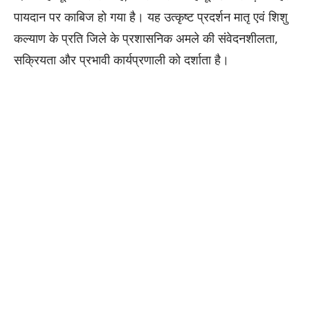
पायदान पर काबिज हो गया है। यह उत्कृष्ट प्रदर्शन मातृ एवं शिशु
कल्याण के प्रति जिले के प्रशासनिक अमले की संवेदनशीलता,
सक्रियता और प्रभावी कार्यप्रणाली को दर्शाता है।