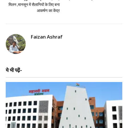
मिलन ,मानसून में सैलानियों के लिए बना
आकर्षण का केंद्र
Faizan Ashraf
ये भी पढ़ें-