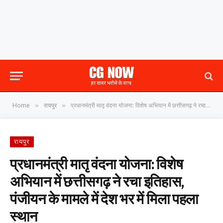
Home
रायपुर
प्रधानमंत्री मातृ वंदना योजना: विशेष अभियान में छत्तीसगढ़ ने रचा इतिहास, पंजीयन के मामले में देश भर में मिला पहला स्थान
»
»
रायपुर
प्रधानमंत्री मातृ वंदना योजना: विशेष
अभियान में छत्तीसगढ़ ने रचा इतिहास,
पंजीयन के मामले में देश भर में मिला पहला
स्थान