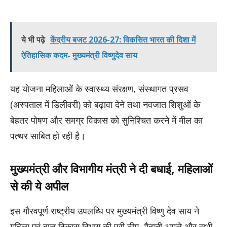
ये भी पढ़े
केंद्रीय बजट 2026-27: विकसित भारत की दिशा में
ऐतिहासिक कदम- मुख्यमंत्री विष्णुदेव साय
यह योजना महिलाओं के स्वास्थ्य संरक्षण, संस्थागत प्रसव
(अस्पताल में डिलीवरी) को बढ़ावा देने तथा नवजात शिशुओं के
बेहतर पोषण और समग्र विकास को सुनिश्चित करने में मील का
पत्थर साबित हो रही है।
मुख्यमंत्री और विभागीय मंत्री ने दी बधाई, महिलाओं
से की ये अपील
इस गौरवपूर्ण राष्ट्रीय उपलब्धि पर मुख्यमंत्री विष्णु देव साय ने
महिला एवं बाल विकास विभाग की पूरी टीम, मैदानी अमले और सभी