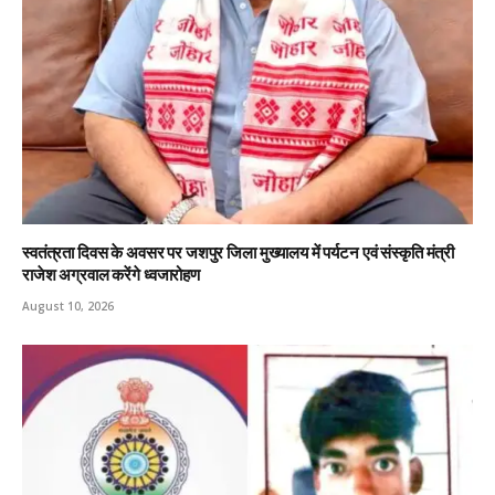
स्वतंत्रता दिवस के अवसर पर जशपुर जिला मुख्यालय में पर्यटन एवं संस्कृति मंत्री
राजेश अग्रवाल करेंगे ध्वजारोहण
August 10, 2026