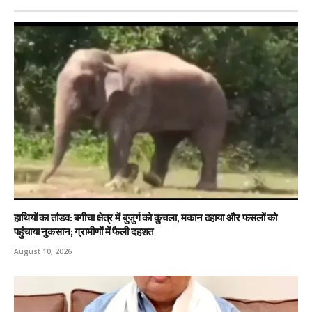
हाथियों का तांडव: बगीचा क्षेत्र में बुजुर्ग को कुचला, मकान ढहाया और फसलों को
पहुंचाया नुकसान; ग्रामीणों में फैली दहशत
August 10, 2026