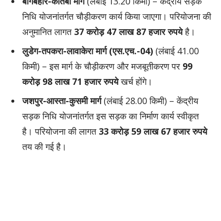
बागबहार-कोतबा मार्ग
(लंबाई 13.20 किमी) – केंद्रीय सड़क
निधि योजनांतर्गत चौड़ीकरण कार्य किया जाएगा। परियोजना की
अनुमानित लागत
37 करोड़ 47 लाख 87 हजार रुपये
है।
लुडेग-तपकरा-लावाकेरा मार्ग (एस.एच.-04)
(लंबाई 41.00
किमी) – इस मार्ग के चौड़ीकरण और मजबूतीकरण पर
99
करोड़ 98 लाख 71 हजार रुपये
खर्च होंगे।
जशपुर-आस्ता-कुसमी मार्ग
(लंबाई 28.00 किमी) – केंद्रीय
सड़क निधि योजनांतर्गत इस सड़क का निर्माण कार्य स्वीकृत
है। परियोजना की लागत
33 करोड़ 59 लाख 67 हजार रुपये
तय की गई है।