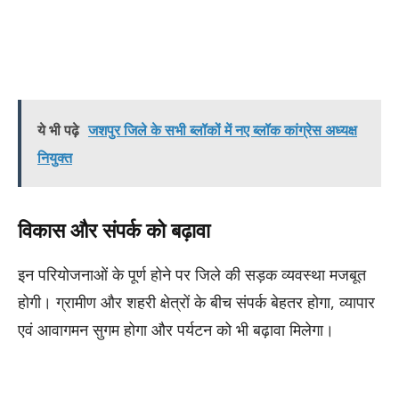
ये भी पढ़े
जशपुर जिले के सभी ब्लॉकों में नए ब्लॉक कांग्रेस अध्यक्ष
नियुक्त
विकास और संपर्क को बढ़ावा
इन परियोजनाओं के पूर्ण होने पर जिले की सड़क व्यवस्था मजबूत
होगी। ग्रामीण और शहरी क्षेत्रों के बीच संपर्क बेहतर होगा, व्यापार
एवं आवागमन सुगम होगा और पर्यटन को भी बढ़ावा मिलेगा।