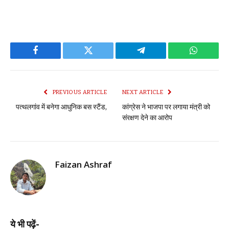
Facebook
Twitter
Telegram
WhatsAp
PREVIOUS ARTICLE
NEXT ARTICLE
पत्थलगांव में बनेगा आधुनिक बस स्टैंड,
कांग्रेस ने भाजपा पर लगाया मंत्री को
संरक्षण देने का आरोप
Faizan Ashraf
ये भी पढ़ें-