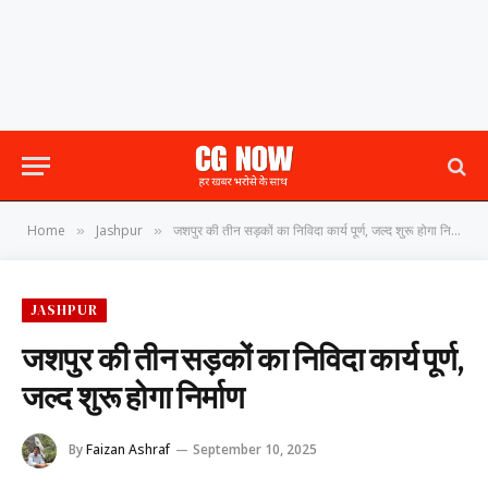
Home
Jashpur
जशपुर की तीन सड़कों का निविदा कार्य पूर्ण, जल्द शुरू होगा निर्माण
»
»
JASHPUR
जशपुर की तीन सड़कों का निविदा कार्य पूर्ण,
जल्द शुरू होगा निर्माण
By
Faizan Ashraf
September 10, 2025