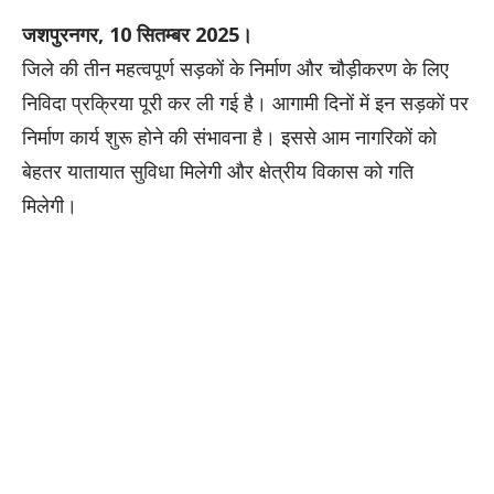
जशपुरनगर, 10 सितम्बर 2025।
जिले की तीन महत्वपूर्ण सड़कों के निर्माण और चौड़ीकरण के लिए
निविदा प्रक्रिया पूरी कर ली गई है। आगामी दिनों में इन सड़कों पर
निर्माण कार्य शुरू होने की संभावना है। इससे आम नागरिकों को
बेहतर यातायात सुविधा मिलेगी और क्षेत्रीय विकास को गति
मिलेगी।