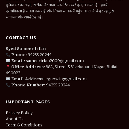
दुनिया भर की ताज़ा, सटीक और तथ्य-आधारित खबरें प्रदान करता है। हमारी
प्राथमिकता है जनता तक सही और निष्पक्ष जानकारी पहुँचाना, ताकि वे हर पहलू से
जागरूक और अपडेटेड रहें।
CONTACT US
Syed Sameer Irfan
Phone:
94255 20244
Email:
sameerirfan2009@gmail.com
Office Address:
88A, Street 5 Vivekanand Nagar, Bhilai
490023
Email Address:
cgnow.in@gmail.com
Phone Number:
94255 20244
IMPORTANT PAGES
Privacy Policy
About Us
Term & Conditions