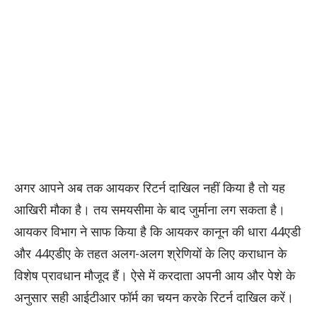
अगर आपने अब तक आयकर रिटर्न दाखिल नहीं किया है तो यह
आखिरी मौका है। तय समयसीमा के बाद जुर्माना लग सकता है।
आयकर विभाग ने साफ किया है कि आयकर कानून की धारा 44एडी
और 44एडीए के तहत अलग-अलग श्रेणियों के लिए कराधान के
विशेष प्रावधान मौजूद हैं। ऐसे में करदाता अपनी आय और पेशे के
अनुसार सही आईटीआर फॉर्म का चयन करके रिटर्न दाखिल करें।