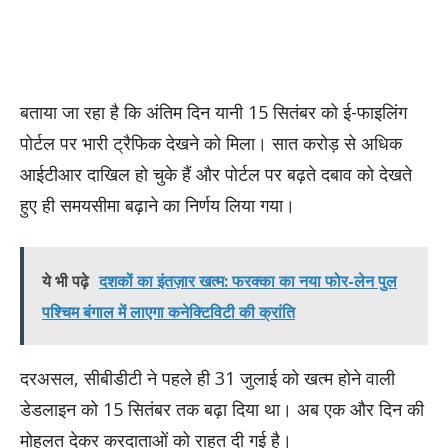
बताया जा रहा है कि अंतिम दिन यानी 15 सितंबर को ई-फाइलिंग
पोर्टल पर भारी ट्रैफिक देखने को मिला। सात करोड़ से अधिक
आईटीआर दाखिल हो चुके हैं और पोर्टल पर बढ़ते दबाव को देखते
हुए ही समयसीमा बढ़ाने का निर्णय लिया गया।
ये भी पढ़े
दशकों का इंतज़ार खत्म: फरक्का का नया फोर-लेन पुल
पश्चिम बंगाल में लाएगा कनेक्टिविटी की क्रांति
दरअसल, सीबीडीटी ने पहले ही 31 जुलाई को खत्म होने वाली
डेडलाइन को 15 सितंबर तक बढ़ा दिया था। अब एक और दिन की
मोहलत देकर करदाताओं को राहत दी गई है।