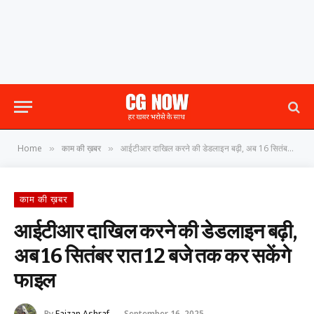
Home
काम की ख़बर
आईटीआर दाखिल करने की डेडलाइन बढ़ी, अब 16 सितंबर रात 12 बजे तक कर सकेंगे फाइल
»
»
काम की ख़बर
आईटीआर दाखिल करने की डेडलाइन बढ़ी,
अब 16 सितंबर रात 12 बजे तक कर सकेंगे
फाइल
By
Faizan Ashraf
September 16, 2025