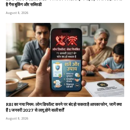
है गैस बुकिंग और सब्सिडी
August 8, 2026
RBI का नया नियम: लोन डिफॉल्ट करने पर बंद हो सकता है आपका फोन, जानें क्या
हैं 1 जनवरी 2027 से लागू होने वाली शर्तें
August 8, 2026