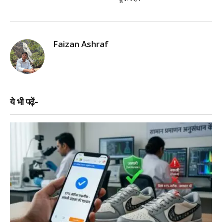
Faizan Ashraf
ये भी पढ़ें-