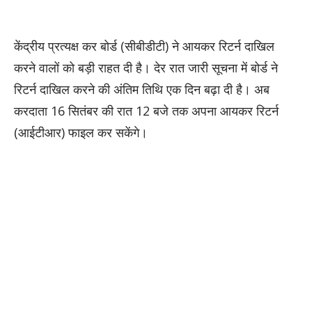
केंद्रीय प्रत्यक्ष कर बोर्ड (सीबीडीटी) ने आयकर रिटर्न दाखिल
करने वालों को बड़ी राहत दी है। देर रात जारी सूचना में बोर्ड ने
रिटर्न दाखिल करने की अंतिम तिथि एक दिन बढ़ा दी है। अब
करदाता 16 सितंबर की रात 12 बजे तक अपना आयकर रिटर्न
(आईटीआर) फाइल कर सकेंगे।