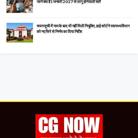
जानें क्या हैं 1 जनवरी 2027 से लागू होने वाली शर्तें
चयन सूची में नाम के बाद भी नहीं मिली नियुक्ति, हाई कोर्ट ने स्वास्थ्य विभाग
को नए सिरे से निर्णय का दिया निर्देश