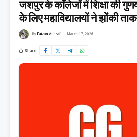
जशपुर के कॉलेजों में शिक्षा की ग
के लिए महाविद्यालयों ने झोंकी ता
By
Faizan Ashraf
March 17, 2026
Share