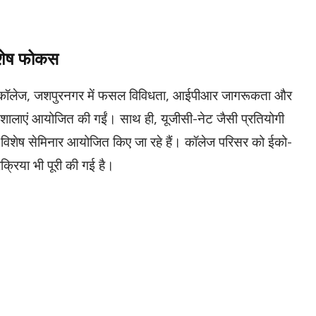
िशेष फोकस
ी कॉलेज, जशपुरनगर में फसल विविधता, आईपीआर जागरूकता और
ार्यशालाएं आयोजित की गईं। साथ ही, यूजीसी-नेट जैसी प्रतियोगी
हेतु विशेष सेमिनार आयोजित किए जा रहे हैं। कॉलेज परिसर को ईको-
रक्रिया भी पूरी की गई है।