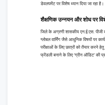
डेवलपमेंट पर विशेष ध्यान दिया जा रहा है।
शैक्षणिक उन्नयन और शोध पर व
जिले के अग्रणी शासकीय एन.ई.एस. पीज
ग्लोबल वार्मिंग जैसे आधुनिक विषयों पर क
परीक्षाओं के लिए छात्रों को तैयार करने 
फ्रेंडली बनाने के लिए ‘ग्रीन ऑडिट’ की प्