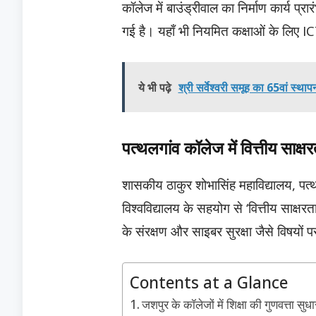
कॉलेज में बाउंड्रीवाल का निर्माण कार्य प्र
गई है। यहाँ भी नियमित कक्षाओं के लिए IC
ये भी पढ़े
श्री सर्वेश्वरी समूह का 65वां स्था
पत्थलगांव कॉलेज में वित्तीय साक
शासकीय ठाकुर शोभासिंह महाविद्यालय, पत्थल
विश्वविद्यालय के सहयोग से ‘वित्तीय साक्
के संरक्षण और साइबर सुरक्षा जैसे विषयों प
Contents at a Glance
जशपुर के कॉलेजों में शिक्षा की गुणवत्ता 