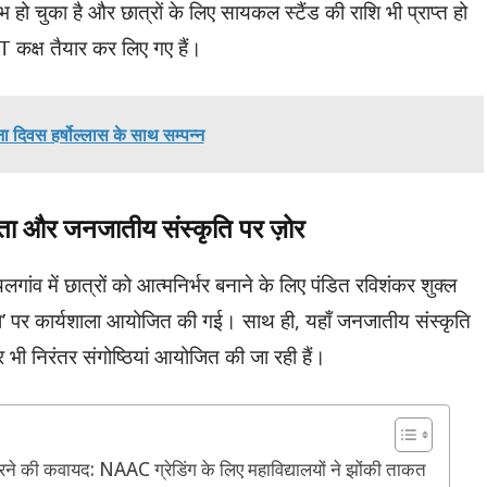
ारंभ हो चुका है और छात्रों के लिए सायकल स्टैंड की राशि भी प्राप्त हो
T कक्ष तैयार कर लिए गए हैं।
पना दिवस हर्षोल्लास के साथ सम्पन्न
्षरता और जनजातीय संस्कृति पर ज़ोर
गांव में छात्रों को आत्मनिर्भर बनाने के लिए पंडित रविशंकर शुक्ल
षरता’ पर कार्यशाला आयोजित की गई। साथ ही, यहाँ जनजातीय संस्कृति
र भी निरंतर संगोष्ठियां आयोजित की जा रही हैं।
सुधारने की कवायद: NAAC ग्रेडिंग के लिए महाविद्यालयों ने झोंकी ताकत