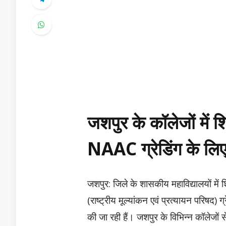
जशपुर के कॉलेजों में श
NAAC ग्रेडिंग के लिए 
जशपुर: जिले के शासकीय महाविद्यालयों में
(राष्ट्रीय मूल्यांकन एवं प्रत्यायन परिषद) 
की जा रही हैं। जशपुर के विभिन्न कॉलेजों स