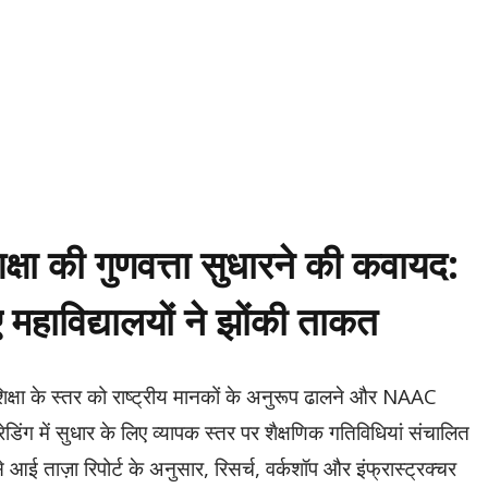
िक्षा की गुणवत्ता सुधारने की कवायद:
महाविद्यालयों ने झोंकी ताकत
 शिक्षा के स्तर को राष्ट्रीय मानकों के अनुरूप ढालने और NAAC
ग्रेडिंग में सुधार के लिए व्यापक स्तर पर शैक्षणिक गतिविधियां संचालित
े आई ताज़ा रिपोर्ट के अनुसार, रिसर्च, वर्कशॉप और इंफ्रास्ट्रक्चर