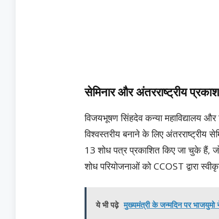
सेमिनार और अंतरराष्ट्रीय प्रकाशन
विजयभूषण सिंहदेव कन्या महाविद्यालय और
विश्वस्तरीय बनाने के लिए अंतरराष्ट्रीय
13 शोध पत्र प्रकाशित किए जा चुके हैं, ज
शोध परियोजनाओं को CCOST द्वारा स्वीक
ये भी पढ़े
मुख्यमंत्री के जन्मदिन पर भाजयुमो