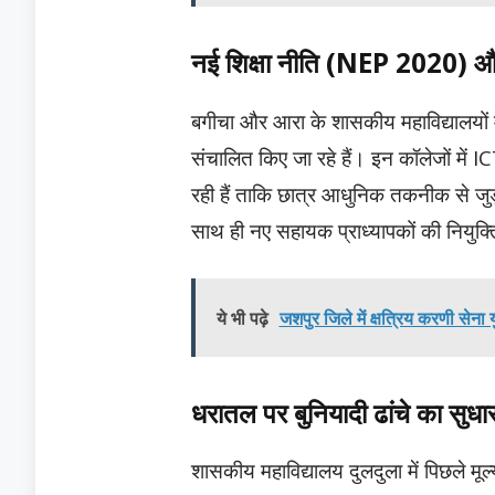
नई शिक्षा नीति (NEP 2020) औ
बगीचा और आरा के शासकीय महाविद्यालयों 
संचालित किए जा रहे हैं। इन कॉलेजों में IC
रही हैं ताकि छात्र आधुनिक तकनीक से जुड
साथ ही नए सहायक प्राध्यापकों की नियुक्
ये भी पढ़े
जशपुर जिले में क्षत्रिय करणी सेना
धरातल पर बुनियादी ढांचे का सुधा
शासकीय महाविद्यालय दुलदुला में पिछले मूल