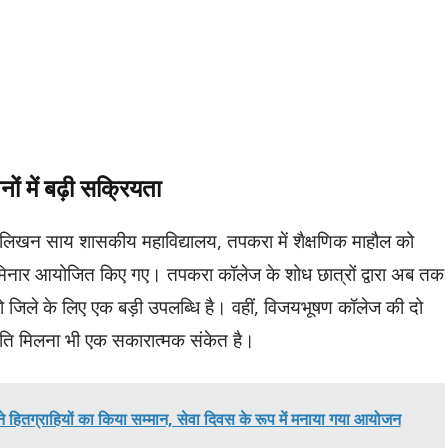
ों में बढ़ी सक्रियता
 लिखन साय शासकीय महाविद्यालय, तपकरा में शैक्षणिक माहौल को
 सेमिनार आयोजित किए गए। तपकरा कॉलेज के शोध छात्रों द्वारा अब तक
ो जिले के लिए एक बड़ी उपलब्धि है। वहीं, विजयभूषण कॉलेज की दो
ृति मिलना भी एक सकारात्मक संकेत है।
 ने हितग्राहियों का किया सम्मान, सेवा दिवस के रूप में मनाया गया आयोजन