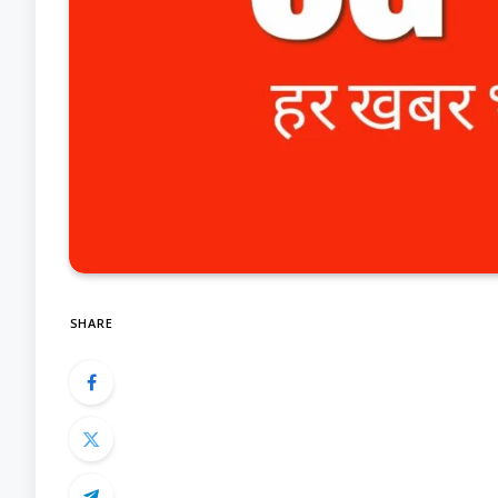
SHARE