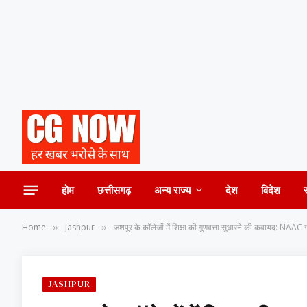
होम
छत्तीसगढ़
अन्य राज्य
देश
विदेश
Home
Jashpur
जशपुर के कॉलेजों में शिक्षा की गुणवत्ता सुधारने की कवायद: NAAC ग्
»
»
JASHPUR