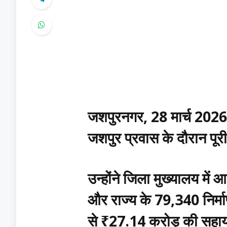
जशपुरनगर, 28 मार्च 2026 
जशपुर प्रवास के दौरान पू
उन्होंने जिला मुख्यालय में
और राज्य के 79,340 निर्माण 
से ₹27.14 करोड़ की सहायत