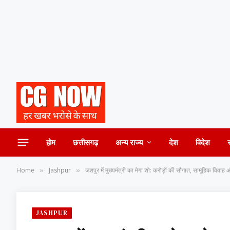
होम
छत्तीसगढ़
अन्य राज्य
देश
विदेश
Home
Jashpur
जशपुर में मुख्यमंत्री का मेगा शो: करोड़ों की सौगात, सामूहिक विवाह
»
»
JASHPUR