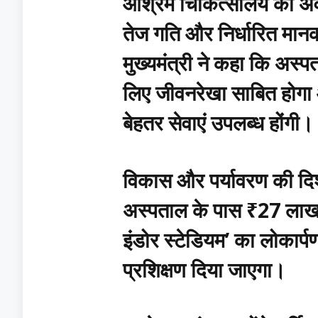
आश्रम चिकित्सालय का अवल
तेज गति और निर्धारित मानक
मुख्यमंत्री ने कहा कि अस्पताल
लिए जीवनरेखा साबित होगा औ
बेहतर सेवाएं उपलब्ध होंगी।
विकास और पर्यावरण की दिशा 
अस्पताल के पास ₹27 लाख की 
इंडोर स्टेडियम’ का लोकार्
प्रशिक्षण दिया जाएगा।