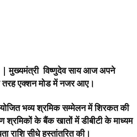
| मुख्यमंत्री विष्णुदेव साय आज अपने
री तरह एक्शन मोड में नजर आए।
 आयोजित भव्य श्रमिक सम्मेलन में शिरकत की
श्रमिकों के बैंक खातों में डीबीटी के माध्यम
ा राशि सीधे हस्तांतरित की।