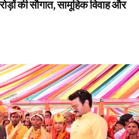
 करोड़ों की सौगात, सामूहिक विवाह और