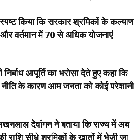
 स्पष्ट किया कि सरकार श्रमिकों के कल्याण
है और वर्तमान में 70 से अधिक योजनाएं
की निर्बाध आपूर्ति का भरोसा देते हुए कहा कि
देश नीति के कारण आम जनता को कोई परेशानी
ी लखनलाल देवांगन ने बताया कि राज्य में अब
ाशि सीधे श्रमिकों के खातों में भेजी जा