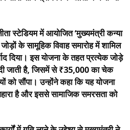
ीता स्टेडियम में आयोजित ‘मुख्यमंत्री कन्या
ोड़ों के सामूहिक विवाह समारोह में शामिल
ाद दिया। इस योजना के तहत प्रत्येक जोड़े
 जाती है, जिसमें से ₹35,000 का चेक
ाहियों को सौंपा। उन्होंने कहा कि यह योजना
ा सहारा है और इससे सामाजिक समरसता को
ं में गति लाने के उद्देश्य से मुख्यमंत्री ने