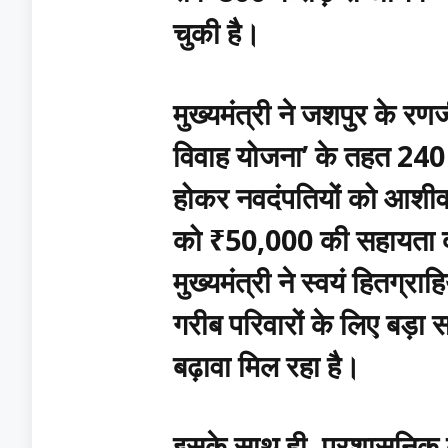
चुकी है।
मुख्यमंत्री ने जशपुर के रणज
विवाह योजना’ के तहत 240 ज
होकर नवदंपतियों को आशीर्व
को ₹50,000 की सहायता दी
मुख्यमंत्री ने स्वयं हितग्र
गरीब परिवारों के लिए बड़
बढ़ावा मिल रहा है।
इसके साथ ही, प्रशासनिक कार्यो