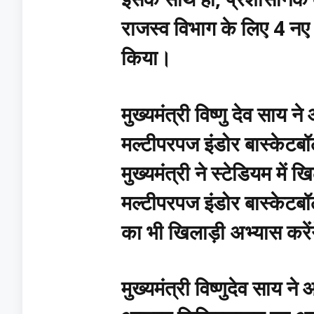
राजस्व विभाग के लिए 4 नए
किया।
मुख्यमंत्री विष्णु देव साय
मल्टीपरपज इंडोर बास्केटब
मुख्यमंत्री ने स्टेडियम मे
मल्टीपरपज इंडोर बास्केटबॉ
का भी खिलाड़ी अभ्यास करें
मुख्यमंत्री विष्णुदेव साय 