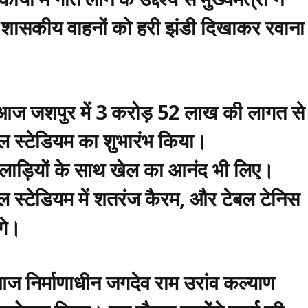
 शासकीय वाहनों को हरी झंडी दिखाकर रवाना
 ने आज जशपुर में 3 करोड़ 52 लाख की लागत से
ॉल स्टेडियम का शुभारंभ किया।
ं खिलाड़ियों के साथ खेल का आनंद भी लिए।
ल स्टेडियम में शतरंज कैरम, और टेबल टेनिस
गे।
ने आज निर्माणाधीन जगदेव राम उरांव कल्याण