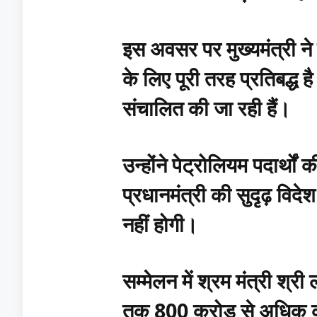
इस अवसर पर मुख्यमंत्री ने
के लिए पूरी तरह प्रतिबद्ध 
संचालित की जा रही हैं।
उन्होंने पेट्रोलियम पदार्थों 
प्रधानमंत्री की सुदृढ़ वि
नहीं होगी।
सम्मेलन में श्रम मंत्री श्र
तक 800 करोड़ से अधिक की र