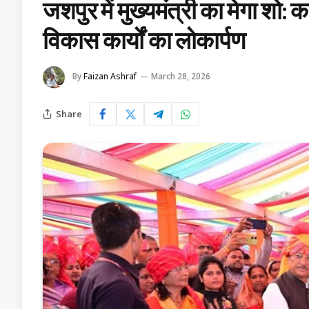
जशपुर में मुख्यमंत्री का मेगा शो:
विकास कार्यों का लोकार्पण
By
Faizan Ashraf
March 28, 2026
Share