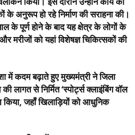
ोकन किया। इस दौरान उन्होंने कार्य की
ों के अनुरूप हो रहे निर्माण की सराहना की।
 के पूर्ण होने के बाद यह क्षेत्र के लोगों के
र मरीजों को यहां विशेषज्ञ चिकित्सकों की
में कदम बढ़ाते हुए मुख्यमंत्री ने जिला
लागत से निर्मित ‘स्पोर्ट्स क्लाइंबिंग वॉल
पण किया, जहाँ खिलाड़ियों को आधुनिक