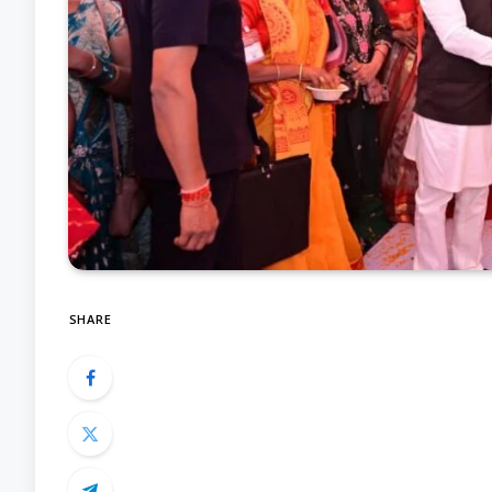
SHARE