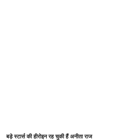
बड़े स्टार्स की हीरोइन रह चुकी हैं अनीता राज