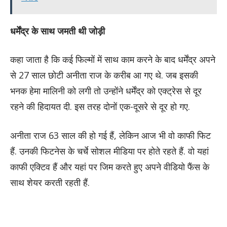
धर्मेंद्र के साथ जमती थी जोड़ी
कहा जाता है कि कई फिल्मों में साथ काम करने के बाद धर्मेंद्र अपने
से 27 साल छोटी अनीता राज के करीब आ गए थे. जब इसकी
भनक हेमा मालिनी को लगी तो उन्होंने धर्मेंद्र को एक्ट्रेस से दूर
रहने की हिदायत दी. इस तरह दोनों एक-दूसरे से दूर हो गए.
अनीता राज 63 साल की हो गई हैं, लेकिन आज भी वो काफी फिट
हैं. उनकी फिटनेस के चर्चे सोशल मीडिया पर होते रहते हैं. वो यहां
काफी एक्टिव हैं और यहां पर जिम करते हुए अपने वीडियो फैंस के
साथ शेयर करती रहती हैं.