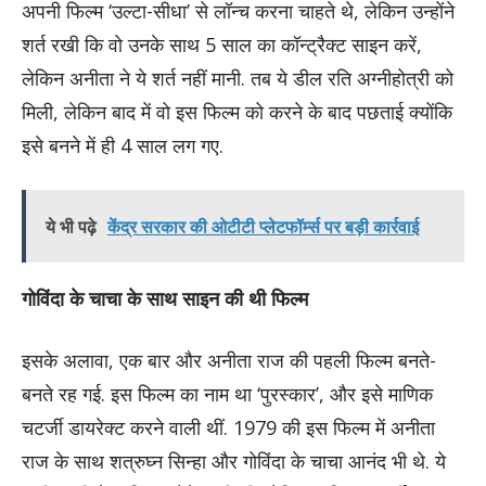
अपनी फिल्म ‘उल्टा-सीधा’ से लॉन्च करना चाहते थे, लेकिन उन्होंने
शर्त रखी कि वो उनके साथ 5 साल का कॉन्ट्रैक्ट साइन करें,
लेकिन अनीता ने ये शर्त नहीं मानी. तब ये डील रति अग्नीहोत्री को
मिली, लेकिन बाद में वो इस फिल्म को करने के बाद पछताई क्योंकि
इसे बनने में ही 4 साल लग गए.
ये भी पढ़े
केंद्र सरकार की ओटीटी प्लेटफॉर्म्स पर बड़ी कार्रवाई
गोविंदा के चाचा के साथ साइन की थी फिल्म
इसके अलावा, एक बार और अनीता राज की पहली फिल्म बनते-
बनते रह गई. इस फिल्म का नाम था ‘पुरस्कार’, और इसे माणिक
चटर्जी डायरेक्ट करने वाली थीं. 1979 की इस फिल्म में अनीता
राज के साथ शत्रुघ्न सिन्हा और गोविंदा के चाचा आनंद भी थे. ये