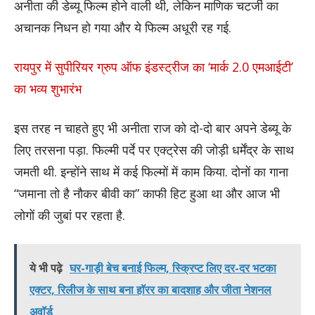
अनीता की डेब्यू फिल्म होने वाली थी, लेकिन माणिक चटर्जी का
अचानक निधन हो गया और ये फिल्म अधूरी रह गई.
रायपुर में सुपीरियर ग्रुप ऑफ इंडस्ट्रीज का ‘मार्क 2.0 एमआईटी’
का भव्य शुभारंभ
इस तरह न चाहते हुए भी अनीता राज को दो-दो बार अपने डेब्यू के
लिए तरसना पड़ा. फिल्मी पर्दे पर एक्ट्रेस की जोड़ी धर्मेंद्र के साथ
जमती थी. इन्होंने साथ में कई फिल्मों में काम किया. दोनों का गाना
“जमाना तो है नौकर बीवी का” काफी हिट हुआ था और आज भी
लोगों की जुबां पर रहता है.
ये भी पढ़े
घर-गाड़ी बेच बनाई फिल्म, स्क्रिप्ट लिए दर-दर भटका
एक्टर, रिलीज के साथ बना हॉरर का बादशाह और जीता नेशनल
अवॉर्ड