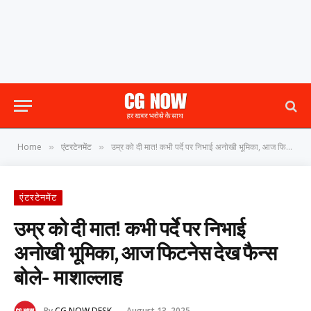
Home
एंटरटेनमेंट
उम्र को दी मात! कभी पर्दे पर निभाई अनोखी भूमिका, आज फिटनेस देख फैन्स बोले- माशाल्लाह
»
»
एंटरटेनमेंट
उम्र को दी मात! कभी पर्दे पर निभाई
अनोखी भूमिका, आज फिटनेस देख फैन्स
बोले- माशाल्लाह
By
CG NOW DESK
August 13, 2025