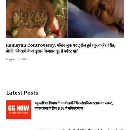
Ramayan Controversy: मॉर्डन लुक पर ट्रोल हुईं रकुल प्रीत सिंह,
बोलीं- ‘किताबों के अनुसार डिजाइन हुए हैं कॉस्ट्यूम’
August 3, 2026
Latest Posts
स्कूल शिक्षा विभाग के कार्यालयों में गैर-शैक्षणिक स्टाफ का संकट,
पदस्थापना के लिए DPI ने मांगे प्रस्ताव