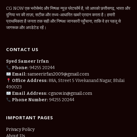
CG NOW एक भरोसेमंद और निष्पक्ष न्यूज़ प्लेटफॉर्म है, जो आपको छत्तीसगढ़, भारत और
दुनिया भर की ताज़ा, सटीक और तथ्य-आधारित खबरें प्रदान करता है। हमारी
प्राथमिकता है जनता तक सही और निष्पक्ष जानकारी पहुँचाना, ताकि वे हर पहलू से
जागरूक और अपडेटेड रहें।
CONTACT US
Syed Sameer Irfan
Phone:
94255 20244
Email:
sameerirfan2009@gmail.com
Office Address:
88A, Street 5 Vivekanand Nagar, Bhilai
490023
Email Address:
cgnow.in@gmail.com
Phone Number:
94255 20244
IMPORTANT PAGES
Privacy Policy
About Us