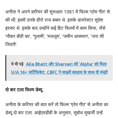
अनीता ने अपने करियर की शुरुआत 1981 में फिल्म ‘प्रेम गीत’ से
की थी. इसमें उनके हीरो राज बब्बर थे. इसके डायरेक्टर सुदेश
इस्सर थे. इसके बाद उन्होंने कई हिट फिल्मों में काम किया, जैसे
‘नौकर बीवी का’, ‘गुलामी’, ‘मजलूम’, ‘जमीन आसमान’, ‘जरा सी
जिंदगी’.
ये भी पढ़े
Alia Bhatt और Sharvari की 'Alpha' को मिला
U/A 16+ सर्टिफिकेट, CBFC ने मामूली बदलाव के साथ दी मंजूरी
दो बार टला फिल्म डेब्यू
अनीता के करियर की बात करें तो फिल्म ‘प्रेम गीत’ से अनीता का
डेब्यू दो बार टला. आईएमडीबी के अनुसार, सुबोध मुखर्जी उन्हें