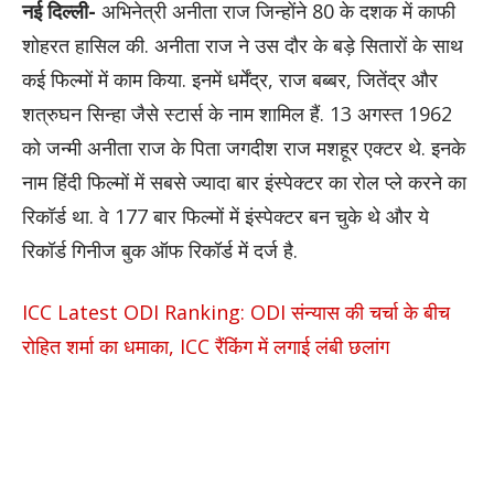
नई दिल्ली-
अभिनेत्री अनीता राज जिन्होंने 80 के दशक में काफी
शोहरत हासिल की. अनीता राज ने उस दौर के बड़े सितारों के साथ
कई फिल्मों में काम किया. इनमें धर्मेंद्र, राज बब्बर, जितेंद्र और
शत्रुघन सिन्हा जैसे स्टार्स के नाम शामिल हैं. 13 अगस्त 1962
को जन्मी अनीता राज के पिता जगदीश राज मशहूर एक्टर थे. इनके
नाम हिंदी फिल्मों में सबसे ज्यादा बार इंस्पेक्टर का रोल प्ले करने का
रिकॉर्ड था. वे 177 बार फिल्मों में इंस्पेक्टर बन चुके थे और ये
रिकॉर्ड गिनीज बुक ऑफ रिकॉर्ड में दर्ज है.
ICC Latest ODI Ranking: ODI संन्यास की चर्चा के बीच
रोहित शर्मा का धमाका, ICC रैंकिंग में लगाई लंबी छलांग