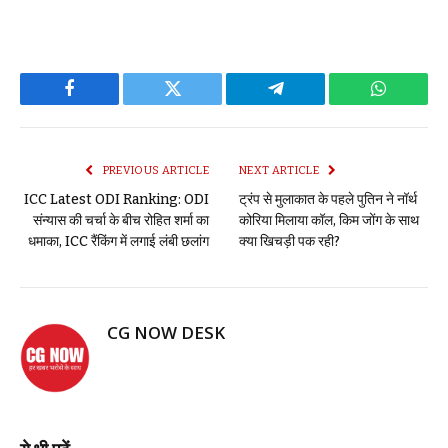
Facebook
Twitter
Telegram
WhatsAp
PREVIOUS ARTICLE
NEXT ARTICLE
ICC Latest ODI Ranking: ODI
ट्रंप से मुलाकात के पहले पुतिन ने नॉर्थ
संन्यास की चर्चा के बीच रोहित शर्मा का
कोरिया मिलाया कॉल, किम जोंग के साथ
धमाका, ICC रैंकिंग में लगाई लंबी छलांग
क्या खिचड़ी पक रही?
CG NOW DESK