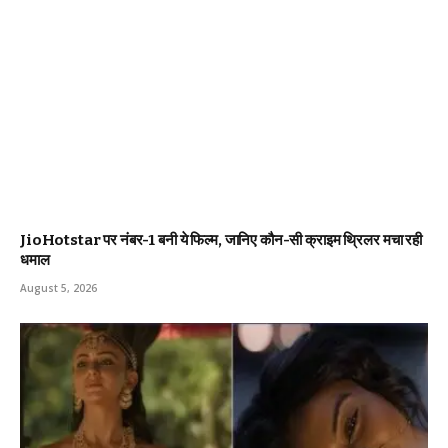
JioHotstar पर नंबर-1 बनी ये फिल्म, जानिए कौन-सी क्राइम थ्रिलर मचा रही
धमाल
August 5, 2026