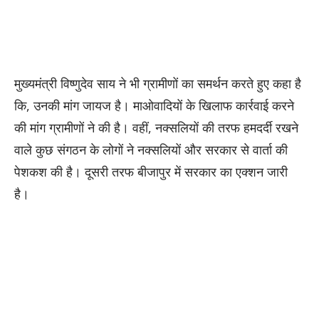
मुख्यमंत्री विष्णुदेव साय ने भी ग्रामीणों का समर्थन करते हुए कहा है
कि, उनकी मांग जायज है। माओवादियों के खिलाफ कार्रवाई करने
की मांग ग्रामीणों ने की है। वहीं, नक्सलियों की तरफ हमदर्दी रखने
वाले कुछ संगठन के लोगों ने नक्सलियों और सरकार से वार्ता की
पेशकश की है। दूसरी तरफ बीजापुर में सरकार का एक्शन जारी
है।