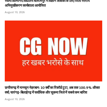
स्वामी आत्मानंद विद्यालय बलरामपुर में विज्ञान शिक्षकों के लिए जिला स्तरीय
अभिमुखीकरण कार्यशाला आयोजित
August 10, 2026
छत्तीसगढ़ में मानसून मेहरबान: 10 वर्षों का रिकॉर्ड टूटा, अब तक 100.9% औसत
वर्षा; सारंगढ़-बिलाईगढ़ में सर्वाधिक और सुकमा जिले में सबसे कम बारिश
August 10, 2026