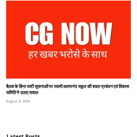
बैठक के बिना जारी सूचनाओं पर स्वामी आत्मानंद स्कूल की शाला प्रबंधन एवं विकास
समिति ने उठाए सवाल
August 9, 2026
Latest Posts