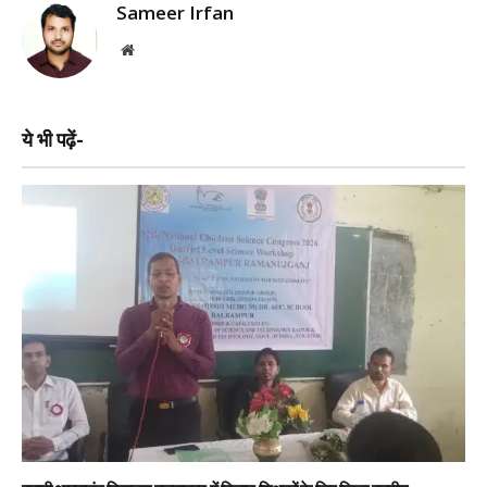
Sameer Irfan
Website
ये भी पढ़ें-