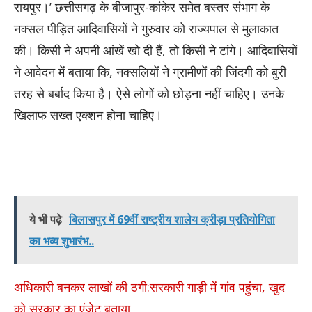
रायपुर।’ छत्तीसगढ़ के बीजापुर-कांकेर समेत बस्तर संभाग के
नक्सल पीड़ित आदिवासियों ने गुरुवार को राज्यपाल से मुलाकात
की। किसी ने अपनी आंखें खो दी हैं, तो किसी ने टांगे। आदिवासियों
ने आवेदन में बताया कि, नक्सलियों ने ग्रामीणों की जिंदगी को बुरी
तरह से बर्बाद किया है। ऐसे लोगों को छोड़ना नहीं चाहिए। उनके
खिलाफ सख्त एक्शन होना चाहिए।
ये भी पढ़े
बिलासपुर में 69वीं राष्ट्रीय शालेय क्रीड़ा प्रतियोगिता
का भव्य शुभारंभ..
अधिकारी बनकर लाखों की ठगी:सरकारी गाड़ी में गांव पहुंचा, खुद
को सरकार का एंजेट बताया