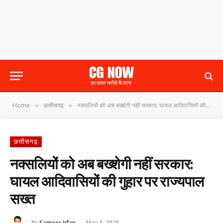
Home
छत्तीसगढ़
नक्सलियों को अब बख्शेगी नहीं सरकार: घायल आदिवासियों की गुहार पर राज्यपाल सख्त
»
»
छत्तीसगढ़
नक्सलियों को अब बख्शेगी नहीं सरकार:
घायल आदिवासियों की गुहार पर राज्यपाल
सख्त
By
Sameer Irfan
May 1, 2025