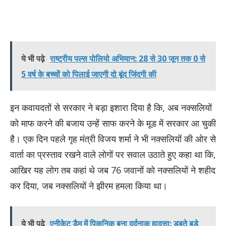
ये भी पढ़े
राष्ट्रीय पल्स पोलियो अभियान: 28 से 30 जून तक 0 से
5 वर्ष के बच्चों को पिलाई जाएगी दो बूंद जिंदगी की
इन कवायदतों से सरकार ने बड़ा इशारा दिया है कि, अब नक्सलियों
को माफ करने की बजाय उन्हें साफ करने के मूड में सरकार आ चुकी
है। एक दिन पहले गृह मंत्री विजय शर्मा ने भी नक्सलियों की ओर से
वार्ता का प्रस्ताव रखने वाले लोगों पर सवाल उठाते हुए कहा था कि,
आखिर यह लोग तब कहां थे जब 76 जवानों को नक्सलियों ने शहीद
कर दिया, जब नक्सलियों ने झीरम हमला किया था।
ये भी पढ़े
एनीकेट डैम में पिकनिक बना दर्दनाक हादसा: डूबते बड़े