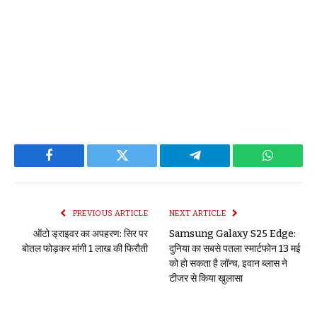
Facebook
Twitter
Telegram
WhatsAp
PREVIOUS ARTICLE
NEXT ARTICLE
ऑटो ड्राइवर का अपहरण: सिर पर
Samsung Galaxy S25 Edge:
बोतल फोड़कर मांगी 1 लाख की फिरौती
दुनिया का सबसे पतला स्मार्टफोन 13 मई
को हो सकता है लॉन्च, इवान ब्लास ने
टीजर से किया खुलासा