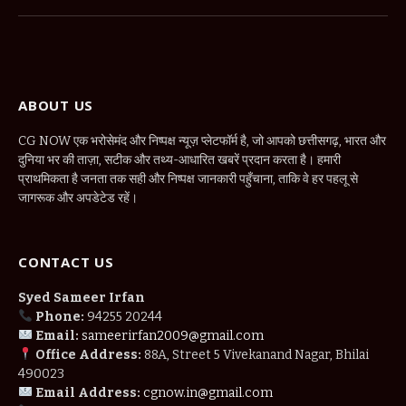
(Twitter)
ABOUT US
CG NOW एक भरोसेमंद और निष्पक्ष न्यूज़ प्लेटफॉर्म है, जो आपको छत्तीसगढ़, भारत और
दुनिया भर की ताज़ा, सटीक और तथ्य-आधारित खबरें प्रदान करता है। हमारी
प्राथमिकता है जनता तक सही और निष्पक्ष जानकारी पहुँचाना, ताकि वे हर पहलू से
जागरूक और अपडेटेड रहें।
CONTACT US
Syed Sameer Irfan
Phone:
94255 20244
Email:
sameerirfan2009@gmail.com
Office Address:
88A, Street 5 Vivekanand Nagar, Bhilai
490023
Email Address:
cgnow.in@gmail.com