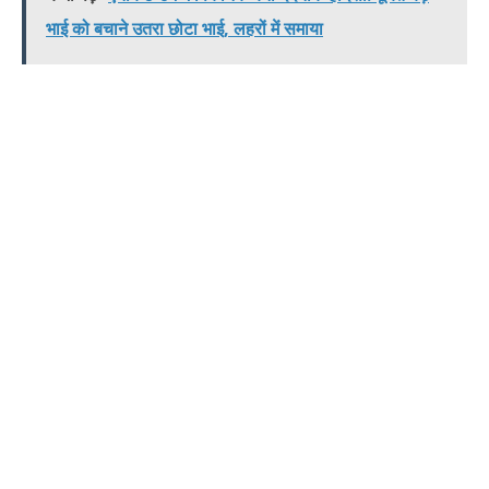
भाई को बचाने उतरा छोटा भाई, लहरों में समाया