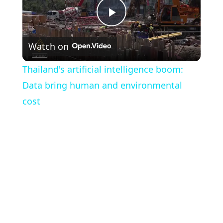
Play
Watch on
Video
Thailand's artificial intelligence boom:
Data bring human and environmental
cost