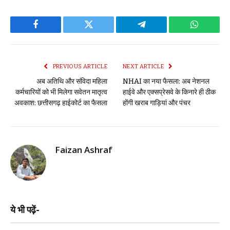
Facebook
Twitter
Telegram
WhatsAp
PREVIOUS ARTICLE
NEXT ARTICLE
अब अतिथि और संविदा महिला
NHAI का नया फैसला: अब नेशनल
कर्मचारियों को भी मिलेगा सवेतन मातृत्व
हाईवे और एक्सप्रेसवे के किनारे ही ठीक
अवकाश: छत्तीसगढ़ हाईकोर्ट का फैसला
होंगी खराब गाड़ियां और पंचर
Faizan Ashraf
ये भी पढ़ें-