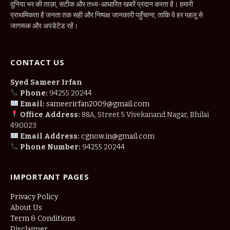
दुनिया भर की ताज़ा, सटीक और तथ्य-आधारित खबरें प्रदान करता है। हमारी
प्राथमिकता है जनता तक सही और निष्पक्ष जानकारी पहुँचाना, ताकि वे हर पहलू से
जागरूक और अपडेटेड रहें।
CONTACT US
Syed Sameer Irfan
Phone:
94255 20244
Email:
sameerirfan2009@gmail.com
Office Address:
88A, Street 5 Vivekanand Nagar, Bhilai
490023
Email Address:
cgnow.in@gmail.com
Phone Number:
94255 20244
IMPORTANT PAGES
Privacy Policy
About Us
Term & Conditions
Disclaimer