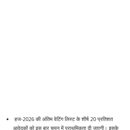
हज-2026 की अंतिम वेटिंग लिस्ट के शीर्ष 20 प्रतिशत
आवेदकों को इस बार चयन में प्राथमिकता दी जाएगी। इसके