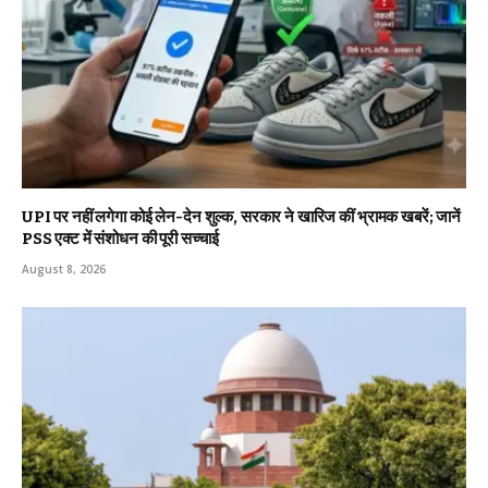
UPI पर नहीं लगेगा कोई लेन-देन शुल्क, सरकार ने खारिज कीं भ्रामक खबरें; जानें
PSS एक्ट में संशोधन की पूरी सच्चाई
August 8, 2026