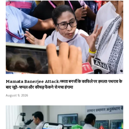
Mamata Banerjee Attack:ममता बनर्जी के काफिले पर हमला! पथराव के
बाद जूते-चप्पल और कीचड़ फेंकने से मचा हंगामा
August 9, 2026