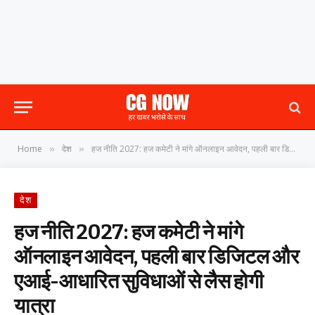
Home
देश
हज नीति 2027: हज कमेटी ने मांगे ऑनलाइन आवेदन, पहली बार डिजिटल और एआई-आधारित सुविधाओं से लैस होगी यात्रा
»
»
देश
हज नीति 2027: हज कमेटी ने मांगे
ऑनलाइन आवेदन, पहली बार डिजिटल और
एआई-आधारित सुविधाओं से लैस होगी
यात्रा