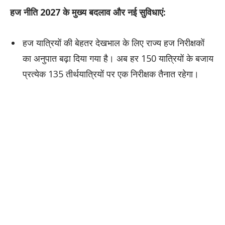
हज नीति 2027 के मुख्य बदलाव और नई सुविधाएं:
हज यात्रियों की बेहतर देखभाल के लिए राज्य हज निरीक्षकों
का अनुपात बढ़ा दिया गया है। अब हर 150 यात्रियों के बजाय
प्रत्येक 135 तीर्थयात्रियों पर एक निरीक्षक तैनात रहेगा।