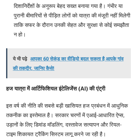
दिशानिर्देशों के अनुरूप बेहद सख्त बनाया गया है। गंभीर या
पुरानी बीमारियों से पीड़ित लोगों को यात्रा की मंजूरी नहीं मिलेगी
ताकि सफर के दौरान उनकी सेहत और सुरक्षा से कोई समझौता
न हो।
ये भी पढ़े
आपका 60 सेकंड का वीडियो बदल सकता है आपके गांव
की तकदीर, जानिए कैसे!
हज यात्रा में आर्टिफिशियल इंटेलिजेंस (AI) की एंट्री
इस वर्ष की नीति की सबसे बड़ी खासियत हज प्रबंधन में आधुनिक
तकनीक का इस्तेमाल है। सरकार चरणों में एआई-आधारित ऐप्स,
उड़ानों के लिए डिमांड मॉडलिंग, दस्तावेज सत्यापन और रियल-
टाइम शिकायत ट्रैकिंग सिस्टम लागू करने जा रही है।