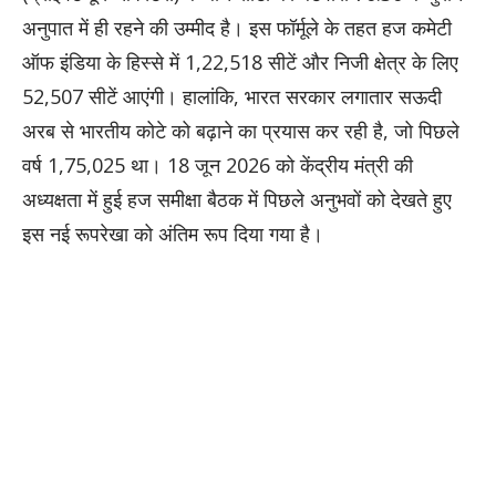
अनुपात में ही रहने की उम्मीद है। इस फॉर्मूले के तहत हज कमेटी
ऑफ इंडिया के हिस्से में 1,22,518 सीटें और निजी क्षेत्र के लिए
52,507 सीटें आएंगी। हालांकि, भारत सरकार लगातार सऊदी
अरब से भारतीय कोटे को बढ़ाने का प्रयास कर रही है, जो पिछले
वर्ष 1,75,025 था। 18 जून 2026 को केंद्रीय मंत्री की
अध्यक्षता में हुई हज समीक्षा बैठक में पिछले अनुभवों को देखते हुए
इस नई रूपरेखा को अंतिम रूप दिया गया है।