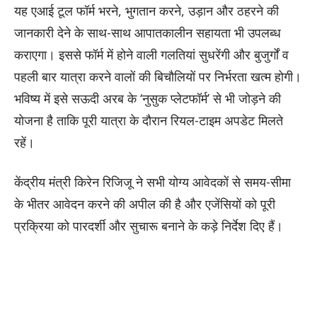
यह एआई टूल फॉर्म भरने, भुगतान करने, उड़ान और ठहरने की
जानकारी देने के साथ-साथ आपातकालीन सहायता भी उपलब्ध
कराएगा। इससे फॉर्म में होने वाली गलतियां सुधरेंगी और बुजुर्गों व
पहली बार यात्रा करने वालों की बिचौलियों पर निर्भरता खत्म होगी।
भविष्य में इसे सऊदी अरब के ‘नुसुक प्लेटफॉर्म’ से भी जोड़ने की
योजना है ताकि पूरी यात्रा के दौरान रियल-टाइम अपडेट मिलते
रहें।
केंद्रीय मंत्री किरेन रिजिजू ने सभी योग्य आवेदकों से समय-सीमा
के भीतर आवेदन करने की अपील की है और एजेंसियों को पूरी
प्रक्रिया को पारदर्शी और सुचारू बनाने के कड़े निर्देश दिए हैं।