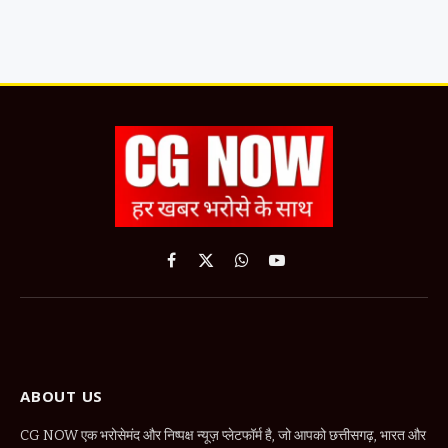
Facebook
X
WhatsApp
YouTube
(Twitter)
ABOUT US
CG NOW एक भरोसेमंद और निष्पक्ष न्यूज़ प्लेटफॉर्म है, जो आपको छत्तीसगढ़, भारत और