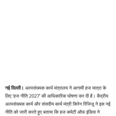
नई दिल्ली।
अल्पसंख्यक कार्य मंत्रालय ने आगामी हज यात्रा के
लिए ‘हज नीति 2027’ की आधिकारिक घोषणा कर दी है। केंद्रीय
अल्पसंख्यक कार्य और संसदीय कार्य मंत्री किरेन रिजिजू ने इस नई
नीति को जारी करते हुए बताया कि हज कमेटी ऑफ इंडिया ने