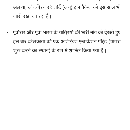
अलावा, लोकप्रिय रहे शॉर्ट (लघु) हज पैकेज को इस साल भी
जारी रखा जा रहा है।
पूर्वोत्तर और पूर्वी भारत के यात्रियों की भारी मांग को देखते हुए
इस बार कोलकाता को एक अतिरिक्त एम्बार्केशन पॉइंट (यात्रा
शुरू करने का स्थान) के रूप में शामिल किया गया है।