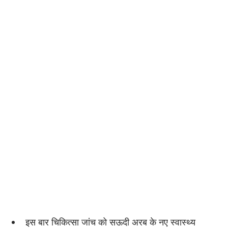
इस बार चिकित्सा जांच को सऊदी अरब के नए स्वास्थ्य