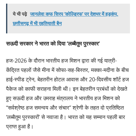
ये भी पढ़े
जानलेवा कफ सिरप ‘कोल्ड्रिफ’ पर देशभर में हड़कंप,
छत्तीसगढ़ में भी एहतियाती बैन
सऊदी सरकार ने भारत को दिया ‘लब्बैतुम पुरस्कार’
हज-2026 के दौरान भारतीय हज मिशन द्वारा की गई यात्री-
केंद्रित पहलों जैसे मीना में सोफा-सह-बिस्तर, मक्का-मदीना के बीच
हाई-स्पीड ट्रेन, बेहतरीन होटल आवास और 20-दिवसीय शॉर्ट हज
पैकेज को काफी सराहना मिली थी। इन बेहतरीन प्रबंधों को देखते
हुए सऊदी हज और उमराह मंत्रालय ने भारतीय हज मिशन को
“सर्वश्रेष्ठ हज समन्वय और संचार” श्रेणी के तहत दो प्रतिष्ठित
‘लब्बैतुम पुरस्कारों’ से नवाजा है। भारत को यह सम्मान पहली बार
प्राप्त हुआ है।