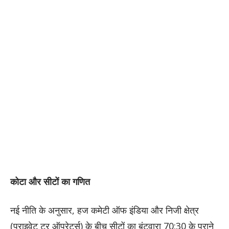
कोटा और सीटों का गणित
नई नीति के अनुसार, हज कमेटी ऑफ इंडिया और निजी क्षेत्र
(प्राइवेट टूर ऑपरेटर्स) के बीच सीटों का बंटवारा 70:30 के पुराने