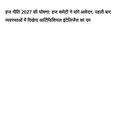
हज नीति 2027 की घोषणा: हज कमेटी ने मांगे आवेदन, पहली बार
व्यवस्थाओं में दिखेगा आर्टिफिशियल इंटेलिजेंस का दम