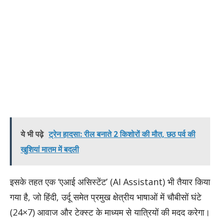
ये भी पढ़े
ट्रेन हादसा: रील बनाते 2 किशोरों की मौत, छठ पर्व की
खुशियां मातम में बदली
इसके तहत एक ‘एआई असिस्टेंट’ (AI Assistant) भी तैयार किया
गया है, जो हिंदी, उर्दू समेत प्रमुख क्षेत्रीय भाषाओं में चौबीसों घंटे
(24×7) आवाज और टेक्स्ट के माध्यम से यात्रियों की मदद करेगा।