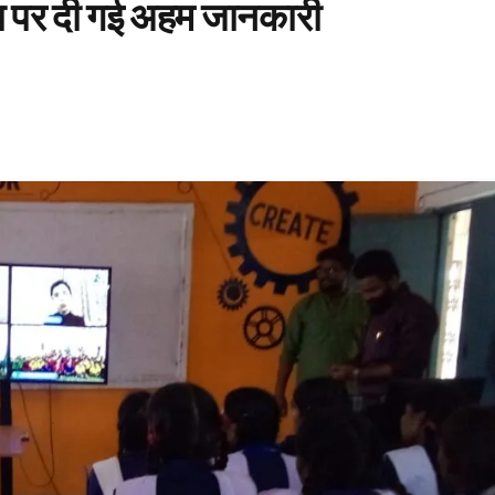
 पर दी गई अहम जानकारी