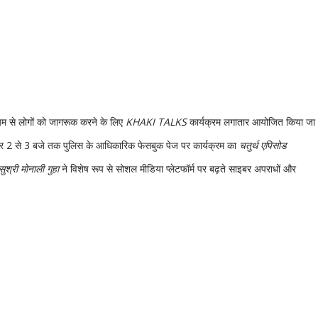
्यम से लोगों को जागरूक करने के लिए
KHAKI TALKS
कार्यक्रम लगातार आयोजित किया जा
हर 2 से 3 बजे तक पुलिस के आधिकारिक फेसबुक पेज पर कार्यक्रम का
चतुर्थ एपिसोड
सुश्री मोनाली गुहा
ने विशेष रूप से सोशल मीडिया प्लेटफॉर्म पर बढ़ते साइबर अपराधों और