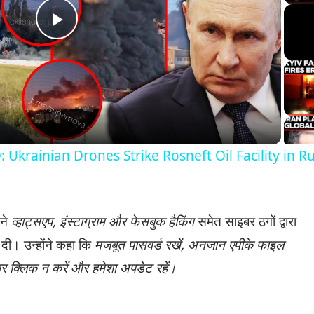
Play
Video
rainian Drones Strike Rosneft Oil Facility in Ru
 ने
व्हाट्सएप, इंस्टाग्राम और फेसबुक हैकिंग
समेत साइबर ठगों द्वारा
दी। उन्होंने कहा कि
मजबूत पासवर्ड रखें, अनजान एपीके फाइल
र क्लिक न करें और हमेशा अपडेट रहें।