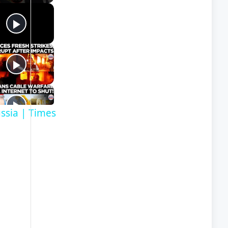
ssia | Times