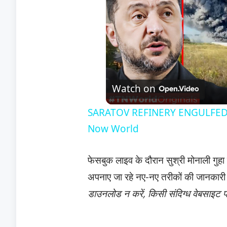
Watch on
SARATOV REFINERY ENGULFED: Uk
Now World
फेसबुक लाइव के दौरान सुश्री मोनाली गुहा
अपनाए जा रहे नए-नए तरीकों की जानकारी 
डाउनलोड न करें, किसी संदिग्ध वेबसाइट प