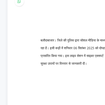
बलौदाबाजार। जिले की पुलिस द्वारा सोशल मीडिया के माध
रहा है। इसी कड़ी में शनिवार 06 सितंबर 2025 को दोप
प्रसारित किया गया। इस लाइव सेशन में साइबर एक्सपर्ट
सुरक्षा उपायों पर विस्तार से जानकारी दी।