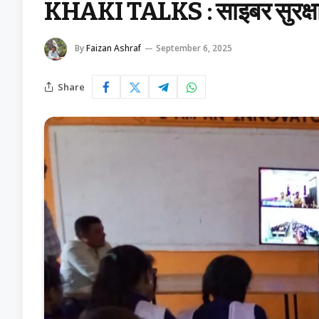
KHAKI TALKS : साइबर सुरक्षा
By
Faizan Ashraf
September 6, 2025
Share