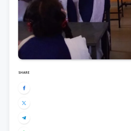
SHARE