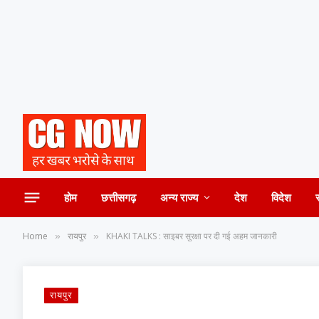
होम
छत्तीसगढ़
अन्य राज्य
देश
विदेश
Home
रायपुर
KHAKI TALKS : साइबर सुरक्षा पर दी गई अहम जानकारी
»
»
रायपुर