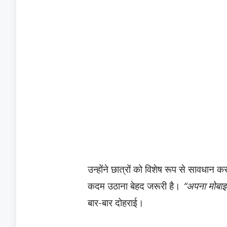
उन्होंने छात्रों को विशेष रूप से साव
कदम उठाना बेहद जरूरी है।
“अपना मोबाइल
बार-बार दोहराई।