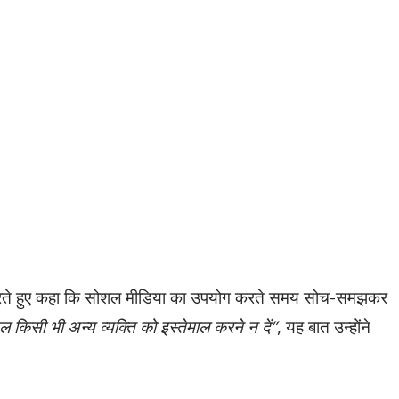
धान करते हुए कहा कि सोशल मीडिया का उपयोग करते समय सोच-समझकर
 किसी भी अन्य व्यक्ति को इस्तेमाल करने न दें”
, यह बात उन्होंने