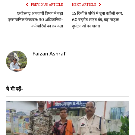
PREVIOUS ARTICLE
NEXT ARTICLE
छत्तीसगढ़ आबकारी विभाग में बड़ा
15 दिनों से अंधेरे में डूबा बतौली नगर:
प्रशासनिक फेरबदल: 30 अधिकारियों-
60 स्ट्रीट लाइट बंद, बढ़ा सड़क
कर्मचारियों का तबादला
दुर्घटनाओं का खतरा
Faizan Ashraf
ये भी पढ़ें-