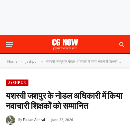
Home
Jashpur
यशस्वी जशपुर के नोडल अधिकारी में किया नवाचारी शिक्षकों को सम्मानित
»
»
JASHPUR
यशस्वी जशपुर के नोडल अधिकारी में किया
नवाचारी शिक्षकों को सम्मानित
By
Faizan Ashraf
June 22, 2026