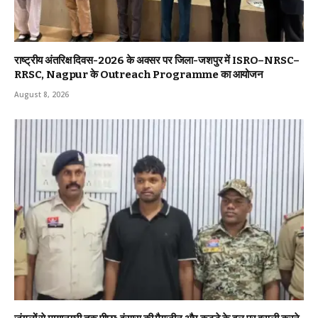
राष्ट्रीय अंतरिक्ष दिवस-2026 के अवसर पर जिला-जशपुर में ISRO–NRSC–
RRSC, Nagpur के Outreach Programme का आयोजन
August 8, 2026