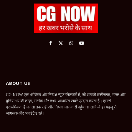
Facebook
X
WhatsApp
YouTube
(Twitter)
ABOUT US
CG NOW एक भरोसेमंद और निष्पक्ष न्यूज़ प्लेटफॉर्म है, जो आपको छत्तीसगढ़, भारत और
दुनिया भर की ताज़ा, सटीक और तथ्य-आधारित खबरें प्रदान करता है। हमारी
प्राथमिकता है जनता तक सही और निष्पक्ष जानकारी पहुँचाना, ताकि वे हर पहलू से
जागरूक और अपडेटेड रहें।