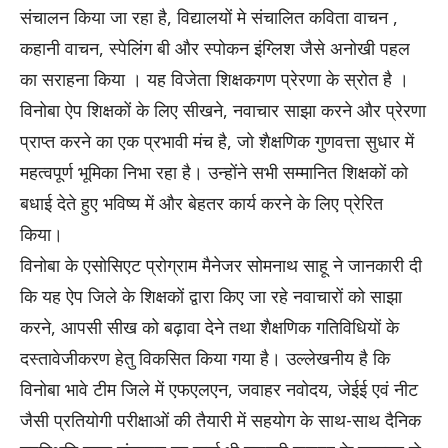
संचालन किया जा रहा है, विद्यालयों मे संचालित कविता वाचन ,
कहानी वाचन, स्पेलिंग बी और स्पोकन इंग्लिश जैसे अनोखी पहल
का सराहना किया । यह विजेता शिक्षकगण प्रेरणा के स्रोत है ।
विनोबा ऐप शिक्षकों के लिए सीखने, नवाचार साझा करने और प्रेरणा
प्राप्त करने का एक प्रभावी मंच है, जो शैक्षणिक गुणवत्ता सुधार में
महत्वपूर्ण भूमिका निभा रहा है। उन्होंने सभी सम्मानित शिक्षकों को
बधाई देते हुए भविष्य में और बेहतर कार्य करने के लिए प्रेरित
किया।
विनोबा के एसोसिएट प्रोग्राम मैनेजर सोमनाथ साहू ने जानकारी दी
कि यह ऐप जिले के शिक्षकों द्वारा किए जा रहे नवाचारों को साझा
करने, आपसी सीख को बढ़ावा देने तथा शैक्षणिक गतिविधियों के
दस्तावेजीकरण हेतु विकसित किया गया है। उल्लेखनीय है कि
विनोबा भावे टीम जिले में एफएलएन, जवाहर नवोदय, जेईई एवं नीट
जैसी प्रतियोगी परीक्षाओं की तैयारी में सहयोग के साथ-साथ दैनिक