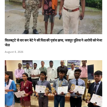
सिलबट्टे से वार कर बेटे ने की पिता की नृशंस हत्या, जशपुर पुलिस ने आरोपी को भेजा
जेल
August 8, 2026