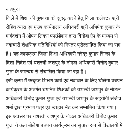
जशपुर।
जिले में शिक्षा की गुणवत्ता को सुदृढ़ करने हेतु जिला कलेक्टर श्री
रोहित व्यास एवं मुख्य कार्यपालन अधिकारी श्री अभिषेक कुमार के
मार्गदर्शन में ओपन लिंक्स फाउंडेशन द्वारा विनोबा ऐप के माध्यम से
नवाचारी शैक्षणिक गतिविधियों को निरंतर प्रोत्साहित किया जा रहा
है। यह कार्यक्रम जिला शिक्षा अधिकारी नरेंद्र कुमार सिन्हा के
दिशा-निर्देश एवं यशस्वी जशपुर के नोडल अधिकारी विनोद कुमार
गुप्ता के समन्वय से संचालित किया जा रहा है।
इसी क्रम में उत्कृष्ट शिक्षण कार्य एवं नवाचार के लिए ‘बोलेगा बचपन
कार्यक्रम के अंतर्गत चयनित शिक्षकों को यशस्वी जशपुर के नोडल
अधिकारी विनोद कुमार गुप्ता एवं यशस्वी जशपुर के सहयोगी संजीव
शर्मा द्वारा प्रमाण पत्र एवं उपहार भेंट कर सम्मानित किया गया।
इस अवसर पर यशस्वी जशपुर के नोडल अधिकारी विनोद कुमार
गुप्ता ने कहा बोलेगा बचपन कार्यक्रम का सुचारु रूप से विद्यालयों मे