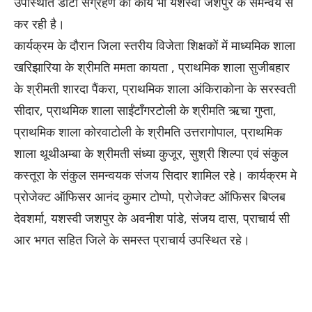
उपस्थिति डाटा संग्रहण का कार्य भी यशस्वी जशपुर के समन्वय से
कर रही है।
कार्यक्रम के दौरान जिला स्तरीय विजेता शिक्षकों में माध्यमिक शाला
खरिझारिया के श्रीमति ममता कायता , प्राथमिक शाला सुजीबहार
के श्रीमती शारदा पैंकरा, प्राथमिक शाला अंकिराकोना के सरस्वती
सीदार, प्राथमिक शाला साईंटाँगरटोली के श्रीमति ऋचा गुप्ता,
प्राथमिक शाला कोरवाटोली के श्रीमति उत्तरागोपाल, प्राथमिक
शाला थूथीअम्बा के श्रीमती संध्या कुजूर, सुश्री शिल्पा एवं संकुल
कस्तूरा के संकुल समन्वयक संजय सिदार शामिल रहे। कार्यक्रम मे
प्रोजेक्ट ऑफिसर आनंद कुमार टोप्पो, प्रोजेक्ट ऑफिसर बिप्लब
देवशर्मा, यशस्वी जशपुर के अवनीश पांडे, संजय दास, प्राचार्य सी
आर भगत सहित जिले के समस्त प्राचार्य उपस्थित रहे।