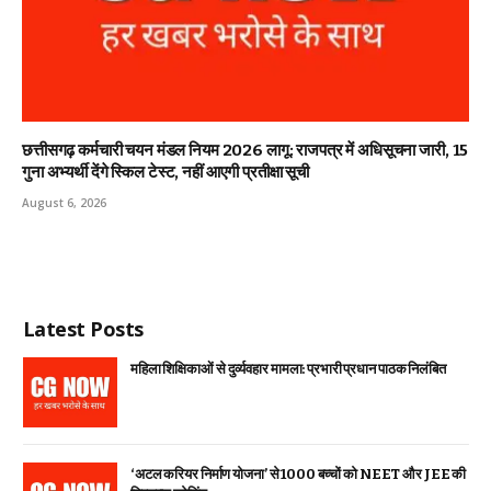
छत्तीसगढ़ कर्मचारी चयन मंडल नियम 2026 लागू: राजपत्र में अधिसूचना जारी, 15
गुना अभ्यर्थी देंगे स्किल टेस्ट, नहीं आएगी प्रतीक्षा सूची
August 6, 2026
Latest Posts
महिला शिक्षिकाओं से दुर्व्यवहार मामला: प्रभारी प्रधान पाठक निलंबित
‘अटल करियर निर्माण योजना’ से 1000 बच्चों को NEET और JEE की