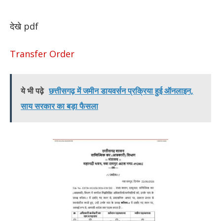
देखे pdf
Transfer Order
ये भी पढ़े
छत्तीसगढ़ में जमीन डायवर्सन प्रक्रिया हुई ऑनलाइन,
साय सरकार का बड़ा फैसला