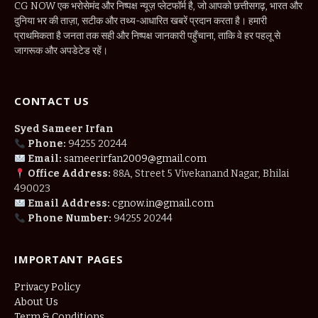
CG NOW एक भरोसेमंद और निष्पक्ष न्यूज़ प्लेटफॉर्म है, जो आपको छत्तीसगढ़, भारत और
दुनिया भर की ताज़ा, सटीक और तथ्य-आधारित खबरें प्रदान करता है। हमारी
प्राथमिकता है जनता तक सही और निष्पक्ष जानकारी पहुँचाना, ताकि वे हर पहलू से
जागरूक और अपडेटेड रहें।
CONTACT US
Syed Sameer Irfan
Phone:
94255 20244
Email:
sameerirfan2009@gmail.com
Office Address:
88A, Street 5 Vivekanand Nagar, Bhilai
490023
Email Address:
cgnow.in@gmail.com
Phone Number:
94255 20244
IMPORTANT PAGES
Privacy Policy
About Us
Term & Conditions