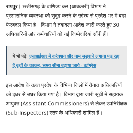
रायपुर।
छत्तीसगढ़ के वाणिज्य कर (आबकारी) विभाग ने
प्रशासनिक व्यवस्था को सुदृढ़ करने के उद्देश्य से प्रदेश भर में बड़ा
फेरबदल किया है। विभाग ने तबादला आदेश जारी करते हुए 30
अधिकारियों और कर्मचारियों को नई जिम्मेदारियां सौंपी हैं।
ये भी पढ़े
एसआईआर में करेक्शन और नाम जुड़वाने लगाना पड़ रहा
है बूथों के चक्कर, समय सीमा बढ़ाया जाये - कांग्रेस
​इस आदेश के तहत प्रदेश के विभिन्न जिलों में तैनात अधिकारियों
को इधर से उधर किया गया है। विभाग द्वारा जारी सूची में सहायक
आयुक्त (Assistant Commissioners) से लेकर उपनिरीक्षक
(Sub-Inspectors) स्तर के अधिकारी शामिल हैं।