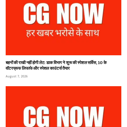
बहनों की राखी नहीं होगी लेट: डाक विभाग ने शुरू की स्पेशल सर्विस, ₹10 के
वॉटरप्रूफ लिफाफे और स्पेशल काउंटर्स तैयार
August 7, 2026