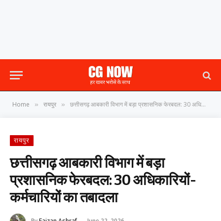
Home
रायपुर
छत्तीसगढ़ आबकारी विभाग में बड़ा प्रशासनिक फेरबदल: 30 अधिकारियों-कर्मचारियों का तबादला
»
»
रायपुर
छत्तीसगढ़ आबकारी विभाग में बड़ा
प्रशासनिक फेरबदल: 30 अधिकारियों-
कर्मचारियों का तबादला
By
Faizan Ashraf
June 22, 2026