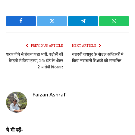
Facebook
Twitter
Telegram
WhatsAp
PREVIOUS ARTICLE
NEXT ARTICLE
शराब पीने से रोकना पड़ा भारी: पड़ोसी की
यशस्वी जशपुर के नोडल अधिकारी में
बेरहमी से किया हत्या, 24: घंटे के भीतर
किया नवाचारी शिक्षकों को सम्मानित
2 आरोपी गिरफ्तार
Faizan Ashraf
ये भी पढ़ें-