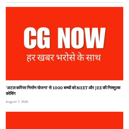
‘अटल करियर निर्माण योजना’ से 1000 बच्चों को NEET और JEE की निश्शुल्क
कोचिंग
August 7, 2026