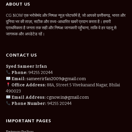
ABOUT US
CG NOW एक भरोसेमंद और निष्पक्ष न्यूज़ प्लेटफॉर्म है, जो आपको छत्तीसगढ़, भारत और
दुनिया भर की ताज़ा, सटीक और तथ्य-आधारित खबरें प्रदान करता है। हमारी
प्राथमिकता है जनता तक सही और निष्पक्ष जानकारी पहुँचाना, ताकि वे हर पहलू से
जागरूक और अपडेटेड रहें।
CONTACT US
Syed Sameer Irfan
Phone:
94255 20244
Email:
sameerirfan2009@gmail.com
Office Address:
88A, Street 5 Vivekanand Nagar, Bhilai
490023
Email Address:
cgnow.in@gmail.com
Phone Number:
94255 20244
IMPORTANT PAGES