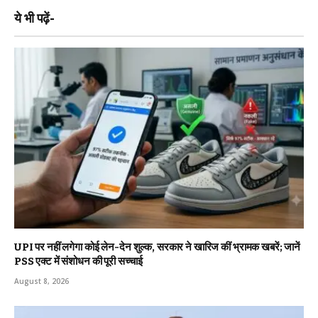
ये भी पढ़ें-
UPI पर नहीं लगेगा कोई लेन-देन शुल्क, सरकार ने खारिज कीं भ्रामक खबरें; जानें
PSS एक्ट में संशोधन की पूरी सच्चाई
August 8, 2026