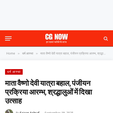
Home
धर्म आस्था
माता वैष्णो देवी यात्रा बहाल, पंजीयन प्रक्रिया आरम्भ, श्रद्धालुओं में दिखा उत्साह
»
»
धर्म आस्था
माता वैष्णो देवी यात्रा बहाल, पंजीयन
प्रक्रिया आरम्भ, श्रद्धालुओं में दिखा
उत्साह
By
Faizan Ashraf
September 19, 2025