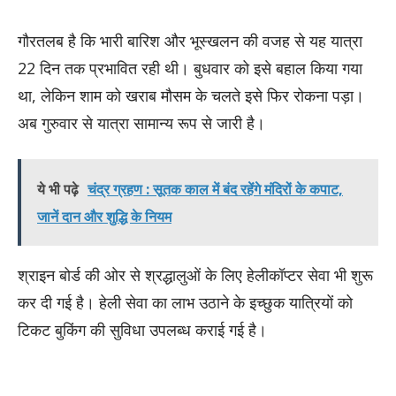
गौरतलब है कि भारी बारिश और भूस्खलन की वजह से यह यात्रा
22 दिन तक प्रभावित रही थी। बुधवार को इसे बहाल किया गया
था, लेकिन शाम को खराब मौसम के चलते इसे फिर रोकना पड़ा।
अब गुरुवार से यात्रा सामान्य रूप से जारी है।
ये भी पढ़े
चंद्र ग्रहण : सूतक काल में बंद रहेंगे मंदिरों के कपाट,
जानें दान और शुद्धि के नियम
श्राइन बोर्ड की ओर से श्रद्धालुओं के लिए हेलीकॉप्टर सेवा भी शुरू
कर दी गई है। हेली सेवा का लाभ उठाने के इच्छुक यात्रियों को
टिकट बुकिंग की सुविधा उपलब्ध कराई गई है।