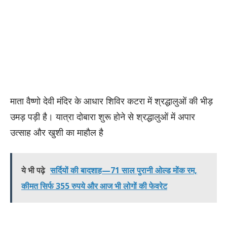
माता वैष्णो देवी मंदिर के आधार शिविर कटरा में श्रद्धालुओं की भीड़
उमड़ पड़ी है। यात्रा दोबारा शुरू होने से श्रद्धालुओं में अपार
उत्साह और खुशी का माहौल है
ये भी पढ़े
सर्दियों की बादशाह—71 साल पुरानी ओल्ड मोंक रम,
कीमत सिर्फ 355 रुपये और आज भी लोगों की फेवरेट