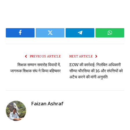
Facebook
Twitter
Telegram
WhatsAp
PREVIOUS ARTICLE
NEXT ARTICLE
शिक्षक सम्मान समारोह विवादों में,
EOW की कार्रवाई: निलंबित अधिकारी
जागरूक शिक्षक संघ ने किया बहिष्कार
सौम्या चौरसिया की 16 और संपत्तियों को
अटैच करने की मांगी अनुमति
Faizan Ashraf