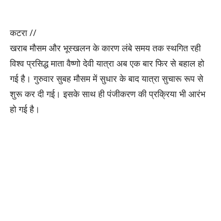
कटरा //
खराब मौसम और भूस्खलन के कारण लंबे समय तक स्थगित रही
विश्व प्रसिद्ध माता वैष्णो देवी यात्रा अब एक बार फिर से बहाल हो
गई है। गुरुवार सुबह मौसम में सुधार के बाद यात्रा सुचारू रूप से
शुरू कर दी गई। इसके साथ ही पंजीकरण की प्रक्रिया भी आरंभ
हो गई है।