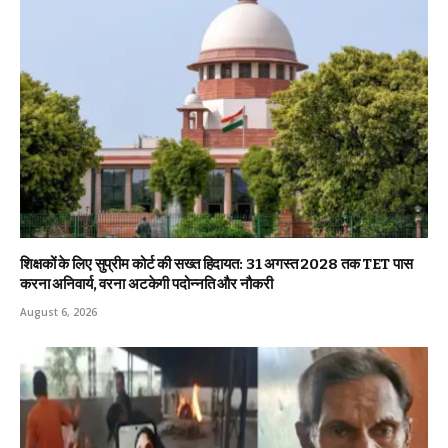
शिक्षकों के लिए सुप्रीम कोर्ट की सख्त हिदायत: 31 अगस्त 2028 तक TET पास
करना अनिवार्य, वरना अटकेगी पदोन्नति और नौकरी
August 6, 2026