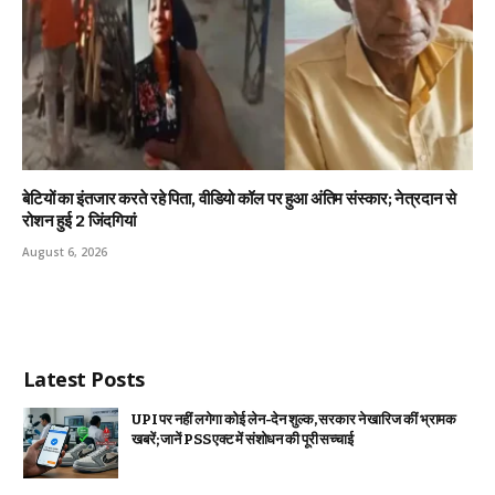
बेटियों का इंतजार करते रहे पिता, वीडियो कॉल पर हुआ अंतिम संस्कार; नेत्रदान से
रोशन हुई 2 जिंदगियां
August 6, 2026
Latest Posts
UPI पर नहीं लगेगा कोई लेन-देन शुल्क, सरकार ने खारिज कीं भ्रामक
खबरें; जानें PSS एक्ट में संशोधन की पूरी सच्चाई