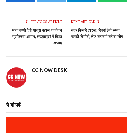
Facebook
Twitter
Telegram
WhatsAp
PREVIOUS ARTICLE
NEXT ARTICLE
माता वैष्णो देवी यात्रा बहाल, पंजीयन
नहर किनारे हादसा: रिवर्स लेते समय
प्रक्रिया आरम्भ, श्रद्धालुओं में दिखा
पलटी जेसीबी, तेज बहाव में बहे दो लोग
उत्साह
CG NOW DESK
ये भी पढ़ें-