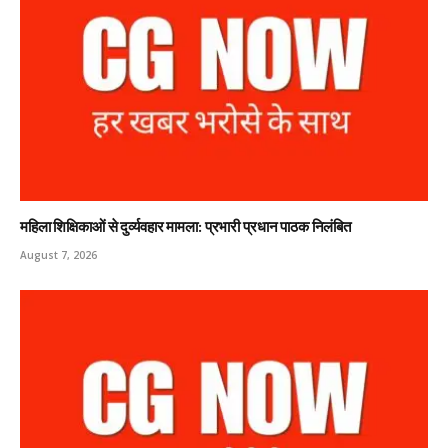
महिला शिक्षिकाओं से दुर्व्यवहार मामला: प्रभारी प्रधान पाठक निलंबित
August 7, 2026