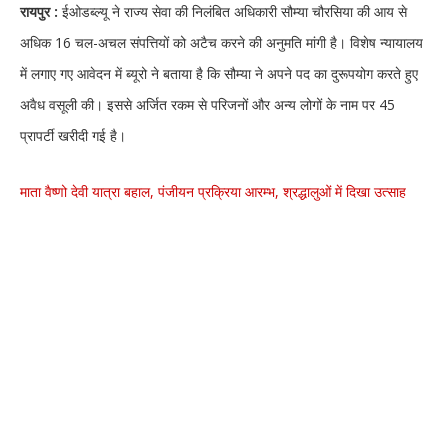
रायपुर :
ईओडब्ल्यू ने राज्य सेवा की निलंबित अधिकारी सौम्या चौरसिया की आय से
अधिक 16 चल-अचल संपत्तियों को अटैच करने की अनुमति मांगी है। विशेष न्यायालय
में लगाए गए आवेदन में ब्यूरो ने बताया है कि सौम्या ने अपने पद का दुरूपयोग करते हुए
अवैध वसूली की। इससे अर्जित रकम से परिजनों और अन्य लोगों के नाम पर 45
प्रापर्टी खरीदी गई है।
माता वैष्णो देवी यात्रा बहाल, पंजीयन प्रक्रिया आरम्भ, श्रद्धालुओं में दिखा उत्साह