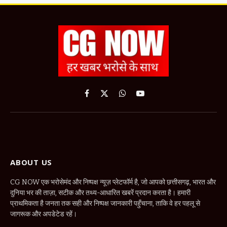
Facebook
X
WhatsApp
YouTube
(Twitter)
ABOUT US
CG NOW एक भरोसेमंद और निष्पक्ष न्यूज़ प्लेटफॉर्म है, जो आपको छत्तीसगढ़, भारत और
दुनिया भर की ताज़ा, सटीक और तथ्य-आधारित खबरें प्रदान करता है। हमारी
प्राथमिकता है जनता तक सही और निष्पक्ष जानकारी पहुँचाना, ताकि वे हर पहलू से
जागरूक और अपडेटेड रहें।