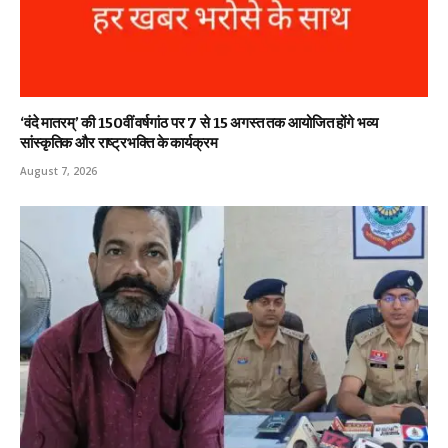
‘वंदे मातरम्’ की 150वीं वर्षगांठ पर 7 से 15 अगस्त तक आयोजित होंगे भव्य
सांस्कृतिक और राष्ट्रभक्ति के कार्यक्रम
August 7, 2026