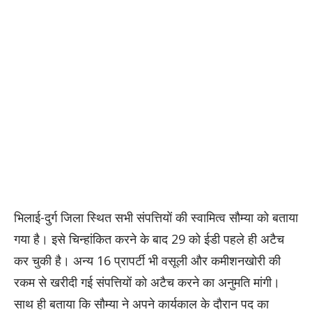
भिलाई-दुर्ग जिला स्थित सभी संपत्तियों की स्वामित्व सौम्या को बताया
गया है। इसे चिन्हांकित करने के बाद 29 को ईडी पहले ही अटैच
कर चुकी है। अन्य 16 प्रापर्टी भी वसूली और कमीशनखोरी की
रकम से खरीदी गई संपत्तियों को अटैच करने का अनुमति मांगी।
साथ ही बताया कि सौम्या ने अपने कार्यकाल के दौरान पद का