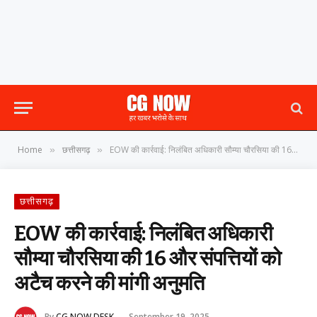
Home
छत्तीसगढ़
EOW की कार्रवाई: निलंबित अधिकारी सौम्या चौरसिया की 16 और संपत्तियों को अटैच करने की मांगी अनुमति
»
»
छत्तीसगढ़
EOW की कार्रवाई: निलंबित अधिकारी
सौम्या चौरसिया की 16 और संपत्तियों को
अटैच करने की मांगी अनुमति
By
CG NOW DESK
September 19, 2025