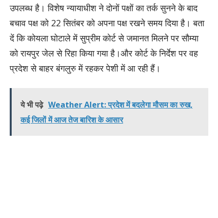
उपलब्ध है। विशेष न्यायाधीश ने दोनों पक्षों का तर्क सुनने के बाद
बचाव पक्ष को 22 सितंबर को अपना पक्ष रखने समय दिया है। बता
दें कि कोयला घोटाले में सुप्रीम कोर्ट से जमानत मिलने पर सौम्या
को रायपुर जेल से रिहा किया गया है।और कोर्ट के निर्देश पर वह
प्रदेश से बाहर बंगलुरु में रहकर पेशी में आ रही हैं।
ये भी पढ़े
Weather Alert: प्रदेश में बदलेगा मौसम का रुख,
कई जिलों में आज तेज बारिश के आसार