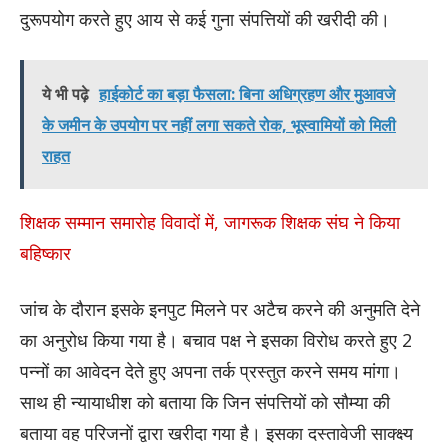
दुरूपयोग करते हुए आय से कई गुना संपत्तियों की खरीदी की।
ये भी पढ़े
हाईकोर्ट का बड़ा फैसला: बिना अधिग्रहण और मुआवजे
के जमीन के उपयोग पर नहीं लगा सकते रोक, भूस्वामियों को मिली
राहत
शिक्षक सम्मान समारोह विवादों में, जागरूक शिक्षक संघ ने किया
बहिष्कार
जांच के दौरान इसके इनपुट मिलने पर अटैच करने की अनुमति देने
का अनुरोध किया गया है। बचाव पक्ष ने इसका विरोध करते हुए 2
पन्नों का आवेदन देते हुए अपना तर्क प्रस्तुत करने समय मांगा।
साथ ही न्यायाधीश को बताया कि जिन संपत्तियों को सौम्या की
बताया वह परिजनों द्वारा खरीदा गया है। इसका दस्तावेजी साक्क्ष्य