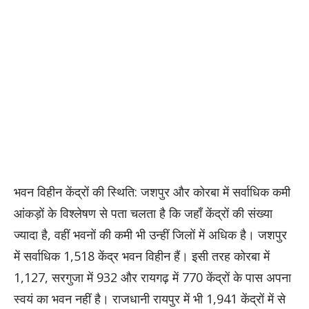
भवन विहीन केंद्रों की स्थिति: जशपुर और कोरबा में सर्वाधिक कमी
आंकड़ों के विश्लेषण से पता चलता है कि जहाँ केंद्रों की संख्या
ज्यादा है, वहीं भवनों की कमी भी उन्हीं जिलों में अधिक है। जशपुर
में सर्वाधिक 1,518 केंद्र भवन विहीन हैं। इसी तरह कोरबा में
1,127, सरगुजा में 932 और रायगढ़ में 770 केंद्रों के पास अपना
स्वयं का भवन नहीं है। राजधानी रायपुर में भी 1,941 केंद्रों में से