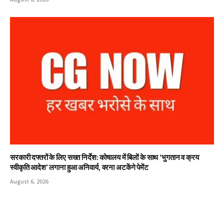
सरकारी दफ्तरों के लिए सख्त निर्देश: कोषालय में बिलों के साथ ‘भुगतान व क्रय
स्वीकृति आदेश’ लगाना हुआ अनिवार्य, वरना अटकेंगे पेमेंट
August 6, 2026