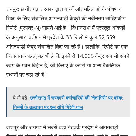
रायपुर: छत्तीसगढ़ सरकार द्वारा बच्चों और महिलाओं के पोषण व
शिक्षा के लिए संचालित आंगनवाड़ी केंद्रों की नवीनतम सांख्यिकीय
रिपोर्ट (प्रपत्र-अ) सामने आई है। विधानसभा में प्रस्तुत आंकड़ों
के अनुसार, वर्तमान में प्रदेश के 33 जिलों में कुल 52,559
आंगनवाड़ी केंद्र संचालित किए जा रहे हैं। हालांकि, रिपोर्ट का एक
चिंताजनक पहलू यह भी है कि इनमें से 14,065 केंद्र अब भी अपने
स्वयं के भवन विहीन हैं, जो किराए के कमरों या अन्य वैकल्पिक
स्थानों पर चल रहे हैं।
ये भी पढ़े
छत्तीसगढ़ में सरकारी कर्मचारियों की 'नेतागिरी' पर ब्रेक:
नियमों के उल्लंघन पर अब सीधे गिरेगी गाज
जशपुर और रायगढ़ में सबसे बड़ा नेटवर्क प्रदेश में आंगनवाड़ी