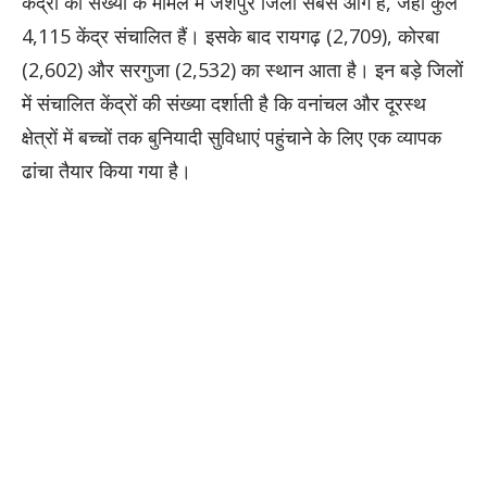
केंद्रों की संख्या के मामले में जशपुर जिला सबसे आगे है, जहाँ कुल
4,115 केंद्र संचालित हैं। इसके बाद रायगढ़ (2,709), कोरबा
(2,602) और सरगुजा (2,532) का स्थान आता है। इन बड़े जिलों
में संचालित केंद्रों की संख्या दर्शाती है कि वनांचल और दूरस्थ
क्षेत्रों में बच्चों तक बुनियादी सुविधाएं पहुंचाने के लिए एक व्यापक
ढांचा तैयार किया गया है।