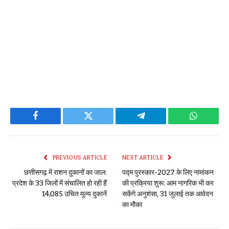
Facebook
Twitter
Telegram
WhatsAp
PREVIOUS ARTICLE
NEXT ARTICLE
छत्तीसगढ़ में राशन दुकानों का जाल:
पद्म पुरस्कार-2027 के लिए नामांकन
प्रदेश के 33 जिलों में संचालित हो रही हैं
की प्रक्रिया शुरू: आम नागरिक भी कर
14,085 उचित मूल्य दुकानें
सकेंगे अनुशंसा, 31 जुलाई तक आवेदन
का मौका