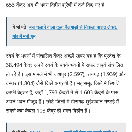
653 केंद्र अब भी भवन विहीन श्रेणी में दर्ज किए गए हैं।
ये भी पढ़े
बस चलाने वाला दूल्हा बैलगाड़ी से निकला बारात लेकर,
गांव में मनी धूम
स्वयं के भवनों में संचालित केंद्र अच्छी खबर यह है कि प्रदेश के
38,494 केंद्र अपने स्वयं के पक्के भवनों में सफलतापूर्व संचालित
हो रहे हैं। इस मामले में भी जशपुर (2,597), रायगढ़ (1,939) और
बस्तर (1,804) जैसे जिले अग्रणी हैं। महासमुंद जिले में स्थिति
काफी बेहतर है, जहाँ 1,793 केंद्रों में से 1,603 केंद्रों के पास
अपने भवन मौजूद हैं। छोटे जिलों में खैरागढ़-छुईखदान-गण्डई में
सबसे कम केवल 108 केंद्र ही भवन विहीन हैं।