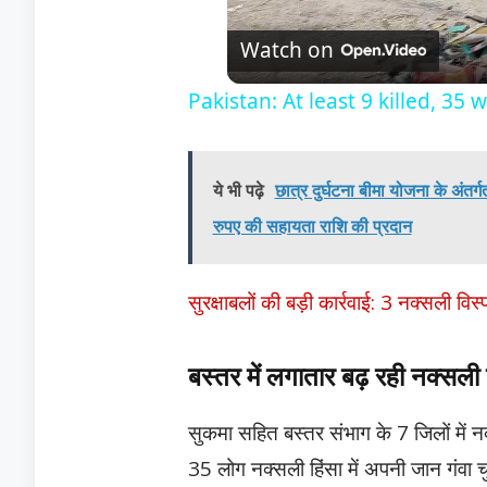
Watch on
Pakistan: At least 9 killed, 3
ये भी पढ़े
छात्र दुर्घटना बीमा योजना के अंतर्
रुपए की सहायता राशि की प्रदान
सुरक्षाबलों की बड़ी कार्रवाई: 3 नक्सली व
बस्तर में लगातार बढ़ रही नक्सली 
सुकमा सहित बस्तर संभाग के 7 जिलों मे
35 लोग नक्सली हिंसा में अपनी जान गंवा चुक