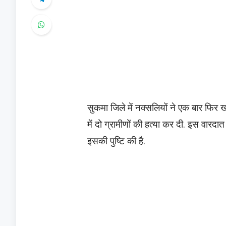
सुकमा जिले में नक्सलियों ने एक बार फिर ख
में दो ग्रामीणों की हत्या कर दी. इस वारद
इसकी पुष्टि की है.