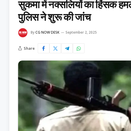
सुकमा में नक्सलियों का हिंसक हमल
पुलिस ने शुरू की जांच
By
CG NOW DESK
September 2, 2025
Share