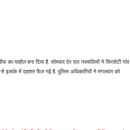
ौफ का माहौल बना दिया है. सोमवार देर रात नक्सलियों ने सिरसेटी गांव
ात से इलाके में दहशत फैल गई है. पुलिस अधिकारियों ने मंगलवार को