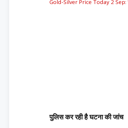
Gold-Silver Price Today 2 Sep: सोने औ
पुलिस कर रही है घटना की जांच