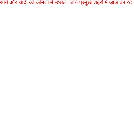
र चांदी की कीमतों में उछाल, जानें प्रमुख शहरों में आज का रेट