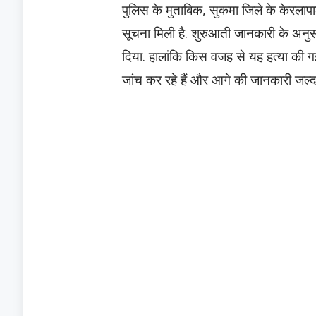
पुलिस के मुताबिक, सुकमा जिले के केरलापाल 
सूचना मिली है. शुरुआती जानकारी के अनुसार
दिया. हालांकि किस वजह से यह हत्या की गई
जांच कर रहे हैं और आगे की जानकारी जल्