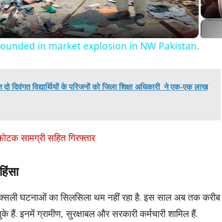
5 wounded in market explosion in NW Pakistan.
गत दो दिवंगत विद्यार्थियों के परिजनों को जिला शिक्षा अधिकारी ने एक-एक लाख
िस्फोटक सामग्री सहित गिरफ्तार
हिंसा
ं नक्सली घटनाओं का सिलसिला थम नहीं रहा है. इस साल अब तक करीब
े हैं. इनमें ग्रामीण, सुरक्षाबल और सरकारी कर्मचारी शामिल हैं.