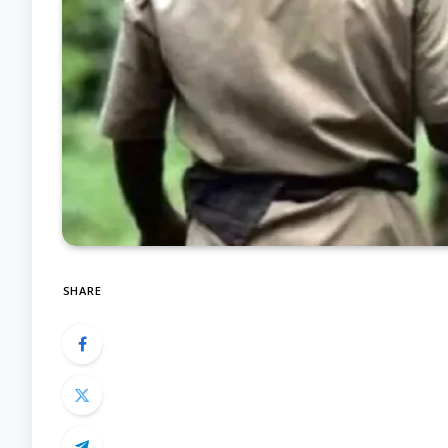
SHARE