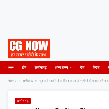
होम
छत्तीसगढ़
अन्य राज्य
देश
विदेश
Home
छत्तीसगढ़
सुकमा में नक्सलियों का हिंसक हमला: 2 ग्रामीणों की धारदार हथियार स
»
»
छत्तीसगढ़