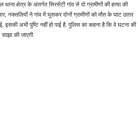
थाना क्षेत्र के अंतर्गत सिरसेटी गांव से दो ग्रामीणों की हत्या की
, नक्सलियों ने गांव में घुसकर दोनों ग्रामीणों को मौत के घाट उतार
, इसकी अभी पुष्टि नहीं हो पाई है. पुलिस का कहना है कि वे घटना की
द साझा की जाएगी.