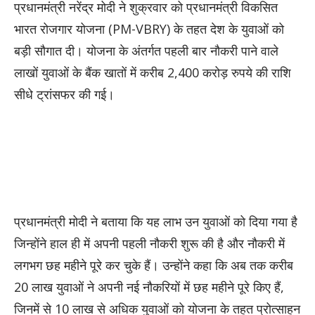
प्रधानमंत्री
नरेंद्र मोदी
ने शुक्रवार को प्रधानमंत्री विकसित
भारत रोजगार योजना (PM-VBRY) के तहत देश के युवाओं को
बड़ी सौगात दी। योजना के अंतर्गत पहली बार नौकरी पाने वाले
लाखों युवाओं के बैंक खातों में करीब 2,400 करोड़ रुपये की राशि
सीधे ट्रांसफर की गई।
प्रधानमंत्री मोदी ने बताया कि यह लाभ उन युवाओं को दिया गया है
जिन्होंने हाल ही में अपनी पहली नौकरी शुरू की है और नौकरी में
लगभग छह महीने पूरे कर चुके हैं। उन्होंने कहा कि अब तक करीब
20 लाख युवाओं ने अपनी नई नौकरियों में छह महीने पूरे किए हैं,
जिनमें से 10 लाख से अधिक युवाओं को योजना के तहत प्रोत्साहन