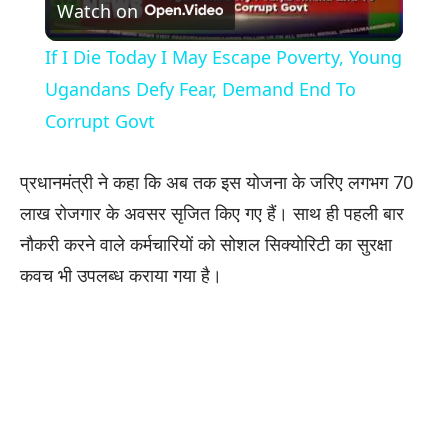
Watch on
Video
If I Die Today I May Escape Poverty, Young
Ugandans Defy Fear, Demand End To
Corrupt Govt
प्रधानमंत्री ने कहा कि अब तक इस योजना के जरिए लगभग 70
लाख रोजगार के अवसर सृजित किए गए हैं। साथ ही पहली बार
नौकरी करने वाले कर्मचारियों को सोशल सिक्योरिटी का सुरक्षा
कवच भी उपलब्ध कराया गया है।