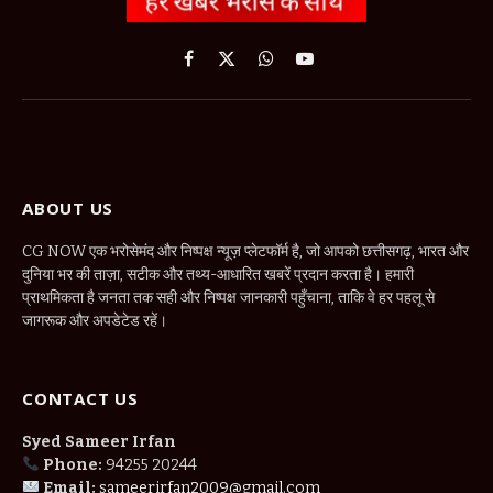
Facebook
X
WhatsApp
YouTube
(Twitter)
ABOUT US
CG NOW एक भरोसेमंद और निष्पक्ष न्यूज़ प्लेटफॉर्म है, जो आपको छत्तीसगढ़, भारत और
दुनिया भर की ताज़ा, सटीक और तथ्य-आधारित खबरें प्रदान करता है। हमारी
प्राथमिकता है जनता तक सही और निष्पक्ष जानकारी पहुँचाना, ताकि वे हर पहलू से
जागरूक और अपडेटेड रहें।
CONTACT US
Syed Sameer Irfan
Phone:
94255 20244
Email:
sameerirfan2009@gmail.com