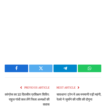
Facebook
Twitter
Telegram
WhatsAp
PREVIOUS ARTICLE
NEXT ARTICLE
कांग्रेस का 10 दिवसीय प्रशिक्षण शिविर:
सावधान! ट्रेन में अब मनमानी पड़ी महंगी,
राहुल गांधी कल लेंगे जिला अध्यक्षों की
रेलवे ने जुर्माने की राशि की दोगुना
क्लास