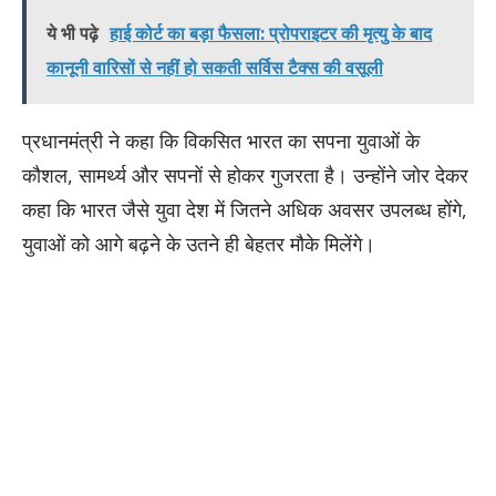
ये भी पढ़े
हाई कोर्ट का बड़ा फैसला: प्रोपराइटर की मृत्यु के बाद
कानूनी वारिसों से नहीं हो सकती सर्विस टैक्स की वसूली
प्रधानमंत्री ने कहा कि विकसित भारत का सपना युवाओं के
कौशल, सामर्थ्य और सपनों से होकर गुजरता है। उन्होंने जोर देकर
कहा कि भारत जैसे युवा देश में जितने अधिक अवसर उपलब्ध होंगे,
युवाओं को आगे बढ़ने के उतने ही बेहतर मौके मिलेंगे।