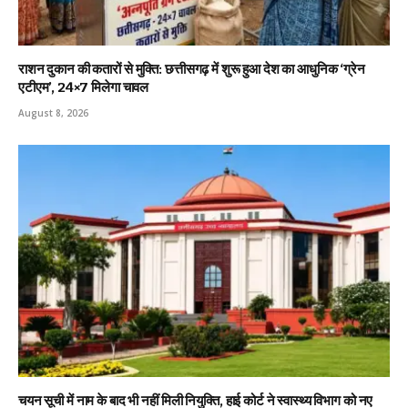
राशन दुकान की कतारों से मुक्ति: छत्तीसगढ़ में शुरू हुआ देश का आधुनिक ‘ग्रेन
एटीएम’, 24×7 मिलेगा चावल
August 8, 2026
चयन सूची में नाम के बाद भी नहीं मिली नियुक्ति, हाई कोर्ट ने स्वास्थ्य विभाग को नए