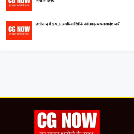
जारी की लिस्ट
छत्तीसगढ़ में 24 IFS अधिकारियों के नवीन पदस्थापना आदेश जारी