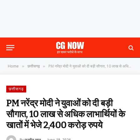
Home
छत्तीसगढ़
PM नरेंद्र मोदी ने युवाओं को दी बड़ी सौगात, 10 लाख से अधिक लाभार्थियों के खातों में भेजे 2,400 करोड़ रुपये
»
»
छत्तीसगढ़
PM नरेंद्र मोदी ने युवाओं को दी बड़ी
सौगात, 10 लाख से अधिक लाभार्थियों के
खातों में भेजे 2,400 करोड़ रुपये
By
फरहीन खान
June 19, 2026