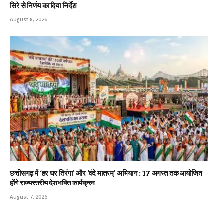
सिरे से निर्णय का दिया निर्देश
August 8, 2026
छत्तीसगढ़ में ‘हर घर तिरंगा’ और ‘वंदे मातरम्’ अभियान : 17 अगस्त तक आयोजित
होंगे राज्यस्तरीय देशभक्ति कार्यक्रम
August 7, 2026