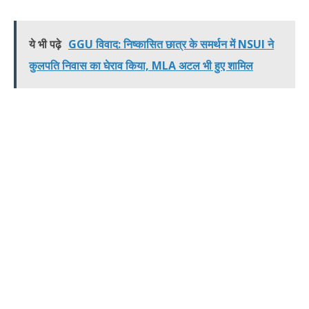
ये भी पढ़े
GGU विवाद: निष्कासित छात्र के समर्थन में NSUI ने
कुलपति निवास का घेराव किया, MLA अटल भी हुए शामिल