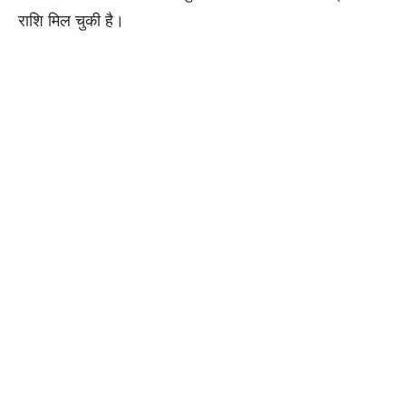
राशि मिल चुकी है।