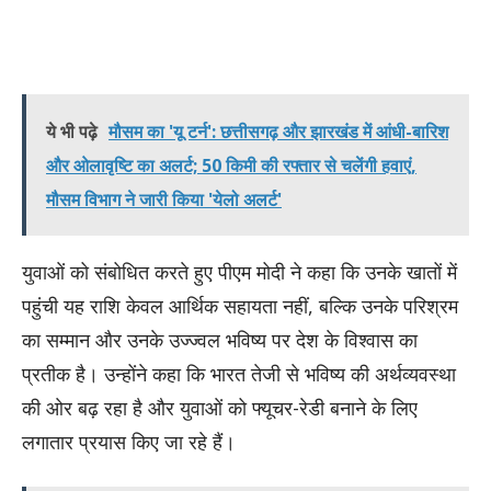
ये भी पढ़े
मौसम का 'यू टर्न': छत्तीसगढ़ और झारखंड में आंधी-बारिश
और ओलावृष्टि का अलर्ट; 50 किमी की रफ्तार से चलेंगी हवाएं,
मौसम विभाग ने जारी किया 'येलो अलर्ट'
युवाओं को संबोधित करते हुए पीएम मोदी ने कहा कि उनके खातों में
पहुंची यह राशि केवल आर्थिक सहायता नहीं, बल्कि उनके परिश्रम
का सम्मान और उनके उज्ज्वल भविष्य पर देश के विश्वास का
प्रतीक है। उन्होंने कहा कि भारत तेजी से भविष्य की अर्थव्यवस्था
की ओर बढ़ रहा है और युवाओं को फ्यूचर-रेडी बनाने के लिए
लगातार प्रयास किए जा रहे हैं।