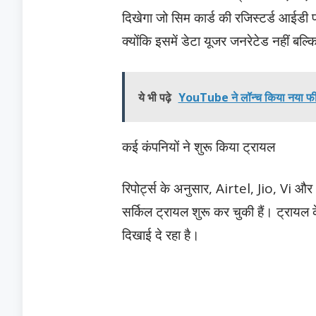
दिखेगा जो सिम कार्ड की रजिस्टर्ड आईडी पर
क्योंकि इसमें डेटा यूजर जनरेटेड नहीं बल
ये भी पढ़े
YouTube ने लॉन्च किया नया फी
कई कंपनियों ने शुरू किया ट्रायल
रिपोर्ट्स के अनुसार, Airtel, Jio, Vi 
सर्किल ट्रायल शुरू कर चुकी हैं। ट्रायल 
दिखाई दे रहा है।