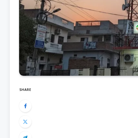
SHARE