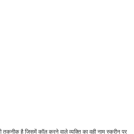
तकनीक है जिसमें कॉल करने वाले व्यक्ति का वही नाम स्क्रीन पर