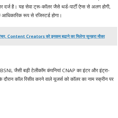
 दर्ज है। यह सेवा ट्रू-कॉलर जैसे थर्ड-पार्टी ऐप्स से अलग होगी,
्कि आधिकारिक रूप से रजिस्टर्ड होगा।
चर, Content Creators को इनकम बढ़ाने का मिलेगा सुनहरा मौका
और BSNL जैसी बड़ी टेलीकॉम कंपनियां CNAP का इंटर और इंट्रा-
के दौरान कॉल रिसीव करने वाले यूजर्स को कॉलर का नाम स्क्रीन पर