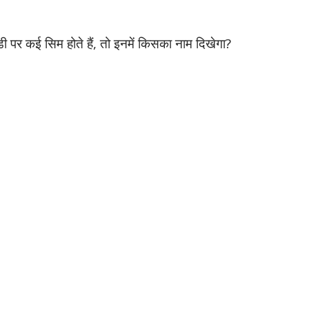
डी पर कई सिम होते हैं, तो इनमें किसका नाम दिखेगा?