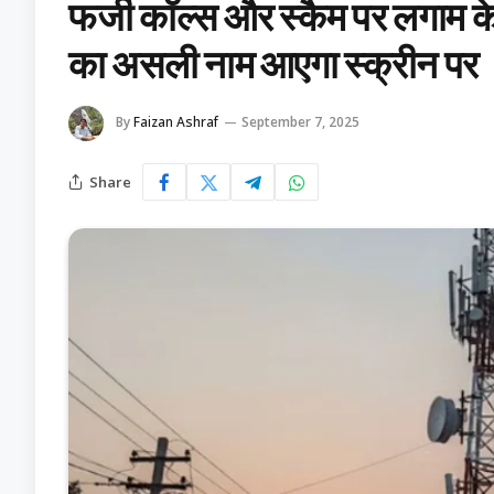
फर्जी कॉल्स और स्कैम पर लगाम 
का असली नाम आएगा स्क्रीन पर
By
Faizan Ashraf
September 7, 2025
Share