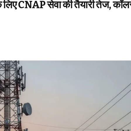
के लिए CNAP सेवा की तैयारी तेज, कॉल