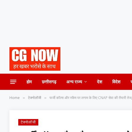
होम
छत्तीसगढ़
अन्य राज्य
देश
विदेश
Home
टेक्नोलॉजी
फर्जी कॉल्स और स्कैम पर लगाम के लिए CNAP सेवा की तैयारी त
»
»
टेक्नोलॉजी