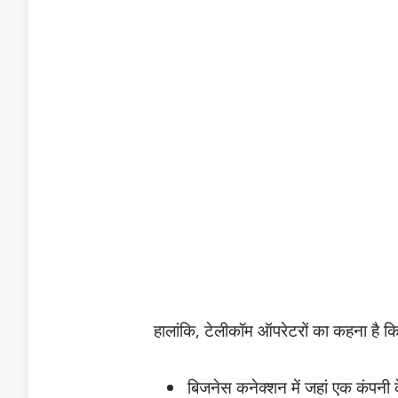
हालांकि, टेलीकॉम ऑपरेटरों का कहना है कि क
बिजनेस कनेक्शन में जहां एक कंपनी के