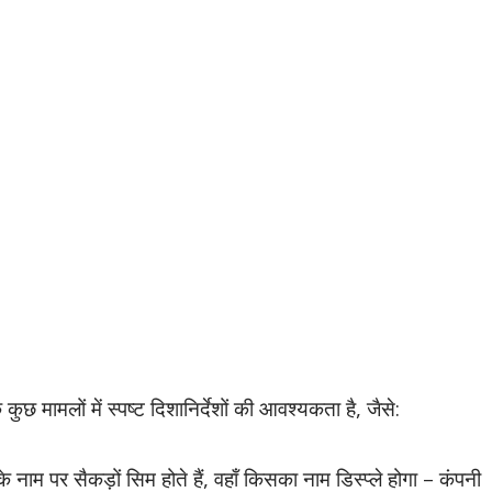
ुछ मामलों में स्पष्ट दिशानिर्देशों की आवश्यकता है, जैसे:
 नाम पर सैकड़ों सिम होते हैं, वहाँ किसका नाम डिस्प्ले होगा – कंपनी