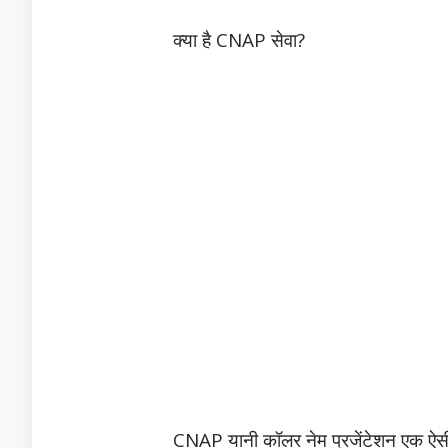
क्या है CNAP सेवा?
CNAP यानी कॉलर नेम प्रजेंटेशन एक ऐसी 