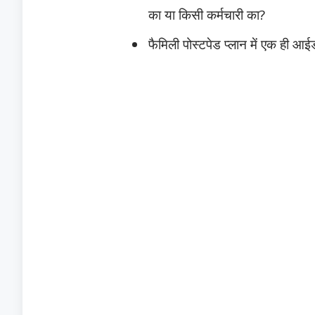
का या किसी कर्मचारी का?
फैमिली पोस्टपेड प्लान में एक ही आई