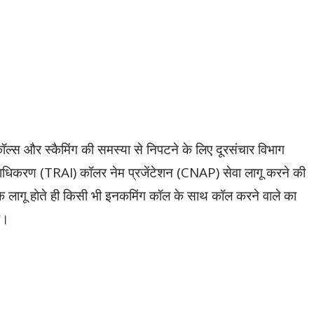
ॉल्स और स्कैमिंग की समस्या से निपटने के लिए दूरसंचार विभाग
धिकरण (TRAI) कॉलर नेम प्रजेंटेशन (CNAP) सेवा लागू करने की
ा के लागू होते ही किसी भी इनकमिंग कॉल के साथ कॉल करने वाले का
ा।