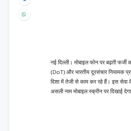
नई दिल्ली। मोबाइल फोन पर बढ़ती फर्जी क
(DoT) और भारतीय दूरसंचार नियामक प्रा
दिशा में तेजी से काम कर रहे हैं। इस सेव
असली नाम मोबाइल स्क्रीन पर दिखाई देग