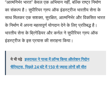
“आत्मनिर्भर भारत” केवल एक अभियान नहीं, बल्कि राष्ट्र निर्माण
का संकल्प है। सुपीरियर ग्रुप ऑफ इंडस्ट्रीज भारतीय सेना के
साथ मिलकर एक सशक्त, सुरक्षित, आत्मनिर्भर और विकसित भारत
के निर्माण में अपना महत्वपूर्ण योगदान देने के लिए प्रतिबद्ध है।
भारतीय सेना के ब्रिगेडियर और कर्नल ने सुपीरियर ग्रुप ऑफ
इंडस्ट्रीज के इस प्रयास की सराहना किया।
ये भी पढ़े
इजरायल ने गाजा में लॉन्च किया ऑपरेशन गिदोन
चैरियट्स, पिछले 24 घंटे में 150 से ज्यादा लोगों की मौत