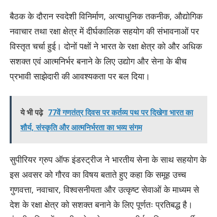
बैठक के दौरान स्वदेशी विनिर्माण, अत्याधुनिक तकनीक, औद्योगिक
नवाचार तथा रक्षा क्षेत्र में दीर्घकालिक सहयोग की संभावनाओं पर
विस्तृत चर्चा हुई। दोनों पक्षों ने भारत के रक्षा क्षेत्र को और अधिक
सशक्त एवं आत्मनिर्भर बनाने के लिए उद्योग और सेना के बीच
प्रभावी साझेदारी की आवश्यकता पर बल दिया।
ये भी पढ़े
77वें गणतंत्र दिवस पर कर्तव्य पथ पर दिखेगा भारत का
शौर्य, संस्कृति और आत्मनिर्भरता का भव्य संगम
सुपीरियर ग्रुप ऑफ इंडस्ट्रीज ने भारतीय सेना के साथ सहयोग के
इस अवसर को गौरव का विषय बताते हुए कहा कि समूह उच्च
गुणवत्ता, नवाचार, विश्वसनीयता और उत्कृष्ट सेवाओं के माध्यम से
देश के रक्षा क्षेत्र को सशक्त बनाने के लिए पूर्णतः प्रतिबद्ध है।