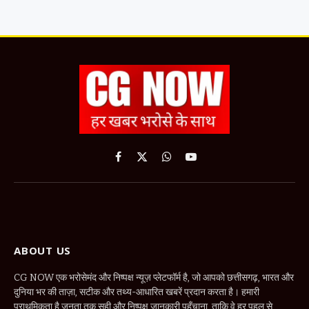
Facebook
X
WhatsApp
YouTube
(Twitter)
ABOUT US
CG NOW एक भरोसेमंद और निष्पक्ष न्यूज़ प्लेटफॉर्म है, जो आपको छत्तीसगढ़, भारत और
दुनिया भर की ताज़ा, सटीक और तथ्य-आधारित खबरें प्रदान करता है। हमारी
प्राथमिकता है जनता तक सही और निष्पक्ष जानकारी पहुँचाना, ताकि वे हर पहलू से