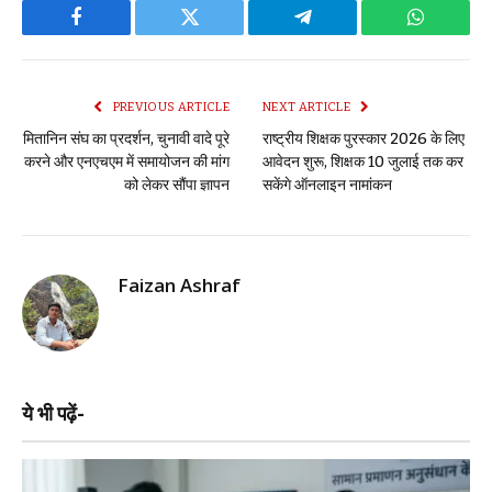
Facebook
Twitter
Telegram
WhatsAp
PREVIOUS ARTICLE
NEXT ARTICLE
मितानिन संघ का प्रदर्शन, चुनावी वादे पूरे
राष्ट्रीय शिक्षक पुरस्कार 2026 के लिए
करने और एनएचएम में समायोजन की मांग
आवेदन शुरू, शिक्षक 10 जुलाई तक कर
को लेकर सौंपा ज्ञापन
सकेंगे ऑनलाइन नामांकन
Faizan Ashraf
ये भी पढ़ें-