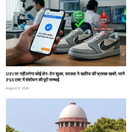
UPI पर नहीं लगेगा कोई लेन-देन शुल्क, सरकार ने खारिज कीं भ्रामक खबरें; जानें
PSS एक्ट में संशोधन की पूरी सच्चाई
August 8, 2026