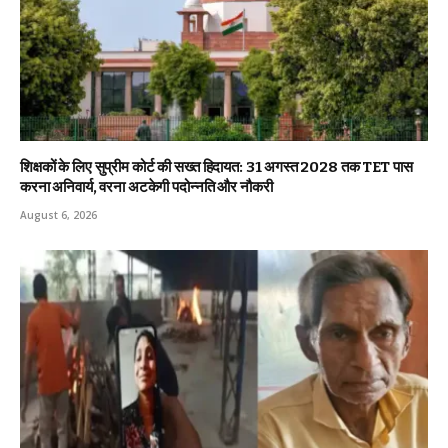
शिक्षकों के लिए सुप्रीम कोर्ट की सख्त हिदायत: 31 अगस्त 2028 तक TET पास
करना अनिवार्य, वरना अटकेगी पदोन्नति और नौकरी
August 6, 2026