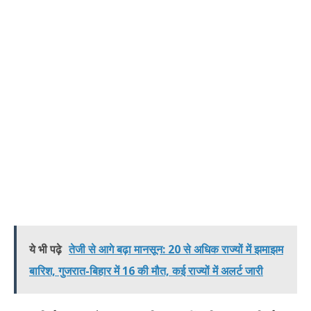
ये भी पढ़े
तेजी से आगे बढ़ा मानसून: 20 से अधिक राज्यों में झमाझम
बारिश, गुजरात-बिहार में 16 की मौत, कई राज्यों में अलर्ट जारी