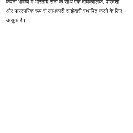
कंपनी भविष्य में भारतीय सेना के साथ एक दीर्घकालिक, पारदर्शी
और पारस्परिक रूप से लाभकारी साझेदारी स्थापित करने के लिए
उत्सुक है।