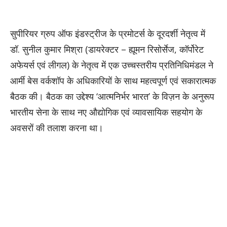
सुपीरियर ग्रुप ऑफ इंडस्ट्रीज के प्रमोटर्स के दूरदर्शी नेतृत्व में
डॉ. सुनील कुमार मिश्रा (डायरेक्टर – ह्यूमन रिसोर्सेज, कॉर्पोरेट
अफेयर्स एवं लीगल) के नेतृत्व में एक उच्चस्तरीय प्रतिनिधिमंडल ने
आर्मी बेस वर्कशॉप के अधिकारियों के साथ महत्वपूर्ण एवं सकारात्मक
बैठक की। बैठक का उद्देश्य ‘आत्मनिर्भर भारत’ के विज़न के अनुरूप
भारतीय सेना के साथ नए औद्योगिक एवं व्यावसायिक सहयोग के
अवसरों की तलाश करना था।