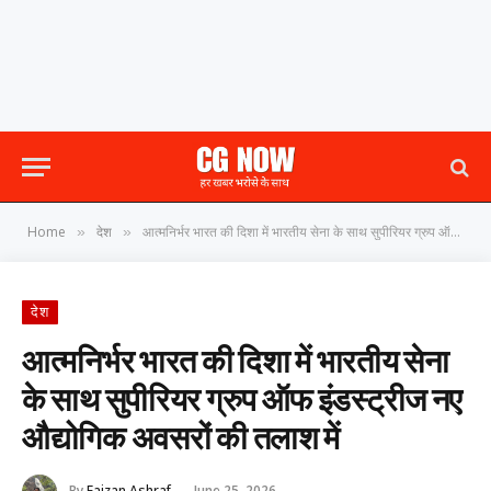
Home
देश
आत्मनिर्भर भारत की दिशा में भारतीय सेना के साथ सुपीरियर ग्रुप ऑफ इंडस्ट्रीज नए औद्योगिक अवसरों की तलाश में
»
»
देश
आत्मनिर्भर भारत की दिशा में भारतीय सेना
के साथ सुपीरियर ग्रुप ऑफ इंडस्ट्रीज नए
औद्योगिक अवसरों की तलाश में
By
Faizan Ashraf
June 25, 2026