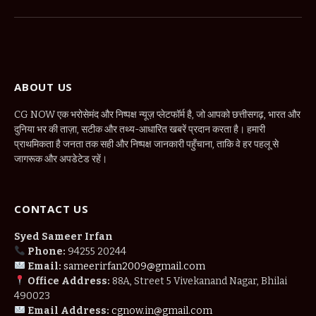
(Twitter)
ABOUT US
CG NOW एक भरोसेमंद और निष्पक्ष न्यूज़ प्लेटफॉर्म है, जो आपको छत्तीसगढ़, भारत और
दुनिया भर की ताज़ा, सटीक और तथ्य-आधारित खबरें प्रदान करता है। हमारी
प्राथमिकता है जनता तक सही और निष्पक्ष जानकारी पहुँचाना, ताकि वे हर पहलू से
जागरूक और अपडेटेड रहें।
CONTACT US
Syed Sameer Irfan
Phone:
94255 20244
Email:
sameerirfan2009@gmail.com
Office Address:
88A, Street 5 Vivekanand Nagar, Bhilai
490023
Email Address:
cgnow.in@gmail.com