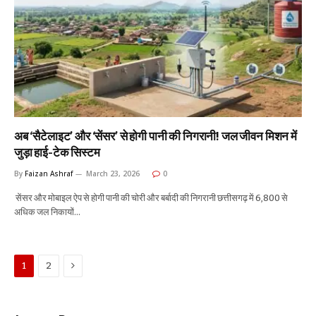
अब ‘सैटेलाइट’ और ‘सेंसर’ से होगी पानी की निगरानी! जल जीवन मिशन में
जुड़ा हाई-टेक सिस्टम
By
Faizan Ashraf
March 23, 2026
0
सेंसर और मोबाइल ऐप से होगी पानी की चोरी और बर्बादी की निगरानी छत्तीसगढ़ में 6,800 से
अधिक जल निकायों…
Next
1
2