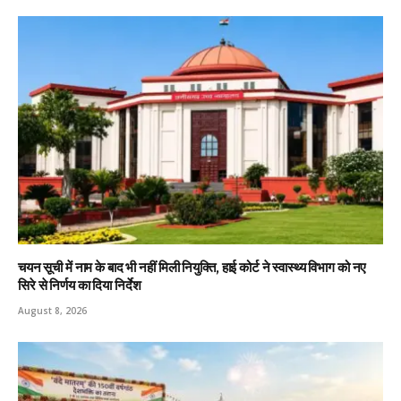
चयन सूची में नाम के बाद भी नहीं मिली नियुक्ति, हाई कोर्ट ने स्वास्थ्य विभाग को नए
सिरे से निर्णय का दिया निर्देश
August 8, 2026