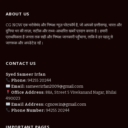
ABOUT US
CG NOW एक भरोसेमंद और निष्पक्ष न्यूज़ प्लेटफॉर्म है, जो आपको छत्तीसगढ़, भारत और
दुनिया भर की ताज़ा, सटीक और तथ्य-आधारित खबरें प्रदान करता है। हमारी
प्राथमिकता है जनता तक सही और निष्पक्ष जानकारी पहुँचाना, ताकि वे हर पहलू से
जागरूक और अपडेटेड रहें।
CONTACT US
Syed Sameer Irfan
Phone:
94255 20244
Email:
sameerirfan2009@gmail.com
Office Address:
88A, Street 5 Vivekanand Nagar, Bhilai
490023
Email Address:
cgnow.in@gmail.com
Phone Number:
94255 20244
IMPORTANT PAGES