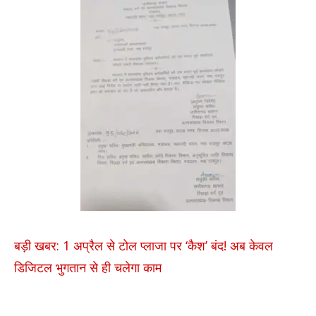
बड़ी खबर: 1 अप्रैल से टोल प्लाजा पर ‘कैश’ बंद! अब केवल
डिजिटल भुगतान से ही चलेगा काम