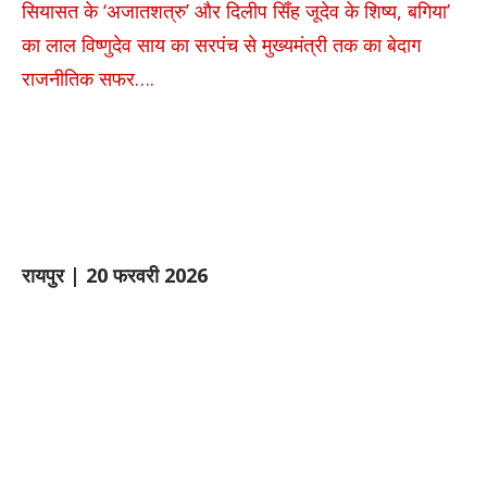
सियासत के ‘अजातशत्रु’ और दिलीप सिँह जूदेव के शिष्य, बगिया’
का लाल विष्णुदेव साय का सरपंच से मुख्यमंत्री तक का बेदाग
राजनीतिक सफर….
रायपुर | 20 फरवरी 2026