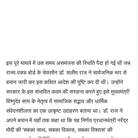
इस पूरे मामले में उस समय असमंजस की स्थिति पैदा हो गई थी जब
राज्य वक्फ बोर्ड के चेयरमैन डॉ. सलीम राज ने सार्वजनिक रूप से
बयान जारी कर इस कथित आदेश की पुष्टि कर दी थी। उन्होंने
सरकार के इस संभावित कदम की सराहना करते हुए इसे मुख्यमंत्री
विष्णुदेव साय के नेतृत्व में सामाजिक सद्भाव और धार्मिक
संवेदनशीलता का एक उत्कृष्ट उदाहरण बताया था। डॉ. राज ने
अपने बयान में यहाँ तक कहा था कि यह निर्णय प्रधानमंत्री नरेंद्र
मोदी की ‘सबका साथ, सबका विकास, सबका विश्वास’ की