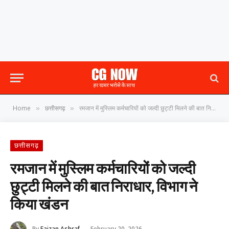
Home
छत्तीसगढ़
रमजान में मुस्लिम कर्मचारियों को जल्दी छुट्टी मिलने की बात निराधार, विभाग ने किया खंडन
»
»
छत्तीसगढ़
रमजान में मुस्लिम कर्मचारियों को जल्दी
छुट्टी मिलने की बात निराधार, विभाग ने
किया खंडन
By
Faizan Ashraf
February 20, 2026