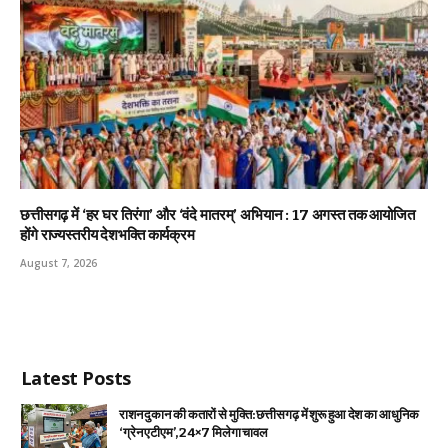
छत्तीसगढ़ में ‘हर घर तिरंगा’ और ‘वंदे मातरम्’ अभियान : 17 अगस्त तक आयोजित
होंगे राज्यस्तरीय देशभक्ति कार्यक्रम
August 7, 2026
Latest Posts
राशन दुकान की कतारों से मुक्ति: छत्तीसगढ़ में शुरू हुआ देश का आधुनिक
‘ग्रेन एटीएम’, 24×7 मिलेगा चावल