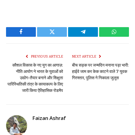
Facebook
Twitter
Telegram
WhatsAp
PREVIOUS ARTICLE
NEXT ARTICLE
कौशल विकास के नए युग का आगाज़:
बीच सड़क पर जन्मदिन मनाना पड़ा भारी:
नीति आयोग ने भारत के युवाओं को
हाईवे जाम कर केक काटने वाले 7 युवक
उद्योग-तैयार बनाने और शिक्षुता
गिरफ्तार, पुलिस ने निकाला जुलूस
पारिस्थितिकी तंत्र के कायाकल्प के लिए
जारी किया ऐतिहासिक रोडमैप
Faizan Ashraf