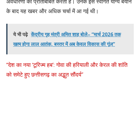
अवधारणा को प्रतिबिंबित करता है। उनके इस स्वागत योग्य बयान
के बाद यह खबर और अधिक चर्चा में आ गई थी।
ये भी पढ़े
केंद्रीय गृह मंत्री अमित शाह बोले– “मार्च 2026 तक
खत्म होगा लाल आतंक, बस्तर में अब केवल विकास की गूंज”
“देश का नया ‘टूरिज्म हब’: गोवा की हरियाली और केरल की शांति
को समेटे हुए छत्तीसगढ़ का अद्भुत सौंदर्य”