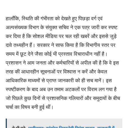
हालाँकि, स्थिति की गंभीरता को देखते हुए पिछड़ा वर्ग एवं
अल्पसंख्यक विभाग के संयुक्त सचिव ने एक पत्र जारी कर स्पष्ट
कर दिया है कि सोशल मीडिया पर चल रही खबरें और इससे जुड़े
दावे तथ्यहीन हैं। सरकार ने साफ किया है कि विभागीय स्तर पर
समय में छूट देने जैसा कोई भी प्रस्ताव विचाराधीन नहीं है।
प्रशासन ने आम जनता और कर्मचारियों से अपील की है कि वे इस
तरह की आधारहीन सूचनाओं पर विश्वास न करें और केवल
आधिकारिक माध्यमों से प्राप्त जानकारी को ही सच मानें। इस
स्पष्टीकरण के बाद अब उन तमाम अटकलों पर विराम लग गया है
जो पिछले कुछ दिनों से प्रशासनिक गलियारों और समुदायों के बीच
चर्चा का विषय बनी हुई थीं।