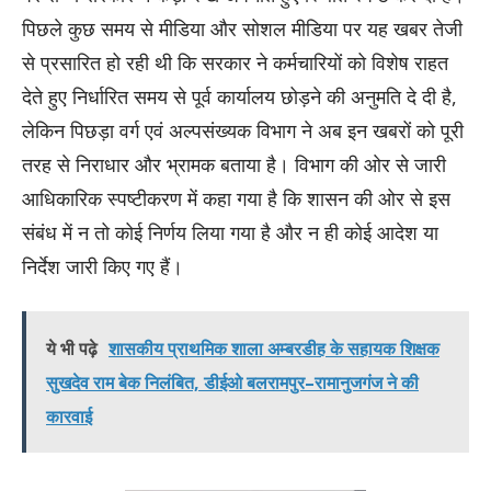
पिछले कुछ समय से मीडिया और सोशल मीडिया पर यह खबर तेजी
से प्रसारित हो रही थी कि सरकार ने कर्मचारियों को विशेष राहत
देते हुए निर्धारित समय से पूर्व कार्यालय छोड़ने की अनुमति दे दी है,
लेकिन पिछड़ा वर्ग एवं अल्पसंख्यक विभाग ने अब इन खबरों को पूरी
तरह से निराधार और भ्रामक बताया है। विभाग की ओर से जारी
आधिकारिक स्पष्टीकरण में कहा गया है कि शासन की ओर से इस
संबंध में न तो कोई निर्णय लिया गया है और न ही कोई आदेश या
निर्देश जारी किए गए हैं।
ये भी पढ़े
शासकीय प्राथमिक शाला अम्बरडीह के सहायक शिक्षक
सुखदेव राम बेक निलंबित, डीईओ बलरामपुर–रामानुजगंज ने की
कारवाई