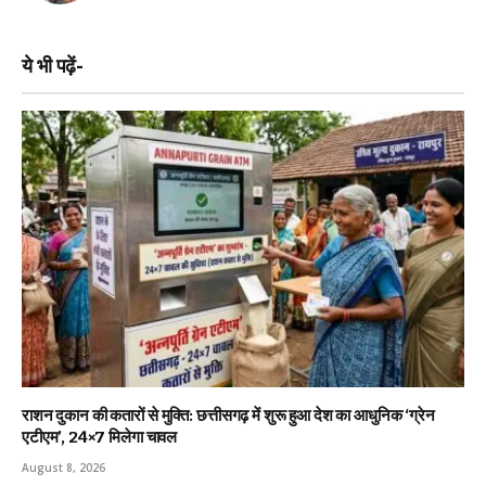
ये भी पढ़ें-
राशन दुकान की कतारों से मुक्ति: छत्तीसगढ़ में शुरू हुआ देश का आधुनिक ‘ग्रेन
एटीएम’, 24×7 मिलेगा चावल
August 8, 2026