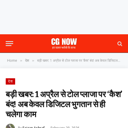
Home
देश
बड़ी खबर: 1 अप्रैल से टोल प्लाजा पर ‘कैश’ बंद! अब केवल डिजिटल भुगतान से ही चलेगा काम
»
»
देश
बड़ी खबर: 1 अप्रैल से टोल प्लाजा पर ‘कैश’
बंद! अब केवल डिजिटल भुगतान से ही
चलेगा काम
By
Faizan Ashraf
February 20, 2026