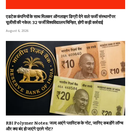
एडटेक कंपनियों के साथ मिलकर ऑनलाइन डिग्री देने वाले फर्जी संस्थानों पर
यूजीसी की नकेल: 32 फर्जी विश्वविद्यालय चिन्हित, होगी कड़ी कार्रवाई
August 6, 2026
RBI Polymer Notes: जल्द आएंगे प्लास्टिक के नोट, जानिए कब होंगे लॉन्च
और क्या बंद हो जाएंगे पुराने नोट?