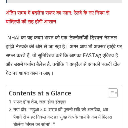
अंतिम समय में बदलेगा सफर का प्लान: रेलवे के नए नियम से
यात्रियों की राह होगी आसान
NHAI का यह कदम भारत को एक ‘टेक्नोलॉजी-ड्रिवन’ नेशनल
हाईवे नेटवर्क की ओर ले जा रहा है। अगर आप भी अक्सर हाईवे पर
सफर करते हैं, तो सुनिश्चित करें कि आपका FASTag एक्टिव है
और उसमें पर्याप्त बैलेंस है, क्योंकि 1 अप्रैल से आपकी नकदी टोल
गेट पर शायद काम न आए।
Contents at a Glance
सफर होगा तेज, खत्म होगा इंतज़ार
नया दौर: “महुआ 2.0: शराब की पुरानी छवि को अलविदा, अब
पैमाने से बाहर निकल कर हर सुबह आपके चाय के कप में मिठास
घोलेगा ‘जंगल का सोना’।”