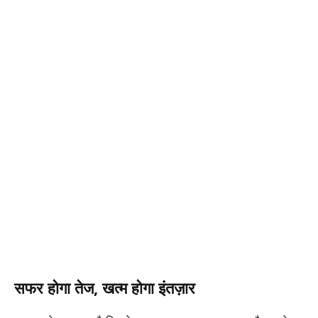
सफर होगा तेज, खत्म होगा इंतज़ार