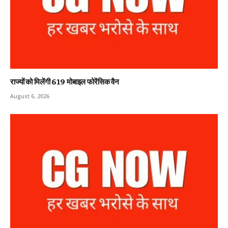
राज्यों को मिलेंगी 619 मोबाइल फोरेंसिक वैन
August 6, 2026