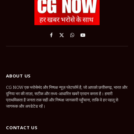
Facebook
X
WhatsApp
YouTube
(Twitter)
ABOUT US
CG NOW एक भरोसेमंद और निष्पक्ष न्यूज़ प्लेटफॉर्म है, जो आपको छत्तीसगढ़, भारत और
दुनिया भर की ताज़ा, सटीक और तथ्य-आधारित खबरें प्रदान करता है। हमारी
प्राथमिकता है जनता तक सही और निष्पक्ष जानकारी पहुँचाना, ताकि वे हर पहलू से
जागरूक और अपडेटेड रहें।
CONTACT US