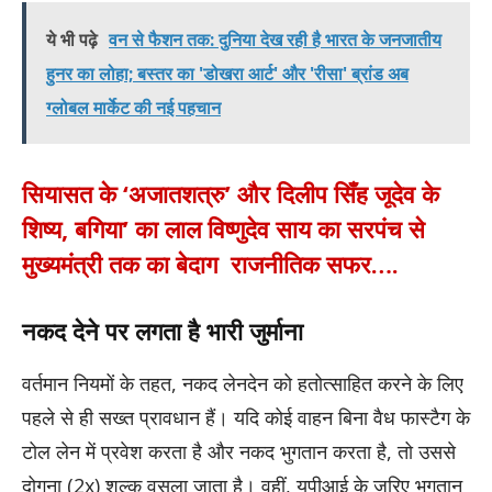
ये भी पढ़े
वन से फैशन तक: दुनिया देख रही है भारत के जनजातीय
हुनर का लोहा; बस्तर का 'डोखरा आर्ट' और 'रीसा' ब्रांड अब
ग्लोबल मार्केट की नई पहचान
सियासत के ‘अजातशत्रु’ और दिलीप सिँह जूदेव के
शिष्य, बगिया’ का लाल विष्णुदेव साय का सरपंच से
मुख्यमंत्री तक का बेदाग राजनीतिक सफर….
नकद देने पर लगता है भारी जुर्माना
वर्तमान नियमों के तहत, नकद लेनदेन को हतोत्साहित करने के लिए
पहले से ही सख्त प्रावधान हैं। यदि कोई वाहन बिना वैध फास्टैग के
टोल लेन में प्रवेश करता है और नकद भुगतान करता है, तो उससे
दोगुना (2x) शुल्क वसूला जाता है। वहीं, यूपीआई के जरिए भुगतान