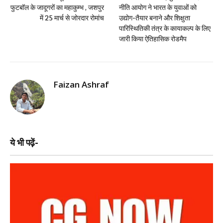
फुटबॉल के जादूगरों का महाकुम्भ , जशपुर
नीति आयोग ने भारत के युवाओं को
में 25 मार्च से जोरदार रोमांच
उद्योग-तैयार बनाने और शिक्षुता
पारिस्थितिकी तंत्र के कायाकल्प के लिए
जारी किया ऐतिहासिक रोडमैप
Faizan Ashraf
ये भी पढ़ें-