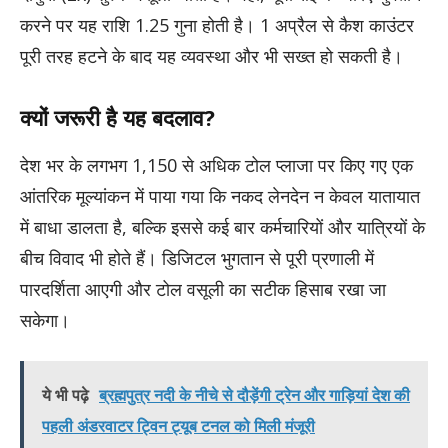
करने पर यह राशि 1.25 गुना होती है। 1 अप्रैल से कैश काउंटर
पूरी तरह हटने के बाद यह व्यवस्था और भी सख्त हो सकती है।
क्यों जरूरी है यह बदलाव?
देश भर के लगभग 1,150 से अधिक टोल प्लाजा पर किए गए एक
आंतरिक मूल्यांकन में पाया गया कि नकद लेनदेन न केवल यातायात
में बाधा डालता है, बल्कि इससे कई बार कर्मचारियों और यात्रियों के
बीच विवाद भी होते हैं। डिजिटल भुगतान से पूरी प्रणाली में
पारदर्शिता आएगी और टोल वसूली का सटीक हिसाब रखा जा
सकेगा।
ये भी पढ़े
ब्रह्मपुत्र नदी के नीचे से दौड़ेंगी ट्रेन और गाड़ियां देश की
पहली अंडरवाटर ट्विन ट्यूब टनल को मिली मंजूरी