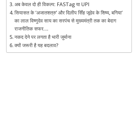
अब केवल दो ही विकल्प: FASTag या UPI
सियासत के ‘अजातशत्रु’ और दिलीप सिँह जूदेव के शिष्य, बगिया’
का लाल विष्णुदेव साय का सरपंच से मुख्यमंत्री तक का बेदाग
राजनीतिक सफर….
नकद देने पर लगता है भारी जुर्माना
क्यों जरूरी है यह बदलाव?