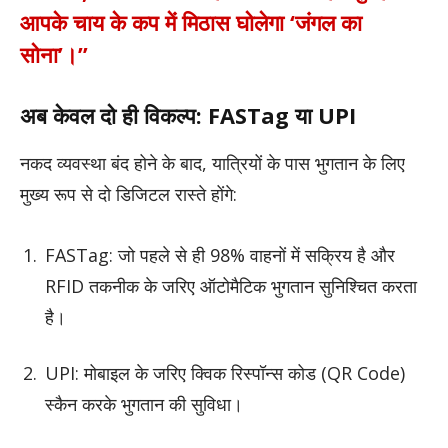
आपके चाय के कप में मिठास घोलेगा ‘जंगल का
सोना’।”
अब केवल दो ही विकल्प: FASTag या UPI
नकद व्यवस्था बंद होने के बाद, यात्रियों के पास भुगतान के लिए
मुख्य रूप से दो डिजिटल रास्ते होंगे:
FASTag: जो पहले से ही 98% वाहनों में सक्रिय है और
RFID तकनीक के जरिए ऑटोमैटिक भुगतान सुनिश्चित करता
है।
UPI: मोबाइल के जरिए क्विक रिस्पॉन्स कोड (QR Code)
स्कैन करके भुगतान की सुविधा।