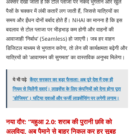
अक्सर देखा जाता है कि टोल प्लाजा पर नकद भुगतान और खुले
पैसों के चक्कर में लंबी कतारें लग जाती हैं, जिससे यात्रियों का
समय और ईंधन दोनों बर्बाद होते हैं। NHAI का मानना है कि इस
बदलाव से टोल प्लाजा पर भीड़भाड़ कम होगी और वाहनों की
आवाजाही ‘निर्बाध’ (Seamless) हो जाएगी। जब हर वाहन
डिजिटल माध्यम से भुगतान करेगा, तो लेन की कार्यक्षमता बढ़ेगी और
यात्रियों को ‘आवागमन की सुगमता’ का वास्तविक अनुभव मिलेगा।
ये भी पढ़े
केंद्र सरकार का बड़ा फैसला: अब पूरे देश में एक ही
नियम से मिलेंगी दवाएं। लाइसेंस के लिए कंपनियों को देना होगा पूरा
'डोजियर'। घटिया दवाओं और फर्जी लाइसेंसिंग पर लगेगी लगाम।
नया दौर: “महुआ 2.0: शराब की पुरानी छवि को
अलविदा, अब पैमाने से बाहर निकल कर हर सुबह