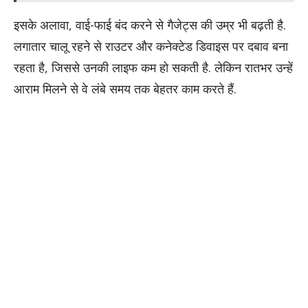
इसके अलावा, वाई-फाई बंद करने से गैजेट्स की उम्र भी बढ़ती है.
लगातार चालू रहने से राउटर और कनेक्टेड डिवाइस पर दबाव बना
रहता है, जिससे उनकी लाइफ कम हो सकती है. लेकिन रातभर उन्हें
आराम मिलने से वे लंबे समय तक बेहतर काम करते हैं.