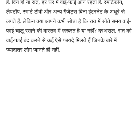
है. दिन हो या रात, हर घर में वाई-फाई ऑन रहता है. स्मार्टफोन,
लैपटॉप, स्मार्ट टीवी और अन्य गैजेट्स बिना इंटरनेट के अधूरे से
लगते हैं. लेकिन क्या आपने कभी सोचा है कि रात में सोते समय वाई-
फाई चालू रखने की वास्तव में ज़रूरत है या नहीं? दरअसल, रात को
वाई-फाई बंद करने से कई ऐसे फायदे मिलते हैं जिनके बारे में
ज्यादातर लोग जानते ही नहीं.