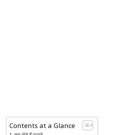
Contents at a Glance
क्या होते हैं फायदे