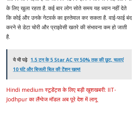
के लिए खुला रहता है. कई बार लोग सोते समय यह ध्यान नहीं देते
कि कोई और उनके नेटवर्क का इस्तेमाल कर सकता है. वाई-फाई बंद
करने से डेटा चोरी और प्राइवेसी खतरे की संभावना कम हो जाती
है.
ये भी पढ़े
1.5 टन के 5 Star AC पर 50% तक की छूट, चलाएं
10 घंटे और बिजली बिल की टेंशन खत्म!
Hindi medium स्टूडेंट्स के लिए बड़ी खुशखबरी: IIT-
Jodhpur का लैंग्वेज मॉडल अब पूरे देश में लागू