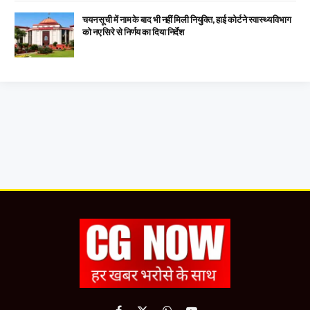
चयन सूची में नाम के बाद भी नहीं मिली नियुक्ति, हाई कोर्ट ने स्वास्थ्य विभाग
को नए सिरे से निर्णय का दिया निर्देश