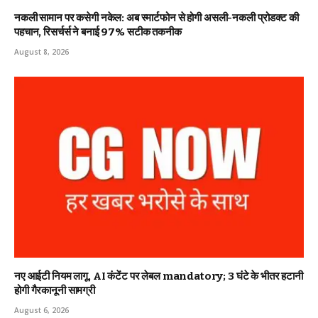
नकली सामान पर कसेगी नकेल: अब स्मार्टफोन से होगी असली-नकली प्रोडक्ट की
पहचान, रिसर्चर्स ने बनाई 97% सटीक तकनीक
August 8, 2026
नए आईटी नियम लागू, AI कंटेंट पर लेबल mandatory; 3 घंटे के भीतर हटानी
होगी गैरकानूनी सामग्री
August 6, 2026