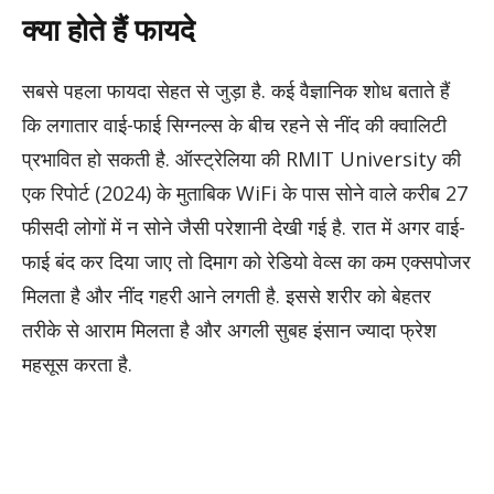
क्या होते हैं फायदे
सबसे पहला फायदा सेहत से जुड़ा है. कई वैज्ञानिक शोध बताते हैं
कि लगातार वाई-फाई सिग्नल्स के बीच रहने से नींद की क्वालिटी
प्रभावित हो सकती है. ऑस्ट्रेलिया की RMIT University की
एक रिपोर्ट (2024) के मुताबिक WiFi के पास सोने वाले करीब 27
फीसदी लोगों में न सोने जैसी परेशानी देखी गई है. रात में अगर वाई-
फाई बंद कर दिया जाए तो दिमाग को रेडियो वेव्स का कम एक्सपोजर
मिलता है और नींद गहरी आने लगती है. इससे शरीर को बेहतर
तरीके से आराम मिलता है और अगली सुबह इंसान ज्यादा फ्रेश
महसूस करता है.