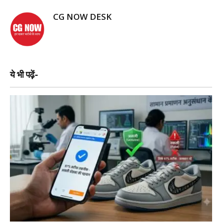
CG NOW DESK
ये भी पढ़ें-