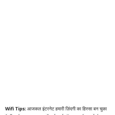
Wifi Tips:
आजकल इंटरनेट हमारी ज़िंदगी का हिस्सा बन चुका