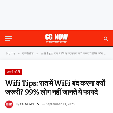
Home
टेक्नोलॉजी
Wifi Tips: रात में WiFi बंद करना क्यों जरूरी? 99% लोग नहीं जानते ये फायदे
»
»
टेक्नोलॉजी
Wifi Tips: रात में WiFi बंद करना क्यों
जरूरी? 99% लोग नहीं जानते ये फायदे
By
CG NOW DESK
September 11, 2025