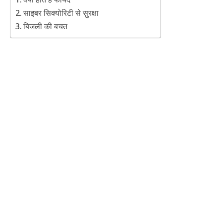
साइबर सिक्योरिटी से सुरक्षा
बिजली की बचत