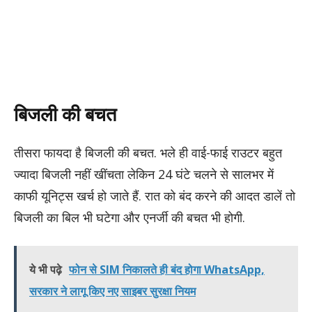
बिजली की बचत
तीसरा फायदा है बिजली की बचत. भले ही वाई-फाई राउटर बहुत
ज्यादा बिजली नहीं खींचता लेकिन 24 घंटे चलने से सालभर में
काफी यूनिट्स खर्च हो जाते हैं. रात को बंद करने की आदत डालें तो
बिजली का बिल भी घटेगा और एनर्जी की बचत भी होगी.
ये भी पढ़े
फोन से SIM निकालते ही बंद होगा WhatsApp,
सरकार ने लागू किए नए साइबर सुरक्षा नियम