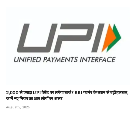
₹2,000 से ज्यादा UPI पेमेंट पर लगेगा चार्ज? RBI गवर्नर के बयान से बढ़ी हलचल,
जानें नए नियम का आम लोगों पर असर
August 5, 2026