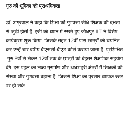
गुरु की भूमिका को प्राथमिकता
डॉ. अग्रवाल ने कहा कि शिक्षा की गुणवत्ता सीधे शिक्षक की दक्षता
से जुड़ी होती है. इसी को ध्यान में रखते हुए जोधपुर IIT ने विशेष
कार्यक्रम शुरू किया, जिसके तहत 12वीं पास छात्रों को चयनित
कर उन्हें चार वर्षीय बीएससी-बीएड कोर्स कराया जाता है. प्रशिक्षित
गुरु 8वीं से लेकर 12वीं तक के छात्रों को बेहतर शैक्षणिक सहयोग
देंगे. इस पहल का लक्ष्य ग्रामीण और अर्धशहरी क्षेत्रों में शिक्षकों की
संख्या और गुणवत्ता बढ़ाना है, जिससे शिक्षा का प्रसार व्यापक स्तर
पर हो सके.