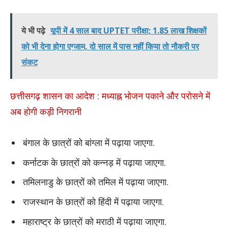
ये भी पढ़े
यूपी में 4 साल बाद UPTET परीक्षा; 1.85 लाख शिक्षकों
को भी देना होगा एग्जाम, दो साल में पास नहीं किया तो नौकरी पर
संकट
छत्तीसगढ़ शासन का आदेश : मध्याह्न भोजन पकाने और परोसने में
अब होगी कड़ी निगरानी
बंगाल के छात्रों को बांग्ला में पढ़ाया जाएगा.
कर्नाटक के छात्रों को कन्नड़ में पढ़ाया जाएगा.
तमिलनाडु के छात्रों को तमिल में पढ़ाया जाएगा.
राजस्थान के छात्रों को हिंदी में पढ़ाया जाएगा.
महाराष्ट्र के छात्रों को मराठी में पढ़ाया जाएगा.