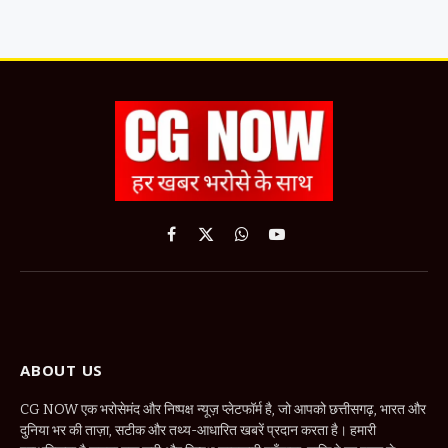
Facebook
X
WhatsApp
YouTube
(Twitter)
ABOUT US
CG NOW एक भरोसेमंद और निष्पक्ष न्यूज़ प्लेटफॉर्म है, जो आपको छत्तीसगढ़, भारत और
दुनिया भर की ताज़ा, सटीक और तथ्य-आधारित खबरें प्रदान करता है। हमारी