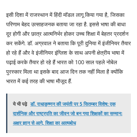
इसी दिशा में राजस्थान में हिंदी मॉडल लागू किया गया है, जिसका
परिणाम बेहद उत्साहजनक बताया जा रहा है. इससे भाषा की बाधा
दूर होगी और छात्र आत्मनिर्भर होकर उच्च शिक्षा में बेहतर प्रदर्शन
कर सकेंगे. डॉ. अग्रवाल ने बताया कि पूरी दुनिया में इंजीनियर तैयार
हो रहे हैं और वे इंजीनियर इंग्लिश के साथ अपनी क्षेत्रीय भाषा में
पढ़ाई करके तैयार हो रहे हैं भारत को 100 साल पहले नोबेल
पुरस्कार मिला था इसके बाद आज दिन तक नहीं मिला है क्योंकि
भारत में कई तरह की भाषा मौजूद हैं.
ये भी पढ़े
डॉ. राधाकृष्णन की जयंती पर 5 सितम्बर विशेष: एक
दार्शनिक और राष्ट्रपति का जीवन जो बन गया शिक्षकों का सम्मान:
अक्षर ज्ञान से आगे, शिक्षा का आत्मबोध