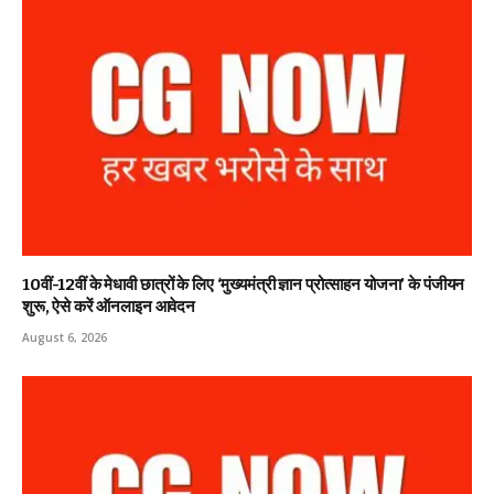
10वीं-12वीं के मेधावी छात्रों के लिए ‘मुख्यमंत्री ज्ञान प्रोत्साहन योजना’ के पंजीयन
शुरू, ऐसे करें ऑनलाइन आवेदन
August 6, 2026