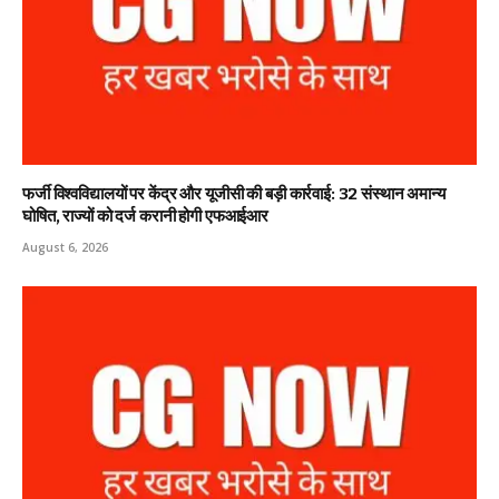
फर्जी विश्वविद्यालयों पर केंद्र और यूजीसी की बड़ी कार्रवाई: 32 संस्थान अमान्य
घोषित, राज्यों को दर्ज करानी होगी एफआईआर
August 6, 2026