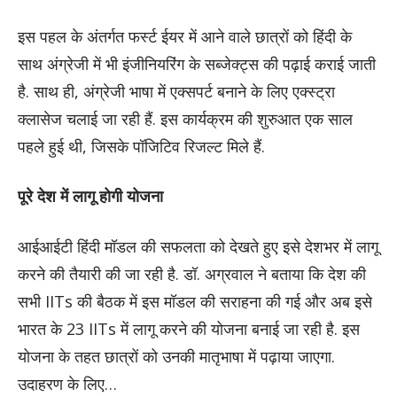
इस पहल के अंतर्गत फर्स्ट ईयर में आने वाले छात्रों को हिंदी के
साथ अंग्रेजी में भी इंजीनियरिंग के सब्जेक्ट्स की पढ़ाई कराई जाती
है. साथ ही, अंग्रेजी भाषा में एक्सपर्ट बनाने के लिए एक्स्ट्रा
क्लासेज चलाई जा रही हैं. इस कार्यक्रम की शुरुआत एक साल
पहले हुई थी, जिसके पॉजिटिव रिजल्ट मिले हैं.
पूरे देश में लागू होगी योजना
आईआईटी हिंदी मॉडल की सफलता को देखते हुए इसे देशभर में लागू
करने की तैयारी की जा रही है. डॉ. अग्रवाल ने बताया कि देश की
सभी IITs की बैठक में इस मॉडल की सराहना की गई और अब इसे
भारत के 23 IITs में लागू करने की योजना बनाई जा रही है. इस
योजना के तहत छात्रों को उनकी मातृभाषा में पढ़ाया जाएगा.
उदाहरण के लिए…