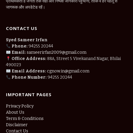
प्राथमिकता है जनता तक सही और निष्पक्ष जानकारी पहुँचाना, ताकि वे हर पहलू से
जागरूक और अपडेटेड रहें।
CONTACT US
Syed Sameer Irfan
Phone:
94255 20244
Email:
sameerirfan2009@gmail.com
Office Address:
88A, Street 5 Vivekanand Nagar, Bhilai
490023
Email Address:
cgnow.in@gmail.com
Phone Number:
94255 20244
IMPORTANT PAGES
Privacy Policy
About Us
Term & Conditions
Disclaimer
Contact Us