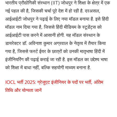
भारतीय प्रौद्योगिकी संस्थान (IIT) जोधपुर ने शिक्षा के क्षेत्र में एक
नई पहल की है, जिसकी चर्चा पूरे देश में हो रही है. दरअसल,
आईआईटी जोधपुर ने पढ़ाई के लिए नया मॉडल बनाया है. इसे हिंदी
मॉडल नाम दिया गया है, जिससे हिंदी मीडियम के स्टूडेंट्स को
आईआईटी पास करने में आसानी होगी. यह मॉडल संस्थान के
डायरेक्टर डॉ. अविनाश कुमार अग्रवाल के नेतृत्व में तैयार किया
गया है, जिससे फर्स्ट ईयर के छात्रों को उनकी मातृभाषा हिंदी में
इंजीनियरिंग की पढ़ाई कराई जा रही है. इस मॉडल का उद्देश्य भाषा
को शिक्षा में बाधा नहीं, बल्कि सहयोगी माध्यम बनाना है.
IOCL भर्ती 2025: ग्रेजुएट इंजीनियर के पदों पर भर्ती, अंतिम
तिथि और योग्यता जानें