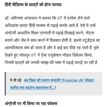
हिंदी मीडियम के छात्रों को होगा फायदा
डॉ. अविनाश अग्रवाल ने बताया कि IIT में प्रवेश लेने वाले
अधिकांश छात्र हिंदी माध्यम से पढ़ाई करके आते हैं. ऐसे में उन्हें
अंग्रेजी आधारित शिक्षा प्रणाली में पढ़ाई-लिखाई करने, नोट्स
बनाने और लैब में काम करने में दिक्कत होती है. इससे स्टूडेंट्स का
आत्मविश्वास कम हो जाता है और वे कई बार पीछे रह जाते हैं. इसे
देखते हुए जोधपुर IIT ने ऐसा एजुकेशन मॉडल डिवेलप किया,
जिसमें छात्रों को उनकी समझ की भाषा में पढ़ाई कराई जा रही है.
ये भी पढ़े
अब शिक्षा की कमान संभालेंगे 'Frontier AI' मॉडल!
जानिए क्या बदलेगा क्लासरूम में...?
अंग्रेजी पर भी किया जा रहा फोकस