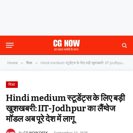
Home
शिक्षा
Hindi medium स्टूडेंट्स के लिए बड़ी खुशखबरी: IIT-Jodhpur का लैंग्वेज मॉडल अब पूरे देश में लागू
»
»
शिक्षा
Hindi medium स्टूडेंट्स के लिए बड़ी
खुशखबरी: IIT-Jodhpur का लैंग्वेज
मॉडल अब पूरे देश में लागू
By
CG NOW DESK
September 11, 2025