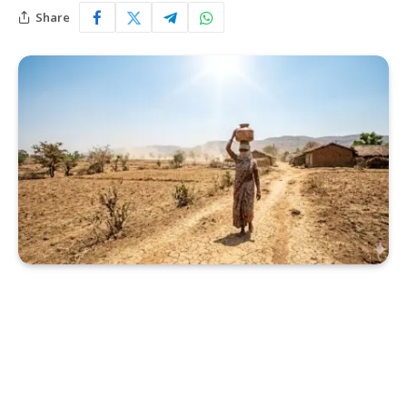
Share