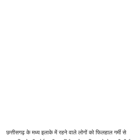
छत्तीसगढ़ के मध्य इलाके में रहने वाले लोगों को फिलहाल गर्मी से