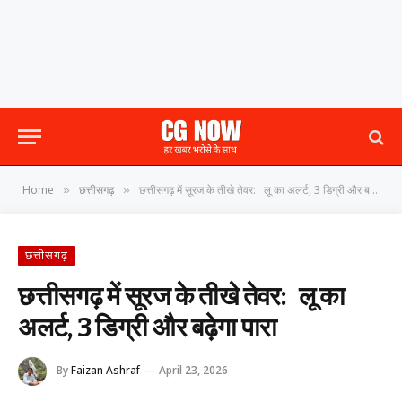
Home
छत्तीसगढ़
छत्तीसगढ़ में सूरज के तीखे तेवर: लू का अलर्ट, 3 डिग्री और बढ़ेगा पारा
»
»
छत्तीसगढ़
छत्तीसगढ़ में सूरज के तीखे तेवर: लू का
अलर्ट, 3 डिग्री और बढ़ेगा पारा
By
Faizan Ashraf
April 23, 2026