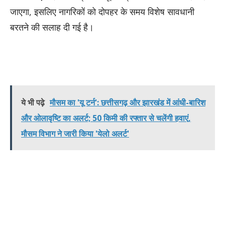
जाएगा, इसलिए नागरिकों को दोपहर के समय विशेष सावधानी
बरतने की सलाह दी गई है।
ये भी पढ़े
मौसम का 'यू टर्न': छत्तीसगढ़ और झारखंड में आंधी-बारिश
और ओलावृष्टि का अलर्ट; 50 किमी की रफ्तार से चलेंगी हवाएं,
मौसम विभाग ने जारी किया 'येलो अलर्ट'