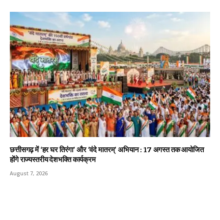
छत्तीसगढ़ में ‘हर घर तिरंगा’ और ‘वंदे मातरम्’ अभियान : 17 अगस्त तक आयोजित
होंगे राज्यस्तरीय देशभक्ति कार्यक्रम
August 7, 2026