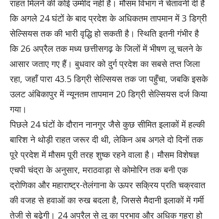
राहत मिलने की कोई उम्मीद नहीं है। मौसम विभाग ने चेतावनी दी है
कि अगले 24 घंटों के बाद प्रदेश के अधिकतम तापमान में 3 डिग्री
सेल्सियस तक की भारी वृद्धि हो सकती है। स्थिति इतनी गंभीर है
कि 26 अप्रैल तक मध्य छत्तीसगढ़ के जिलों में भीषण लू चलने के
आसार जताए गए हैं। बुधवार को दुर्ग प्रदेश का सबसे तप्त जिला
रहा, जहाँ पारा 43.5 डिग्री सेल्सियस तक जा पहुँचा, जबकि इसके
उलट अंबिकापुर में न्यूनतम तापमान 20 डिग्री सेल्सियस दर्ज किया
गया।
पिछले 24 घंटों के दौरान नानगुर जैसे कुछ सीमित इलाकों में हल्की
बारिश ने थोड़ी राहत जरूर दी थी, लेकिन अब अगले दो दिनों तक
पूरे प्रदेश में मौसम पूरी तरह शुष्क रहने वाला है। मौसम विशेषज्ञ
एचपी चंद्रा के अनुसार, मराठवाड़ा से कोमोरिन तक बनी एक
द्रोणिका और महाराष्ट्र-तेलंगाना के ऊपर सक्रिय प्रति चक्रवात
की वजह से हवाओं का रुख बदला है, जिससे मैदानी इलाकों में गर्मी
तेजी से बढ़ेगी। 24 अप्रैल से लू का प्रभाव और अधिक गहरा हो