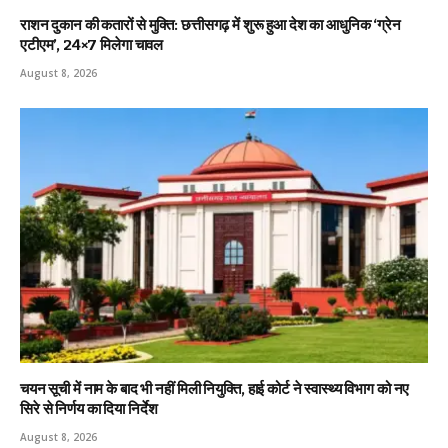
राशन दुकान की कतारों से मुक्ति: छत्तीसगढ़ में शुरू हुआ देश का आधुनिक ‘ग्रेन
एटीएम’, 24×7 मिलेगा चावल
August 8, 2026
चयन सूची में नाम के बाद भी नहीं मिली नियुक्ति, हाई कोर्ट ने स्वास्थ्य विभाग को नए
सिरे से निर्णय का दिया निर्देश
August 8, 2026