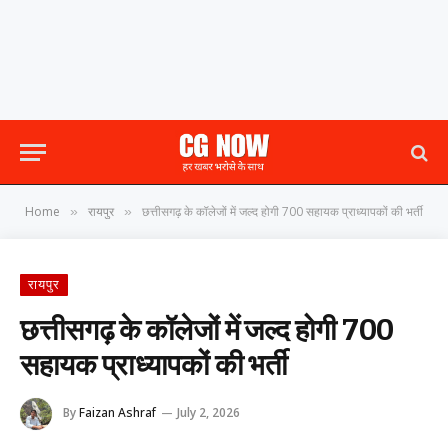
Home
रायपुर
छत्तीसगढ़ के कॉलेजों में जल्द होगी 700 सहायक प्राध्यापकों की भर्ती
»
»
रायपुर
छत्तीसगढ़ के कॉलेजों में जल्द होगी 700
सहायक प्राध्यापकों की भर्ती
By
Faizan Ashraf
July 2, 2026