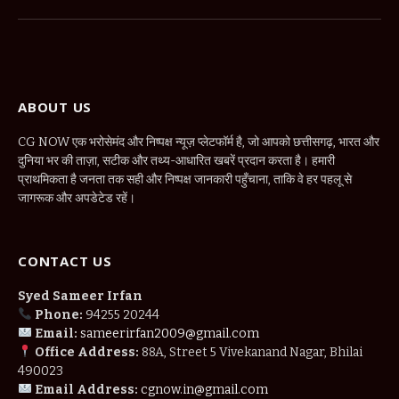
(Twitter)
ABOUT US
CG NOW एक भरोसेमंद और निष्पक्ष न्यूज़ प्लेटफॉर्म है, जो आपको छत्तीसगढ़, भारत और
दुनिया भर की ताज़ा, सटीक और तथ्य-आधारित खबरें प्रदान करता है। हमारी
प्राथमिकता है जनता तक सही और निष्पक्ष जानकारी पहुँचाना, ताकि वे हर पहलू से
जागरूक और अपडेटेड रहें।
CONTACT US
Syed Sameer Irfan
Phone:
94255 20244
Email:
sameerirfan2009@gmail.com
Office Address:
88A, Street 5 Vivekanand Nagar, Bhilai
490023
Email Address:
cgnow.in@gmail.com