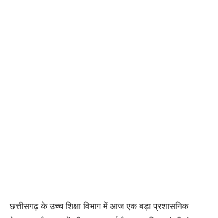
छत्तीसगढ़ के उच्च शिक्षा विभाग में आज एक बड़ा प्रशासनिक