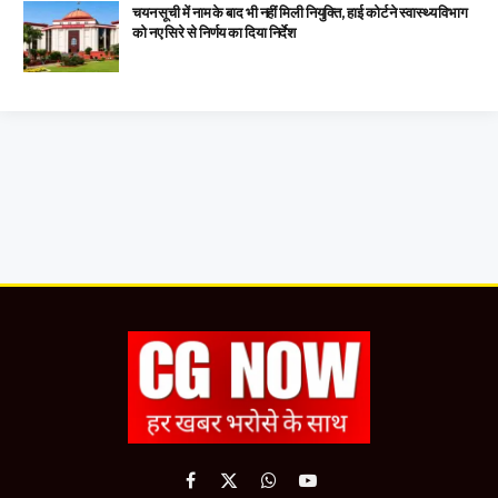
चयन सूची में नाम के बाद भी नहीं मिली नियुक्ति, हाई कोर्ट ने स्वास्थ्य विभाग
को नए सिरे से निर्णय का दिया निर्देश
Facebook
X
WhatsApp
YouTube