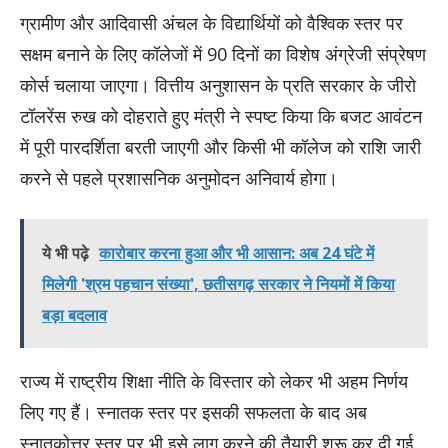
ग्रामीण और आदिवासी अंचल के विद्यार्थियों को वैश्विक स्तर पर
सक्षम बनाने के लिए कॉलेजों में 90 दिनों का विशेष अंग्रेजी संप्रेषण
कोर्स चलाया जाएगा। वित्तीय अनुशासन के प्रति सरकार के जीरो
टॉलरेंस रुख को दोहराते हुए मंत्री ने स्पष्ट किया कि बजट आवंटन
में पूरी पारदर्शिता बरती जाएगी और किसी भी कॉलेज को राशि जारी
करने से पहले प्रशासनिक अनुमोदन अनिवार्य होगा।
ये भी पढ़े
कारोबार करना हुआ और भी आसान: अब 24 घंटे में
मिलेगी 'श्रम पहचान संख्या', छतीसगढ़ सरकार ने नियमों में किया
बड़ा बदलाव
राज्य में राष्ट्रीय शिक्षा नीति के विस्तार को लेकर भी अहम निर्णय
लिए गए हैं। स्नातक स्तर पर इसकी सफलता के बाद अब
स्नातकोत्तर स्तर पर भी इसे लागू करने की तैयारी शुरू कर दी गई