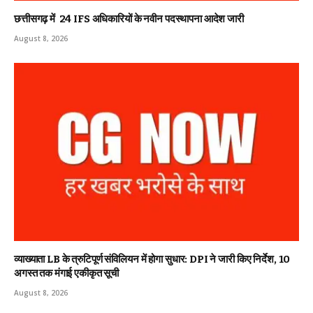
छत्तीसगढ़ में 24 IFS अधिकारियों के नवीन पदस्थापना आदेश जारी
August 8, 2026
व्याख्याता LB के त्रुटिपूर्ण संविलियन में होगा सुधार: DPI ने जारी किए निर्देश, 10
अगस्त तक मंगाई एकीकृत सूची
August 8, 2026