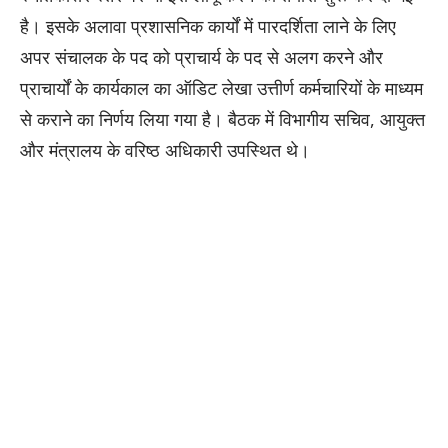
है। इसके अलावा प्रशासनिक कार्यों में पारदर्शिता लाने के लिए
अपर संचालक के पद को प्राचार्य के पद से अलग करने और
प्राचार्यों के कार्यकाल का ऑडिट लेखा उत्तीर्ण कर्मचारियों के माध्यम
से कराने का निर्णय लिया गया है। बैठक में विभागीय सचिव, आयुक्त
और मंत्रालय के वरिष्ठ अधिकारी उपस्थित थे।