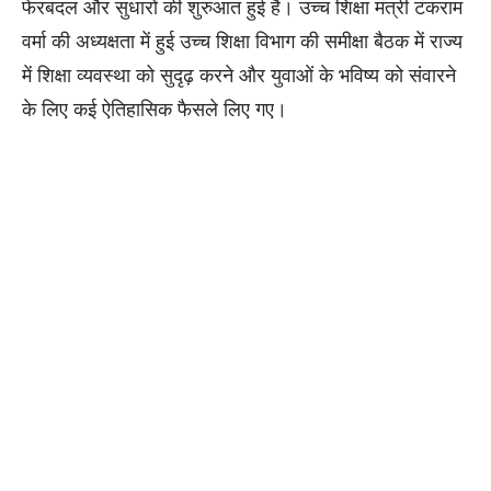
फेरबदल और सुधारों की शुरुआत हुई है। उच्च शिक्षा मंत्री टंकराम
वर्मा की अध्यक्षता में हुई उच्च शिक्षा विभाग की समीक्षा बैठक में राज्य
में शिक्षा व्यवस्था को सुदृढ़ करने और युवाओं के भविष्य को संवारने
के लिए कई ऐतिहासिक फैसले लिए गए।