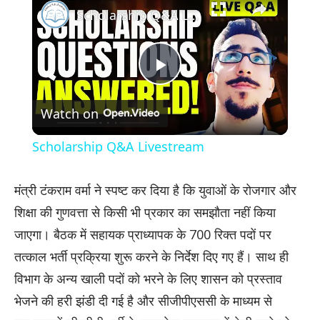
Scholarship Q&A Livestream
Play
Watch on
Video
Scholarship Q&A Livestream
मंत्री टंकराम वर्मा ने स्पष्ट कर दिया है कि युवाओं के रोजगार और
शिक्षा की गुणवत्ता से किसी भी प्रकार का समझौता नहीं किया
जाएगा। बैठक में सहायक प्राध्यापक के 700 रिक्त पदों पर
तत्काल भर्ती प्रक्रिया शुरू करने के निर्देश दिए गए हैं। साथ ही
विभाग के अन्य खाली पदों को भरने के लिए शासन को प्रस्ताव
भेजने की हरी झंडी दी गई है और सीजीपीएससी के माध्यम से