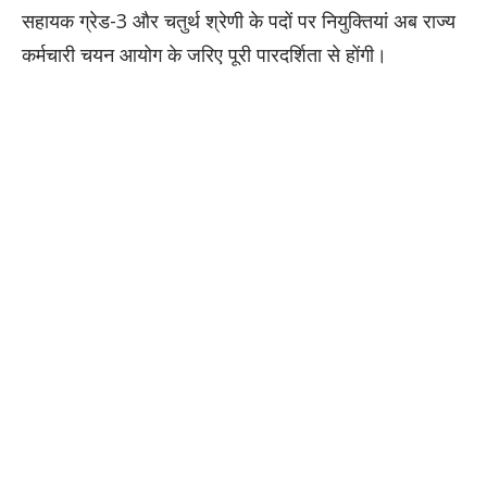
सहायक ग्रेड-3 और चतुर्थ श्रेणी के पदों पर नियुक्तियां अब राज्य
कर्मचारी चयन आयोग के जरिए पूरी पारदर्शिता से होंगी।