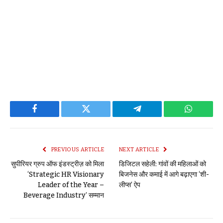
Facebook
Twitter
Telegram
WhatsAp
PREVIOUS ARTICLE
NEXT ARTICLE
सुपीरियर ग्रुप ऑफ इंडस्ट्रीज़ को मिला
डिजिटल सहेली: गांवों की महिलाओं को
‘Strategic HR Visionary
बिजनेस और कमाई में आगे बढ़ाएगा ‘शी-
Leader of the Year –
लीप्स’ ऐप
Beverage Industry’ सम्मान