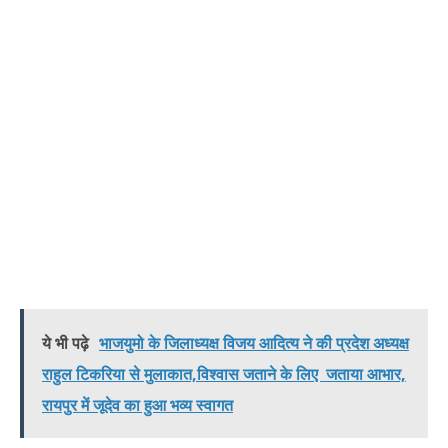
ये भी पढ़े
भाजयुमो के जिलाध्यक्ष विजय आदित्य ने की प्रदेश अध्यक्ष
राहुल टिकरिया से मुलाकात,विश्वास जताने के लिए जताया आभार,
रायपुर में जूदेव का हुआ भव्य स्वागत