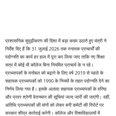
प्रशासनिक सुदृढ़ीकरण की दिशा में बड़ा कदम उठाते हुए मंत्री ने
निर्देश दिए हैं कि 31 जुलाई 2026 तक स्नातक प्राचार्यों की
पदोन्नति का कार्य हर हाल में पूरा कर लिया जाए ताकि नए शिक्षा
सत्र में कोई भी कॉलेज बिना नियमित प्राचार्य के न रहे।
प्राध्यापकों के मनोबल को बढ़ाने के लिए वर्ष 2019 से पहले के
सहायक प्राध्यापकों को 1990 के नियमों के तहत पदोन्नति देने का
निर्णय लिया गया है। इसके अलावा सहायक प्राध्यापकों के वरिष्ठ
और प्रवर श्रेणी वेतनमान की सूचियां जल्द जारी की जाएंगी। वहीं,
अतिथि प्राध्यापकों की मांगों को लेकर बनी कमेटी की रिपोर्ट पर
सरकार शीघ्र कार्रवाई करेगी। कॉलेज और विश्वविद्यालयों में