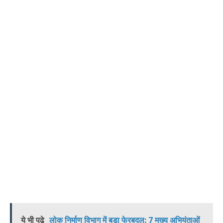
ये भी पढ़े
लोक निर्माण विभाग में बड़ा फेरबदल: 7 मुख्य अभियंताओं