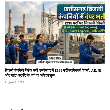
बिजली कंपनियों में बंपर भर्ती: छत्तीसगढ़ में 1235 पदों पर निकली वैकेंसी, AE, JE
और प्लांट अटेंडेंट के पदों पर आवेदन शुरू
August 8, 2026