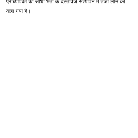
प्राध्यापकों की सीधी भर्ती के दस्तावेज सत्यापन में तेजी लाने को
कहा गया है।