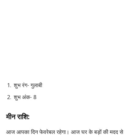
शुभ रंग- गुलाबी
शुभ अंक- 8
मीन राशि:
आज आपका दिन फेवरेबल रहेगा। आज घर के बड़ों की मदद से