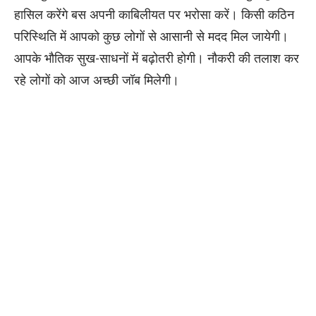
हासिल करेंगे बस अपनी काबिलीयत पर भरोसा करें। किसी कठिन
परिस्थिति में आपको कुछ लोगों से आसानी से मदद मिल जायेगी।
आपके भौतिक सुख-साधनों में बढ़ोतरी होगी। नौकरी की तलाश कर
रहे लोगों को आज अच्छी जॉब मिलेगी।