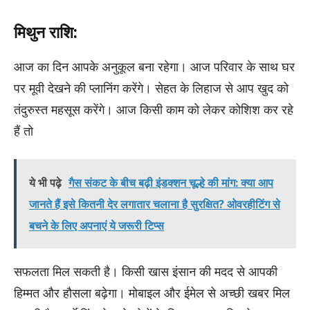
मिथुन राशि:
आज का दिन आपके अनुकूल बना रहेगा। आज परिवार के साथ घर
पर मूवी देखने की प्लानिंग करेंगे। सेहत के लिहाज से आप खुद को
तंदुरुस्त महसूस करेंगे। आज किसी काम को लेकर कोशिश कर रहे
हैं तो
ये भी पढ़े
गैस संकट के बीच बढ़ी इंडक्शन चूल्हे की मांग: क्या आप
जानते हैं इसे कितनी देर लगातार चलाना है सुरक्षित? ओवरहीटिंग से
बचने के लिए अपनाएं ये जरूरी टिप्स
सफलता मिल सकती है। किसी खास इंसान की मदद से आपकी
हिम्मत और हौसला बढ़ेगा। मोबाइल और ईमेल से अच्छी खबर मिल