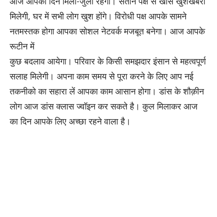
आज आपका दिन मिला-जुला रहेगा। संतान पक्ष से खास खुशखबरी
मिलेगी, घर में सभी लोग खुश होंगे। विरोधी पक्ष आपके सामने
नतमस्तक होगा आपका सोशल नेटवर्क मजबूत बनेगा। आज आपके
रूटीन में
कुछ बदलाव आयेगा। परिवार के किसी समझदार इंसान से महत्वपूर्ण
सलाह मिलेगी। अपना काम समय से पूरा करने के लिए आप नई
तकनीको का सहारा लें आपका काम आसान होगा। डांस के शौक़ीन
लोग आज डांस क्लास ज्वॉइन कर सकते है। कुल मिलाकर आज
का दिन आपके लिए अच्छा रहने वाला है।