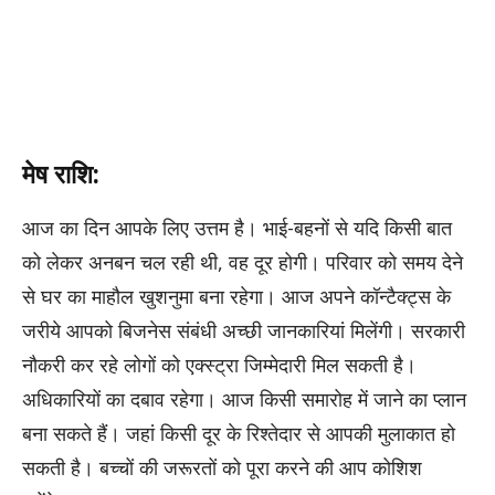
मेष राशि:
आज का दिन आपके लिए उत्तम है। भाई-बहनों से यदि किसी बात
को लेकर अनबन चल रही थी, वह दूर होगी। परिवार को समय देने
से घर का माहौल खुशनुमा बना रहेगा। आज अपने कॉन्टैक्ट्स के
जरीये आपको बिजनेस संबंधी अच्छी जानकारियां मिलेंगी। सरकारी
नौकरी कर रहे लोगों को एक्स्ट्रा जिम्मेदारी मिल सकती है।
अधिकारियों का दबाव रहेगा। आज किसी समारोह में जाने का प्लान
बना सकते हैं। जहां किसी दूर के रिश्तेदार से आपकी मुलाकात हो
सकती है। बच्चों की जरूरतों को पूरा करने की आप कोशिश