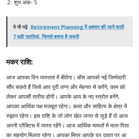
शुभ अंक- 5
ये भी पढ़े
Retirement Planning में अक्सर की जाने वाली
7 बड़ी गलतियां, जिनसे बचना है जरूरी
मकर राशि:
आज आपका दिन व्यस्तता में बीतेगा। बॉस आपको नई जिम्मेदारी
सौंप सकते हैं जिसे आप पूरी लग्न और मेहनत से करेंगे, काम को
लेकर आपकी तारीफ होगी। आपके आय के नए स्त्रोत बनेंगे,
आपका आर्थिक पक्ष मजबूत रहेगा। कला और साहित्य के क्षेत्र में
रुझान रहेगा। इस राशि के जो लोग खेल जगत से जुड़े हैं वो आज
अपनी प्रैक्टिस में व्यस्त रहेंगे। आज आर्थिक मामलों में माता-पिता
का सहयोग मिलता रहेगा। आपका मित्र आपके घर दावत पर आ