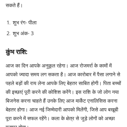
सकते हैं।
शुभ रंग- पीला
शुभ अंक- 3
कुंभ राशि:
आज का दिन आपके अनुकूल रहेगा। आज रोजमर्रा के कामों में
आपको ज्यादा समय लग सकता है। आज कारोबार में पैसा लगाने से
पहले बड़ों की राय लेना आपके लिए बेहतर साबित होगी। पिता बच्चों
की इच्छाएं पूरी करने की कोशिश करेंगे। इस राशि के जो लोग नया
बिजनेस करना चाहते हैं उनके लिए आज मार्केट एनालिसिस करना
बेहतर होगा। आज नई जिम्मेदारी आपको मिलेंगी, जिसे आप बखूबी
पूरा करने में सफल रहेंगे। कला के क्षेत्र से जुड़े लोगों को अच्छा