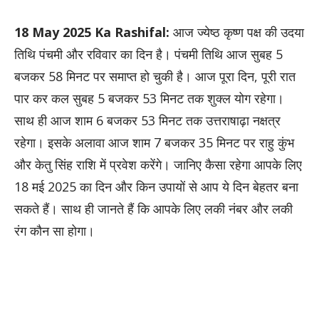
18 May 2025 Ka Rashifal:
आज ज्येष्ठ कृष्ण पक्ष की उदया
तिथि पंचमी और रविवार का दिन है। पंचमी तिथि आज सुबह 5
बजकर 58 मिनट पर समाप्त हो चुकी है। आज पूरा दिन, पूरी रात
पार कर कल सुबह 5 बजकर 53 मिनट तक शुक्ल योग रहेगा।
साथ ही आज शाम 6 बजकर 53 मिनट तक उत्तराषाढ़ा नक्षत्र
रहेगा। इसके अलावा आज शाम 7 बजकर 35 मिनट पर राहु कुंभ
और केतु सिंह राशि में प्रवेश करेंगे। जानिए कैसा रहेगा आपके लिए
18 मई 2025 का दिन और किन उपायों से आप ये दिन बेहतर बना
सकते हैं। साथ ही जानते हैं कि आपके लिए लकी नंबर और लकी
रंग कौन सा होगा।