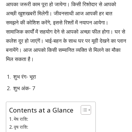
आपका जरूरी काम पूरा हो जायेगा। किसी रिश्तेदार से आपको
अच्छी खुशखबरी मिलेगी। जीवनसाथी आज आपकी हर बात
समझने की कोशिश करेंगे, इससे रिश्तों में नयापन आयेगा।
सामाजिक कार्यों में सहयोग देने से आपको अच्छा फील होगा। घर से
कलेश दूर हो जाएंगें। भाई-बहन के साथ घर पर मूवी देखने का प्लान
बनायेंगे। आज आपको किसी सम्मानित व्यक्ति से मिलने का मौका
मिल सकता है।
शुभ रंग- भूरा
शुभ अंक- 7
Contents at a Glance
मेष राशि:
वृष राशि: