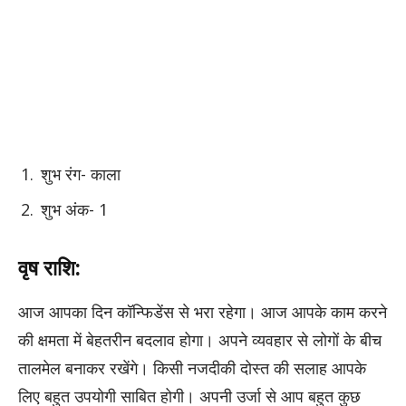
शुभ रंग- काला
शुभ अंक- 1
वृष राशि:
आज आपका दिन कॉन्फिडेंस से भरा रहेगा। आज आपके काम करने
की क्षमता में बेहतरीन बदलाव होगा। अपने व्यवहार से लोगों के बीच
तालमेल बनाकर रखेंगे। किसी नजदीकी दोस्त की सलाह आपके
लिए बहुत उपयोगी साबित होगी। अपनी उर्जा से आप बहुत कुछ