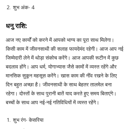
शुभ अंक- 4
धनु राशि:
आज नए कार्यों को करने में आपको भाग्य का पूरा साथ मिलेगा।
किसी काम में जीवनसाथी की सलाह फायदेमंद रहेगी। आज आप नई
जिम्मेदारी लेने में थोड़ा संकोच करेंगे। आज आपकी रूटीन में कुछ
बदलाव होंगे। आप धर्म, योगाभ्यास जैसे कामों में व्यस्त रहेंगे और
मानसिक सुकून महसूस करेंगे। खास काम की नींव रखने के लिए
दिन बहुत अच्छा है। जीवनसाथी के साथ बेहतर तालमेल बना
रहेगा। दोस्तों के साथ पुरानी बातें याद करते हुए समय बिताएंगे।
बच्चों के साथ आप नई-नई गतिविधियों में व्यस्त रहेंगे।
शुभ रंग- केसरिया