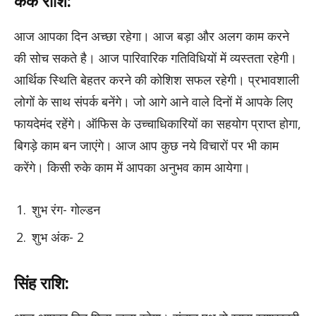
कर्क राशि:
आज आपका दिन अच्छा रहेगा। आज बड़ा और अलग काम करने
की सोच सकते है। आज पारिवारिक गतिविधियों में व्यस्तता रहेगी।
आर्थिक स्थिति बेहतर करने की कोशिश सफल रहेगी। प्रभावशाली
लोगों के साथ संपर्क बनेंगे। जो आगे आने वाले दिनों में आपके लिए
फायदेमंद रहेंगे। ऑफिस के उच्चाधिकारियों का सहयोग प्राप्त होगा,
बिगड़े काम बन जाएंगे। आज आप कुछ नये विचारों पर भी काम
करेंगे। किसी रुके काम में आपका अनुभव काम आयेगा।
शुभ रंग- गोल्डन
शुभ अंक- 2
सिंह राशि: