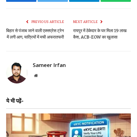
Facebook
Twitter
Telegram
WhatsAp
PREVIOUS ARTICLE
NEXT ARTICLE
बिहार से पंजाब जाने वाली एक्सप्रेस ट्रेन
रायपुर में ठेकेदार के घर मिला 19 लाख
में लगी आग, यात्रियों में मची अफरातफरी
कैश, ACB-EOW का खुलासा
Sameer Irfan
Website
ये भी पढ़ें-