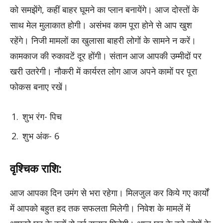
को समझेंगे, कहीं बाहर घूमने का प्लान बनायेंगे। आज दोस्तों के
साथ मेल मुलाकात होगी। असंभव काम पूरा होने से आप खुश
रहेंगे। निजी मामलों का खुलासा बाहरी लोगों के सामने न करें।
कामकाज की रुकावटें दूर होंगी। संतान आज आपकी उम्मीदों पर
खरी उतरेगी। नौकरी में कार्यरत लोग आज अपने कामों पर पूरा
फोकस बनाए रखें।
शुभ रंग- पिच
शुभ अंक- 6
वृश्चिक राशि:
आज आपका दिन उमंग से भरा रहेगा। मिलजुल कर किये गए कार्यों
में आपको बहुत हद तक सफलता मिलेगी। निवेश के मामलें में