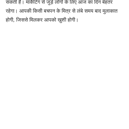
सकती है। मार्केटिंग से जुड़े लोगों के लिए आज का दिन बेहतर
रहेगा। आपकी किसी बचपन के मित्र से लंबे समय बाद मुलाकात
होगी, जिससे मिलकर आपको खुशी होगी।