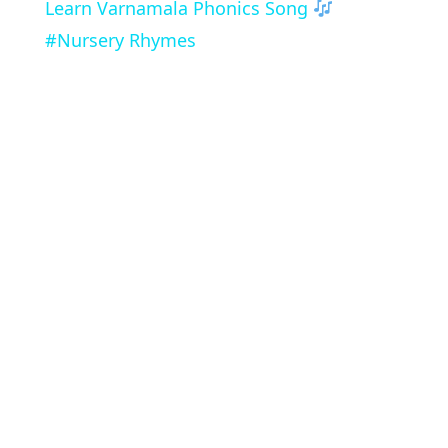
Learn Varnamala Phonics Song
#Nursery Rhymes