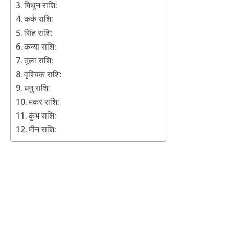
मिथुन राशि:
कर्क राशि:
सिंह राशि:
कन्या राशि:
तुला राशि:
वृश्चिक राशि:
धनु राशि:
मकर राशि:
कुंभ राशि:
मीन राशि: