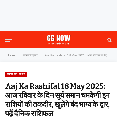
Home
काम की ख़बर
Aaj Ka Rashifal 18 May 2025: आज रविवार के दिन सूर्य समान चमकेगी इन राशियों की तकदीर, खुलेंगे बंद भाग्य के द्वार, पढ़ें दैनिक राशिफल
»
»
काम की ख़बर
Aaj Ka Rashifal 18 May 2025:
आज रविवार के दिन सूर्य समान चमकेगी इन
राशियों की तकदीर, खुलेंगे बंद भाग्य के द्वार,
पढ़ें दैनिक राशिफल