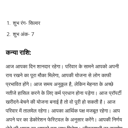
शुभ रंग- सिल्वर
शुभ अंक- 7
कन्या राशि:
आज आपका दिन शानदार रहेगा। परिवार के सामने आपको अपनी
राय रखने का पूरा मौका मिलेगा, आपकी योजना से लोग काफी
प्रभावित होंगे। आज समय अनुकूल है, लेकिन मेहनत के अच्छे
नतीजे हासिल करने के लिए कर्म प्रधान होना पड़ेगा। आज प्रॉपर्टी
खरीदने-बेचने की योजना बनाई है तो वो पूरी हो सकती है। आज
परिवार में तालमेल रहेगा। आपका आर्थिक पक्ष मजबूत रहेगा। आप
अपने घर का डेकोरेशन फेस्टिवल के अनुसार करेंगे। आपकी निर्णय