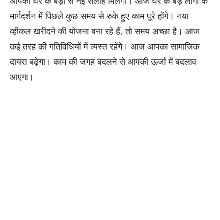
आपको घर के बड़ों से नई सलाह मिलेगी। आज घर के बड़े लोगों के
मार्गदर्शन में पिछले कुछ समय से रुके हुए काम पूरे होंगे। नया
व्हीकल खरीदने की योजना बना रहे हैं, तो समय अच्छा है। आज
कई तरह की गतिविधियों में व्यस्त रहेंगे। आज आपका सामाजिक
दायरा बढ़ेगा। काम की जगह बदलने से आपकी ऊर्जा में बदलाव
आएगा।