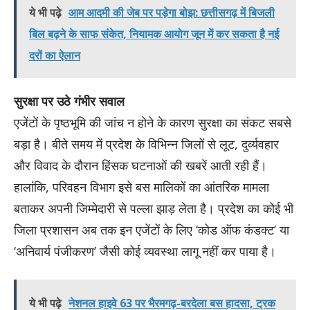
ये भी पढ़े
आम आदमी की जेब पर पड़ेगा बोझ: छत्तीसगढ़ में बिजली
बिल बढ़ने के साफ संकेत, नियामक आयोग जून में कर सकता है नई
दरों का ऐलान
सुरक्षा पर उठे गंभीर सवाल
एजेंटों के पृष्ठभूमि की जांच न होने के कारण सुरक्षा का संकट सबसे
बड़ा है। बीते समय में प्रदेश के विभिन्न जिलों से लूट, दुर्व्यवहार
और विवाद के दौरान हिंसक घटनाओं की खबरें आती रही हैं।
हालांकि, परिवहन विभाग इसे बस मालिकों का आंतरिक मामला
बताकर अपनी जिम्मेदारी से पल्ला झाड़ लेता है। प्रदेश का कोई भी
जिला प्रशासन अब तक इन एजेंटों के लिए ‘कोड ऑफ कंडक्ट’ या
‘अनिवार्य पंजीकरण’ जैसी कोई व्यवस्था लागू नहीं कर पाया है।
ये भी पढ़े
नेशनल हाइवे 63 पर भैरमगढ़-बरदेला बस हादसा, ट्रक