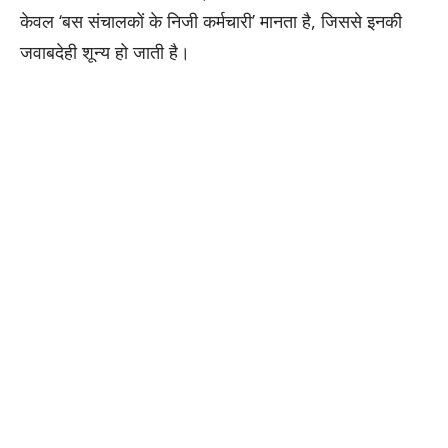
केवल ‘बस संचालकों के निजी कर्मचारी’ मानता है, जिससे इनकी
जवाबदेही शून्य हो जाती है।