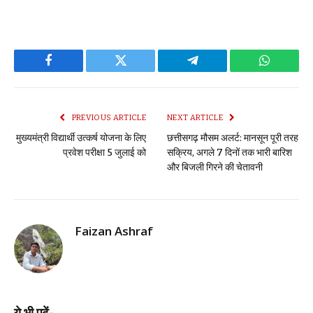
Facebook
Twitter
Telegram
WhatsAp
PREVIOUS ARTICLE
NEXT ARTICLE
मुख्यमंत्री विद्यार्थी उत्कर्ष योजना के लिए
छत्तीसगढ़ मौसम अलर्ट: मानसून पूरी तरह
प्रवेश परीक्षा 5 जुलाई को
सक्रिय, अगले 7 दिनों तक भारी बारिश
और बिजली गिरने की चेतावनी
Faizan Ashraf
ये भी पढ़ें-