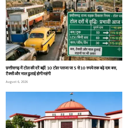
छत्तीसगढ़ में टोल की दरें बढ़ीं: 10 टोल प्लाजा पर 5 से 10 रुपये तक बढ़े दाम बस,
टैक्सी और माल ढुलाई होगी महंगी
August 6, 2026