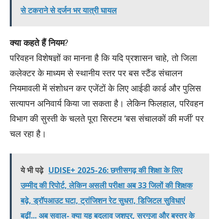
से टकराने से दर्जन भर यात्री घायल
क्या कहते हैं नियम
?
परिवहन विशेषज्ञों का मानना है कि यदि प्रशासन चाहे, तो जिला
कलेक्टर के माध्यम से स्थानीय स्तर पर बस स्टैंड संचालन
नियमावली में संशोधन कर एजेंटों के लिए आईडी कार्ड और पुलिस
सत्यापन अनिवार्य किया जा सकता है। लेकिन फिलहाल, परिवहन
विभाग की सुस्ती के चलते पूरा सिस्टम ‘बस संचालकों की मर्जी’ पर
चल रहा है।
ये भी पढ़े
UDISE+ 2025-26: छत्तीसगढ़ की शिक्षा के लिए
उम्मीद की रिपोर्ट, लेकिन असली परीक्षा अब 33 जिलों की शिक्षक
बढ़े, ड्रॉपआउट घटा, ट्रांजिशन रेट सुधरा, डिजिटल सुविधाएं
बढ़ीं... अब सवाल- क्या यह बदलाव जशपुर, सरगुजा और बस्तर के