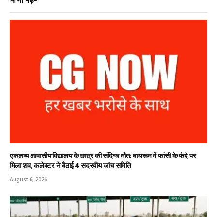
एकलव्य आवासीय विद्यालय के छात्र की संदिग्ध मौत: बाथरूम में फांसी के फंदे पर
मिला शव, कलेक्टर ने बैठाई 4 सदस्यीय जांच समिति
August 6, 2026