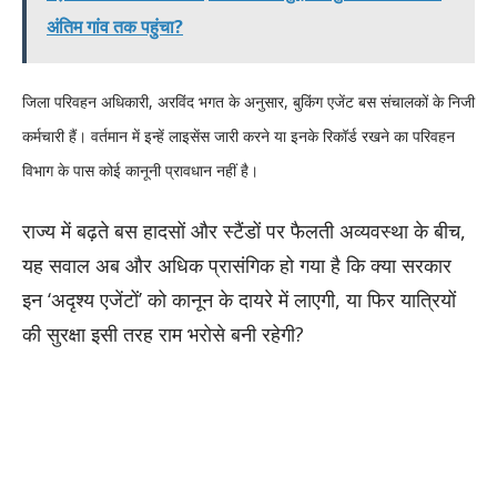
अंतिम गांव तक पहुंचा?
जिला परिवहन अधिकारी, अरविंद भगत के अनुसार, बुकिंग एजेंट बस संचालकों के निजी
कर्मचारी हैं। वर्तमान में इन्हें लाइसेंस जारी करने या इनके रिकॉर्ड रखने का परिवहन
विभाग के पास कोई कानूनी प्रावधान नहीं है।
राज्य में बढ़ते बस हादसों और स्टैंडों पर फैलती अव्यवस्था के बीच,
यह सवाल अब और अधिक प्रासंगिक हो गया है कि क्या सरकार
इन ‘अदृश्य एजेंटों’ को कानून के दायरे में लाएगी, या फिर यात्रियों
की सुरक्षा इसी तरह राम भरोसे बनी रहेगी?