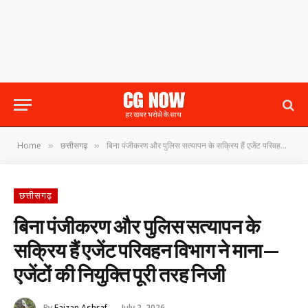
Home
छत्तीसगढ़
बिना पंजीकरण और पुलिस सत्यापन के सक्रिय हैं एजेंट परिवहन विभाग ने माना—एजेंटों की नियुक्ति पूरी तरह निजी
»
»
छत्तीसगढ़
बिना पंजीकरण और पुलिस सत्यापन के
सक्रिय हैं एजेंट परिवहन विभाग ने माना—
एजेंटों की नियुक्ति पूरी तरह निजी
By
Faizan Ashraf
July 2, 2026