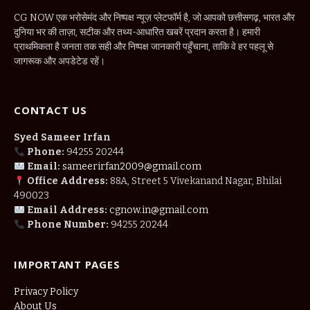
CG NOW एक भरोसेमंद और निष्पक्ष न्यूज़ प्लेटफॉर्म है, जो आपको छत्तीसगढ़, भारत और
दुनिया भर की ताज़ा, सटीक और तथ्य-आधारित खबरें प्रदान करता है। हमारी
प्राथमिकता है जनता तक सही और निष्पक्ष जानकारी पहुँचाना, ताकि वे हर पहलू से
जागरूक और अपडेटेड रहें।
CONTACT US
Syed Sameer Irfan
Phone:
94255 20244
Email:
sameerirfan2009@gmail.com
Office Address:
88A, Street 5 Vivekanand Nagar, Bhilai
490023
Email Address:
cgnow.in@gmail.com
Phone Number:
94255 20244
IMPORTANT PAGES
Privacy Policy
About Us