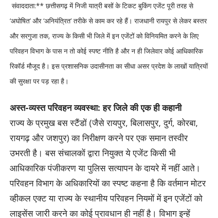
संवाददाता:** छत्तीसगढ़ में निजी यात्री बसों के टिकट बुकिंग एजेंट पूरी तरह से
‘अघोषित’ और ‘अनियंत्रित’ तरीके से काम कर रहे हैं। राजधानी रायपुर से लेकर बस्तर
और सरगुजा तक, राज्य के किसी भी जिले में इन एजेंटों को विनियमित करने के लिए
परिवहन विभाग के पास न तो कोई स्पष्ट नीति है और न ही जिलेवार कोई आधिकारिक
रिकॉर्ड मौजूद है। इस प्रशासनिक उदासीनता का सीधा असर प्रदेश के लाखों यात्रियों
की सुरक्षा पर पड़ रहा है।
अस्त-व्यस्त परिवहन व्यवस्था: हर जिले की एक ही कहानी
राज्य के प्रमुख बस स्टैंडों (जैसे रायपुर, बिलासपुर, दुर्ग, कोरबा,
रायगढ़ और जशपुर) का निरीक्षण करने पर एक समान तस्वीर
उभरती है। बस संचालकों द्वारा नियुक्त ये एजेंट किसी भी
आधिकारिक पंजीकरण या पुलिस सत्यापन के दायरे में नहीं आते।
परिवहन विभाग के अधिकारियों का स्पष्ट कहना है कि वर्तमान मोटर
व्हीकल एक्ट या राज्य के स्थानीय परिवहन नियमों में इन एजेंटों को
लाइसेंस जारी करने का कोई प्रावधान ही नहीं है। विभाग इन्हें