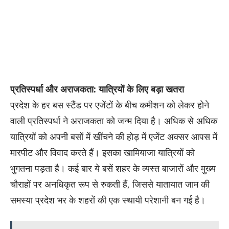
प्रतिस्पर्धा और अराजकता: यात्रियों के लिए बड़ा खतरा
प्रदेश के हर बस स्टैंड पर एजेंटों के बीच कमीशन को लेकर होने
वाली प्रतिस्पर्धा ने अराजकता को जन्म दिया है। अधिक से अधिक
यात्रियों को अपनी बसों में खींचने की होड़ में एजेंट अक्सर आपस में
मारपीट और विवाद करते हैं। इसका खामियाजा यात्रियों को
भुगतना पड़ता है। कई बार ये बसें शहर के व्यस्त बाजारों और मुख्य
चौराहों पर अनधिकृत रूप से रुकती हैं, जिससे यातायात जाम की
समस्या प्रदेश भर के शहरों की एक स्थायी परेशानी बन गई है।