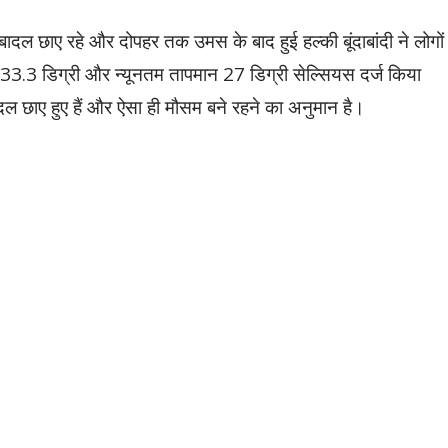
बादल छाए रहे और दोपहर तक उमस के बाद हुई हल्की बूंदाबांदी ने लोगों
33.3 डिग्री और न्यूनतम तापमान 27 डिग्री सेल्सियस दर्ज किया
ल छाए हुए हैं और ऐसा ही मौसम बने रहने का अनुमान है।