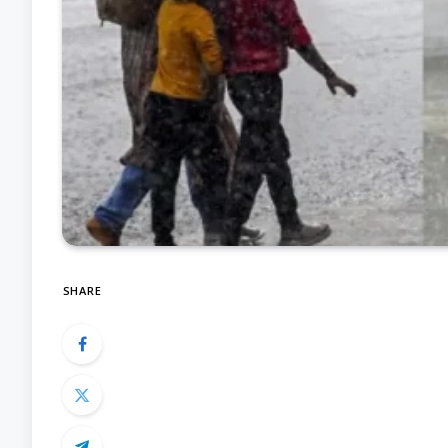
SHARE