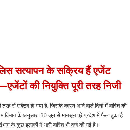
स सत्यापन के सक्रिय हैं एजेंट
एजेंटों की नियुक्ति पूरी तरह निजी
ी तरह से एक्टिव हो गया है, जिसके कारण आने वाले दिनों में बारिश की
म विभाग के अनुसार, 30 जून से मानसून पूरे प्रदेश में फैल चुका है
भाग के कुछ इलाकों में भारी बारिश भी दर्ज की गई है।