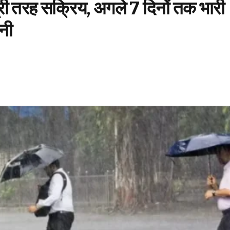
ूरी तरह सक्रिय, अगले 7 दिनों तक भारी
नी