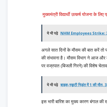
मुख्यमंत्री विद्यार्थी उत्कर्ष योजना के लिए 
ये भी पढ़े
NHM Employees Strike: 32 दिन 
अगले सात दिनों के मौसम की बात करें तो प
की संभावना है। मौसम विभाग ने आज और कल
पर वज्रपात (बिजली गिरने) की विशेष चेताव
ये भी पढ़े
बाइक-स्कूटी भिड़ंत में 1 की मौत,
इस भारी बारिश का मुख्य कारण बंगाल की ख