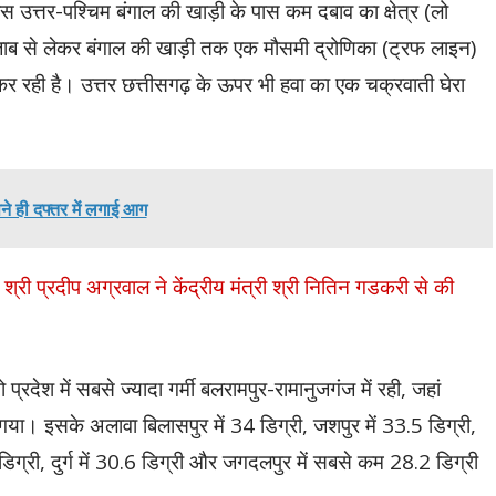
त्तर-पश्चिम बंगाल की खाड़ी के पास कम दबाव का क्षेत्र (लो
पंजाब से लेकर बंगाल की खाड़ी तक एक मौसमी द्रोणिका (ट्रफ लाइन)
र रही है। उत्तर छत्तीसगढ़ के ऊपर भी हवा का एक चक्रवाती घेरा
ने ही दफ्तर में लगाई आग
श्री प्रदीप अग्रवाल ने केंद्रीय मंत्री श्री नितिन गडकरी से की
्रदेश में सबसे ज्यादा गर्मी बलरामपुर-रामानुजगंज में रही, जहां
या। इसके अलावा बिलासपुर में 34 डिग्री, जशपुर में 33.5 डिग्री,
 डिग्री, दुर्ग में 30.6 डिग्री और जगदलपुर में सबसे कम 28.2 डिग्री