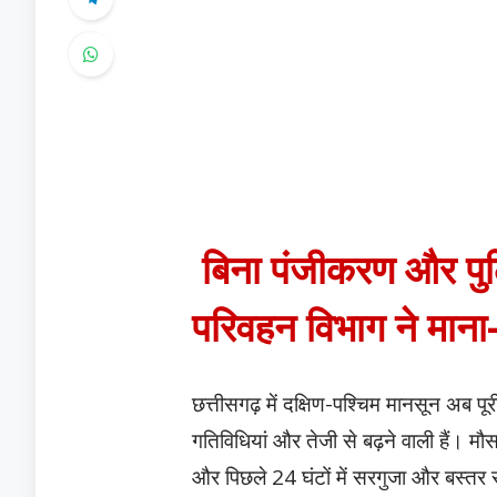
बिना पंजीकरण और पुलि
परिवहन विभाग ने माना—
छत्तीसगढ़ में दक्षिण-पश्चिम मानसून अब पूर
गतिविधियां और तेजी से बढ़ने वाली हैं। मौस
और पिछले 24 घंटों में सरगुजा और बस्तर सं