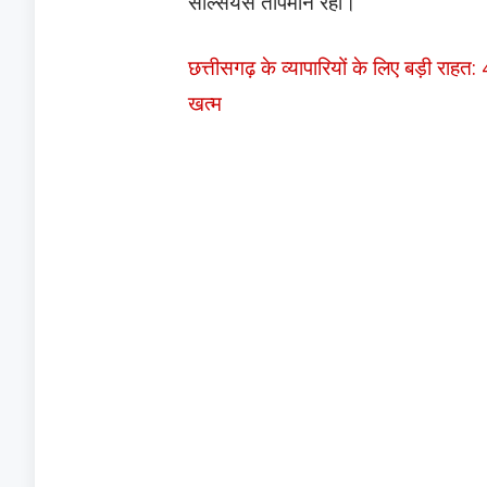
सेल्सियस तापमान रहा।
छत्तीसगढ़ के व्यापारियों के लिए बड़ी राहत
खत्म