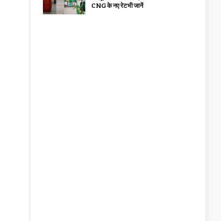
CNG के नए रेट भी जानें