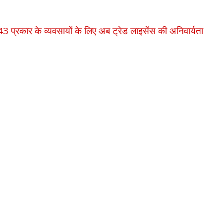
: 43 प्रकार के व्यवसायों के लिए अब ट्रेड लाइसेंस की अनिवार्यता