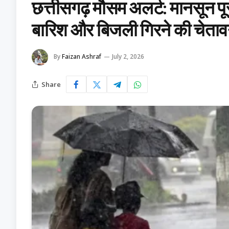
छत्तीसगढ़ मौसम अलर्ट: मानसून प
बारिश और बिजली गिरने की चेताव
By
Faizan Ashraf
July 2, 2026
Share