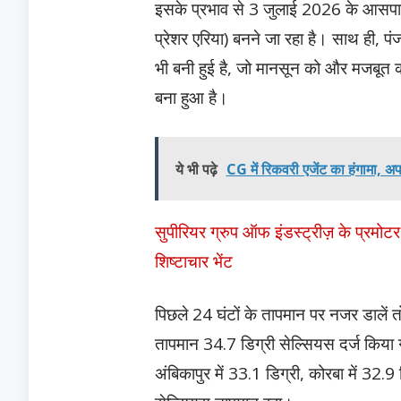
इसके प्रभाव से 3 जुलाई 2026 के आसपास उ
प्रेशर एरिया) बनने जा रहा है। साथ ही, 
भी बनी हुई है, जो मानसून को और मजबूत क
बना हुआ है।
ये भी पढ़े
CG में रिकवरी एजेंट का हंगामा, अप
सुपीरियर ग्रुप ऑफ इंडस्ट्रीज़ के प्रमोटर 
शिष्टाचार भेंट
पिछले 24 घंटों के तापमान पर नजर डालें तो प
तापमान 34.7 डिग्री सेल्सियस दर्ज किया ग
अंबिकापुर में 33.1 डिग्री, कोरबा में 32.9