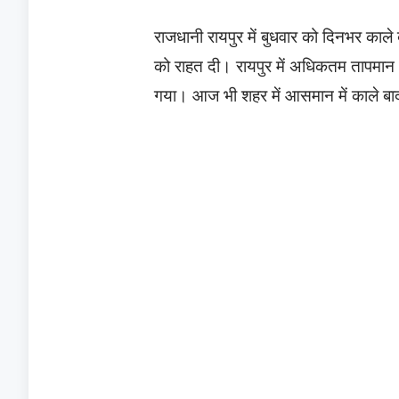
राजधानी रायपुर में बुधवार को दिनभर काले 
को राहत दी। रायपुर में अधिकतम तापमान 
गया। आज भी शहर में आसमान में काले बाद