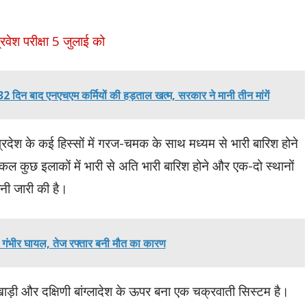
प्रवेश परीक्षा 5 जुलाई को
बाद एनएचएम कर्मियों की हड़ताल खत्म, सरकार ने मानी तीन मांगें
्रदेश के कई हिस्सों में गरज-चमक के साथ मध्यम से भारी बारिश होने
 कुछ इलाकों में भारी से अति भारी बारिश होने और एक-दो स्थानों
नी जारी की है।
 3 गंभीर घायल, तेज रफ्तार बनी मौत का कारण
ाड़ी और दक्षिणी बांग्लादेश के ऊपर बना एक चक्रवाती सिस्टम है।