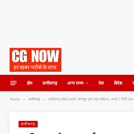
होम
छत्तीसगढ़
अन्य राज्य
देश
विदेश
Home
छत्तीसगढ़
छत्तीसगढ़ मौसम अलर्ट: मानसून पूरी तरह सक्रिय, अगले 7 दिनों तक
»
»
छत्तीसगढ़