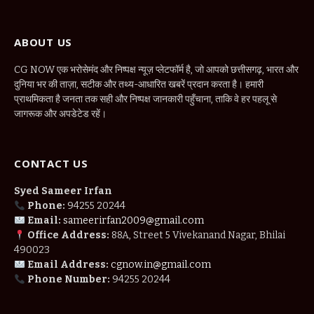
ABOUT US
CG NOW एक भरोसेमंद और निष्पक्ष न्यूज़ प्लेटफॉर्म है, जो आपको छत्तीसगढ़, भारत और
दुनिया भर की ताज़ा, सटीक और तथ्य-आधारित खबरें प्रदान करता है। हमारी
प्राथमिकता है जनता तक सही और निष्पक्ष जानकारी पहुँचाना, ताकि वे हर पहलू से
जागरूक और अपडेटेड रहें।
CONTACT US
Syed Sameer Irfan
Phone:
94255 20244
Email:
sameerirfan2009@gmail.com
Office Address:
88A, Street 5 Vivekanand Nagar, Bhilai
490023
Email Address:
cgnow.in@gmail.com
Phone Number:
94255 20244