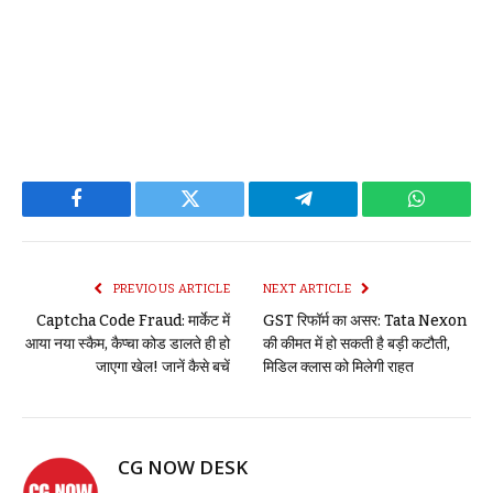
Facebook
Twitter
Telegram
WhatsAp
PREVIOUS ARTICLE
NEXT ARTICLE
Captcha Code Fraud: मार्केट में
GST रिफॉर्म का असर: Tata Nexon
आया नया स्कैम, कैप्चा कोड डालते ही हो
की कीमत में हो सकती है बड़ी कटौती,
जाएगा खेल! जानें कैसे बचें
मिडिल क्लास को मिलेगी राहत
CG NOW DESK