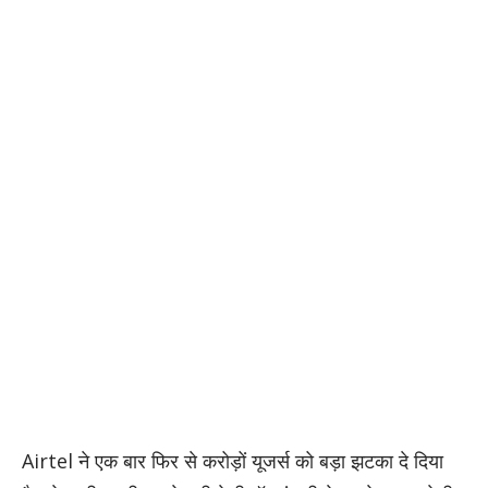
Airtel ने एक बार फिर से करोड़ों यूजर्स को बड़ा झटका दे दिया