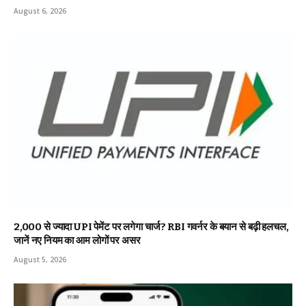
August 6, 2026
₹2,000 से ज्यादा UPI पेमेंट पर लगेगा चार्ज? RBI गवर्नर के बयान से बढ़ी हलचल,
जानें नए नियम का आम लोगों पर असर
August 5, 2026