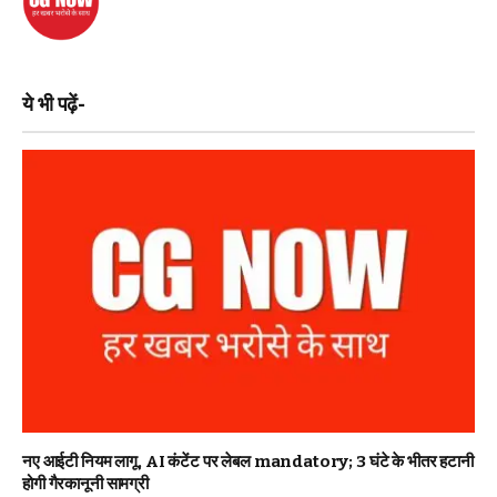
ये भी पढ़ें-
नए आईटी नियम लागू, AI कंटेंट पर लेबल mandatory; 3 घंटे के भीतर हटानी
होगी गैरकानूनी सामग्री