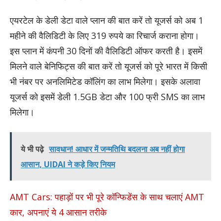
एयरटेल के डेली डेटा वाले प्लान की बात करें तो यूजर्स को अब 1
महीने की वैलिडिटी के लिए 319 रुपये का रिचार्ज कराना होगा।
इस प्लान में कंपनी 30 दिनों की वैलिडिटी ऑफर करती है। इसमें
मिलने वाले बेनिफिट्स की बात करें तो यूजर्स को पूरे भारत में किसी
भी नंबर पर अनलिमिटेड कॉलिंग का लाभ मिलेगा। इसके अलावा
यूजर्स को इसमें डेली 1.5GB डेटा और 100 फ्री SMS का लाभ
मिलेगा।
ये भी पढ़े
सावधान! आधार में जन्मतिथि बदलना अब नहीं होगा
आसान, UIDAI ने कड़े किए नियम
AMT Cars: पहाड़ों पर भी पूरे कॉन्फिडेंस के साथ चलाएं AMT
कार, अपनाएं ये 4 आसान तरीके