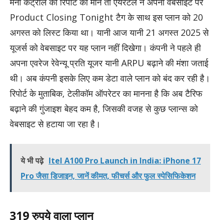
मनी कंट्रोल की रिपोर्ट को मानें तो एयरटेल ने अपनी वेबसाइट पर
Product Closing Tonight टैग के साथ इस प्लान को 20
अगस्त को लिस्ट किया था। यानी आज यानी 21 अगस्त 2025 से
यूजर्स को वेबसाइट पर यह प्लान नहीं दिखेगा। कंपनी ने पहले ही
अपना एवरेज रेवेन्यू प्रति यूजर यानी ARPU बढ़ाने की मंशा जताई
थी। अब कंपनी इसके लिए कम डेटा वाले प्लान को बंद कर रही है।
रिपोर्ट के मुताबिक, टेलीकॉम ऑपरेटर का मानना है कि अब टैरिफ
बढ़ाने की गुंजाइश बेहद कम है, जिसकी वजह से कुछ प्लान्स को
वेबसाइट से हटाया जा रहा है।
ये भी पढ़े
Itel A100 Pro Launch in India: iPhone 17
Pro जैसा डिजाइन, जानें कीमत, फीचर्स और फुल स्पेसिफिकेशन
319 रुपये वाला प्लान