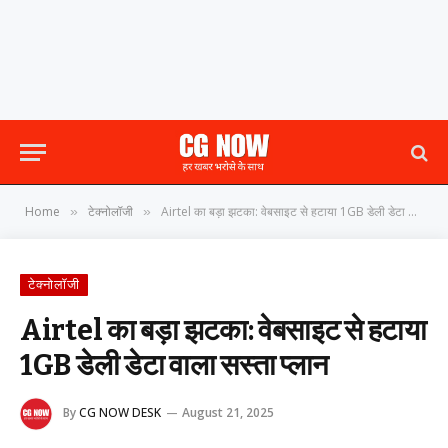
Home
टेक्नोलॉजी
Airtel का बड़ा झटका: वेबसाइट से हटाया 1GB डेली डेटा वाला सस्ता प्लान
»
»
टेक्नोलॉजी
Airtel का बड़ा झटका: वेबसाइट से हटाया
1GB डेली डेटा वाला सस्ता प्लान
By
CG NOW DESK
August 21, 2025