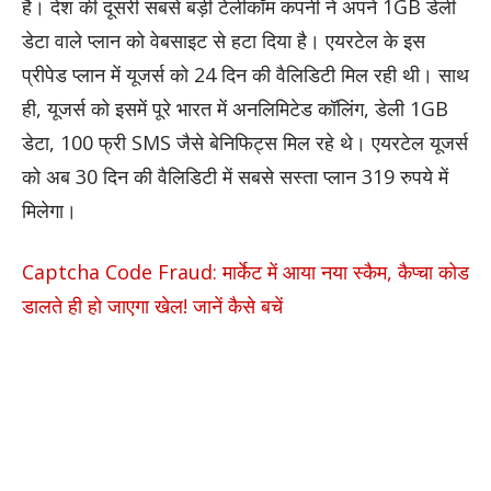
है। देश की दूसरी सबसे बड़ी टेलीकॉम कंपनी ने अपने 1GB डेली
डेटा वाले प्लान को वेबसाइट से हटा दिया है। एयरटेल के इस
प्रीपेड प्लान में यूजर्स को 24 दिन की वैलिडिटी मिल रही थी। साथ
ही, यूजर्स को इसमें पूरे भारत में अनलिमिटेड कॉलिंग, डेली 1GB
डेटा, 100 फ्री SMS जैसे बेनिफिट्स मिल रहे थे। एयरटेल यूजर्स
को अब 30 दिन की वैलिडिटी में सबसे सस्ता प्लान 319 रुपये में
मिलेगा।
Captcha Code Fraud: मार्केट में आया नया स्कैम, कैप्चा कोड
डालते ही हो जाएगा खेल! जानें कैसे बचें