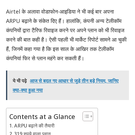
Airtel के अलावा वोडाफोन-आइडिया ने भी कई बार अपना
ARPU बढ़ाने के संकेत दिए हैं। हालांकि, कंपनी अन्य टेलीकॉम
कंपनियों द्वारा टैरिफ रिवाइज करने पर अपने प्लान को भी रिवाइज
करने की बात कही है। ऐसी पहली भी मार्केट रिपोर्ट सामने आ चुकी
हैं, जिनमें कहा गया है कि इस साल के आखिर तक टेलीकॉम
कंपनियां फिर से प्लान महंगे कर सकती हैं।
ये भी पढ़े
आज से बदल गए आधार से जुड़े तीन बड़े नियम, जानिए
क्या-क्या हुआ नया
Contents at a Glance
ARPU बढ़ाने की तैयारी
319 रुपये वाला प्लान