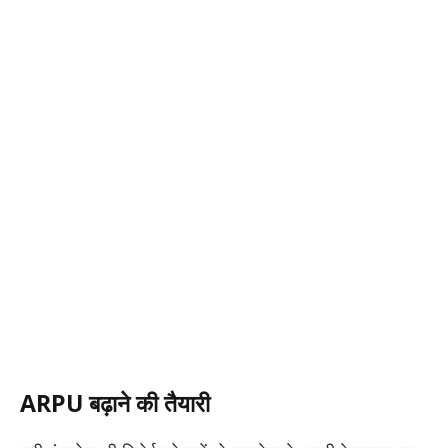
ARPU बढ़ाने की तैयारी