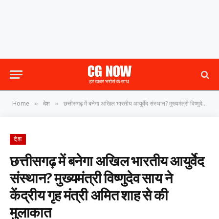
Home
देश
छत्तीसगढ़ में बनेगा अखिल भारतीय आयुर्वेद संस्थान? मुख्यमंत्री विष्णुदेव साय ने केंद्रीय गृह मंत्री अमित शाह से की मुलाकात
»
»
देश
छत्तीसगढ़ में बनेगा अखिल भारतीय आयुर्वेद
संस्थान? मुख्यमंत्री विष्णुदेव साय ने
केंद्रीय गृह मंत्री अमित शाह से की
मुलाकात