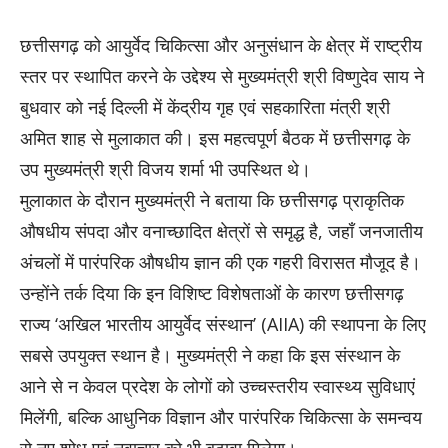
छत्तीसगढ़ को आयुर्वेद चिकित्सा और अनुसंधान के क्षेत्र में राष्ट्रीय
स्तर पर स्थापित करने के उद्देश्य से मुख्यमंत्री श्री विष्णुदेव साय ने
बुधवार को नई दिल्ली में केंद्रीय गृह एवं सहकारिता मंत्री श्री
अमित शाह से मुलाकात की। इस महत्वपूर्ण बैठक में छत्तीसगढ़ के
उप मुख्यमंत्री श्री विजय शर्मा भी उपस्थित थे।
मुलाकात के दौरान मुख्यमंत्री ने बताया कि छत्तीसगढ़ प्राकृतिक
औषधीय संपदा और वनाच्छादित क्षेत्रों से समृद्ध है, जहाँ जनजातीय
अंचलों में पारंपरिक औषधीय ज्ञान की एक गहरी विरासत मौजूद है।
उन्होंने तर्क दिया कि इन विशिष्ट विशेषताओं के कारण छत्तीसगढ़
राज्य ‘अखिल भारतीय आयुर्वेद संस्थान’ (AIIA) की स्थापना के लिए
सबसे उपयुक्त स्थान है। मुख्यमंत्री ने कहा कि इस संस्थान के
आने से न केवल प्रदेश के लोगों को उच्चस्तरीय स्वास्थ्य सुविधाएं
मिलेंगी, बल्कि आधुनिक विज्ञान और पारंपरिक चिकित्सा के समन्वय
से नए शोध एवं नवाचार को भी बढ़ावा मिलेगा।