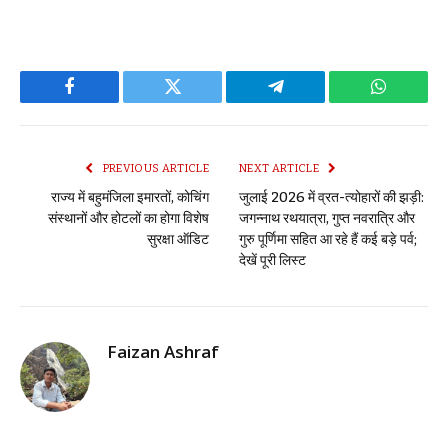
Facebook
Twitter
Telegram
WhatsAp
PREVIOUS ARTICLE
NEXT ARTICLE
राज्य में बहुमंजिला इमारतों, कोचिंग
जुलाई 2026 में व्रत-त्योहारों की झड़ी:
संस्थानों और होटलों का होगा विशेष
जगन्नाथ रथयात्रा, गुप्त नवरात्रि और
सुरक्षा ऑडिट
गुरु पूर्णिमा सहित आ रहे हैं कई बड़े पर्व;
देखें पूरी लिस्ट
Faizan Ashraf