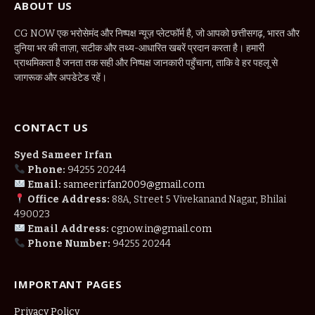
ABOUT US
CG NOW एक भरोसेमंद और निष्पक्ष न्यूज़ प्लेटफॉर्म है, जो आपको छत्तीसगढ़, भारत और
दुनिया भर की ताज़ा, सटीक और तथ्य-आधारित खबरें प्रदान करता है। हमारी
प्राथमिकता है जनता तक सही और निष्पक्ष जानकारी पहुँचाना, ताकि वे हर पहलू से
जागरूक और अपडेटेड रहें।
CONTACT US
Syed Sameer Irfan
Phone:
94255 20244
Email:
sameerirfan2009@gmail.com
Office Address:
88A, Street 5 Vivekanand Nagar, Bhilai
490023
Email Address:
cgnow.in@gmail.com
Phone Number:
94255 20244
IMPORTANT PAGES
Privacy Policy