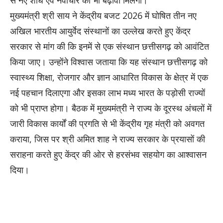
मुख्यमंत्री श्री साय ने केंद्रीय बजट 2026 में घोषित तीन नए
अखिल भारतीय आयुर्वेद संस्थानों का उल्लेख करते हुए केंद्र
सरकार से मांग की कि इनमें से एक संस्थान छत्तीसगढ़ को आवंटित
किया जाए। उन्होंने विश्वास जताया कि यह संस्थान छत्तीसगढ़ को
स्वास्थ्य शिक्षा, रोजगार और ज्ञान आधारित विकास के क्षेत्र में एक
नई पहचान दिलाएगा और इसका लाभ मध्य भारत के पड़ोसी राज्यों
को भी प्राप्त होगा। बैठक में मुख्यमंत्री ने राज्य के दूरस्थ अंचलों में
जारी विकास कार्यों की प्रगति से भी केंद्रीय गृह मंत्री को अवगत
कराया, जिस पर श्री अमित शाह ने राज्य सरकार के प्रयासों की
सराहना करते हुए केंद्र की ओर से हरसंभव सहयोग का आश्वासन
दिया।