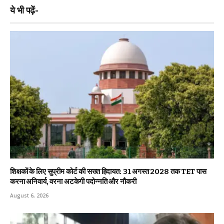
ये भी पढ़ें-
शिक्षकों के लिए सुप्रीम कोर्ट की सख्त हिदायत: 31 अगस्त 2028 तक TET पास
करना अनिवार्य, वरना अटकेगी पदोन्नति और नौकरी
August 6, 2026