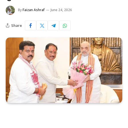
By
Faizan Ashraf
June 24, 2026
Share