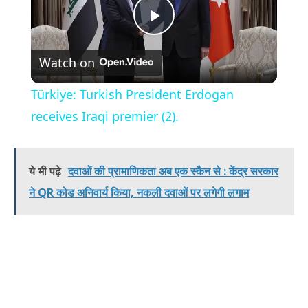
Play
Watch on
Video
Türkiye: Turkish President Erdogan
receives Iraqi premier (2).
ये भी पढ़े
दवाओं की प्रामाणिकता अब एक स्कैन से : केंद्र सरकार
ने QR कोड अनिवार्य किया, नकली दवाओं पर लगेगी लगाम