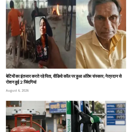
बेटियों का इंतजार करते रहे पिता, वीडियो कॉल पर हुआ अंतिम संस्कार; नेत्रदान से
रोशन हुई 2 जिंदगियां
August 6, 2026