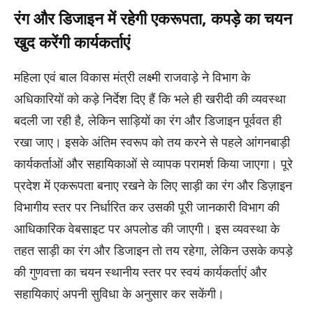
रंग और डिजाइन में रहेगी एकरूपता, कपड़े का चयन
खुद करेंगी कार्यकर्ताएं
महिला एवं बाल विकास मंत्री लक्ष्मी राजवाड़े ने विभाग के
अधिकारियों को कड़े निर्देश दिए हैं कि भले ही खरीदी की व्यवस्था
बदली जा रही है, लेकिन साड़ियों का रंग और डिजाइन पूर्ववत ही
रखा जाए। इसके अंतिम स्वरूप को तय करने से पहले आंगनबाड़ी
कार्यकर्ताओं और सहायिकाओं से व्यापक परामर्श किया जाएगा। पूरे
प्रदेश में एकरूपता बनाए रखने के लिए साड़ी का रंग और डिज़ाइन
विभागीय स्तर पर निर्धारित कर उसकी पूरी जानकारी विभाग की
आधिकारिक वेबसाइट पर अपलोड की जाएगी। इस व्यवस्था के
तहत साड़ी का रंग और डिजाइन तो तय रहेगा, लेकिन उसके कपड़े
की गुणवत्ता का चयन स्थानीय स्तर पर स्वयं कार्यकर्ताएं और
सहायिकाएं अपनी सुविधा के अनुसार कर सकेंगी।