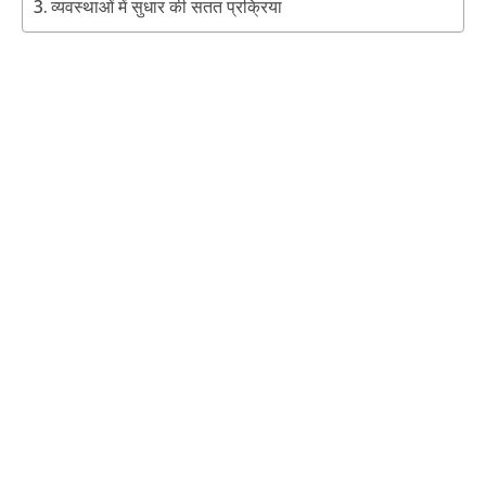
व्यवस्थाओं में सुधार की सतत प्रक्रिया