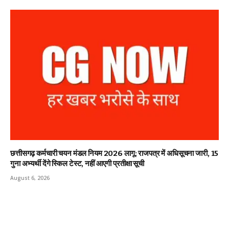
छत्तीसगढ़ कर्मचारी चयन मंडल नियम 2026 लागू: राजपत्र में अधिसूचना जारी, 15
गुना अभ्यर्थी देंगे स्किल टेस्ट, नहीं आएगी प्रतीक्षा सूची
August 6, 2026