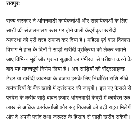
रायपुर:
राज्य सरकार ने आंगनबाड़ी कार्यकर्ताओं और सहायिकाओं के लिए
साड़ी की संचालनालय स्तर पर होने वाली केंद्रीकृत खरीदी
व्यवस्था को पूरी तरह समाप्त कर दिया है। महिला एवं बाल विकास
विभाग ने हाल के दिनों में साड़ी खरीदी प्रक्रिया को लेकर सामने
आए विभिन्न मुद्दों और प्राप्त सुझावों का गंभीरता से परीक्षण करने के
बाद यह महत्वपूर्ण निर्णय लिया है। अब साड़ियों की सेंट्रलाइज्ड
टेंडर या खरीदी व्यवस्था के बजाय इसके लिए निर्धारित राशि सीधे
कर्मचारियों के बैंक खातों में ट्रांसफर की जाएगी। इस नए फैसले से
प्रदेश के करीब साढ़े बावन हजार आंगनबाड़ी केंद्रों में कार्यरत एक
लाख से अधिक कार्यकर्ताओं और सहायिकाओं को बड़ी राहत मिलेगी
और वे अपनी पसंद तथा जरूरत के हिसाब से साड़ी खरीद सकेंगी।