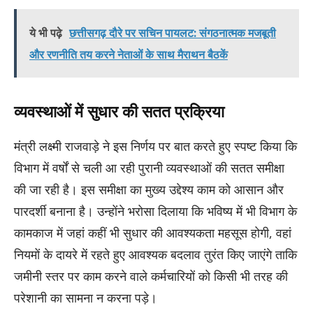
ये भी पढ़े
छत्तीसगढ़ दौरे पर सचिन पायलट: संगठनात्मक मजबूती
और रणनीति तय करने नेताओं के साथ मैराथन बैठकें
व्यवस्थाओं में सुधार की सतत प्रक्रिया
मंत्री लक्ष्मी राजवाड़े ने इस निर्णय पर बात करते हुए स्पष्ट किया कि
विभाग में वर्षों से चली आ रही पुरानी व्यवस्थाओं की सतत समीक्षा
की जा रही है। इस समीक्षा का मुख्य उद्देश्य काम को आसान और
पारदर्शी बनाना है। उन्होंने भरोसा दिलाया कि भविष्य में भी विभाग के
कामकाज में जहां कहीं भी सुधार की आवश्यकता महसूस होगी, वहां
नियमों के दायरे में रहते हुए आवश्यक बदलाव तुरंत किए जाएंगे ताकि
जमीनी स्तर पर काम करने वाले कर्मचारियों को किसी भी तरह की
परेशानी का सामना न करना पड़े।