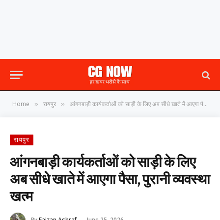
Home
रायपुर
आंगनबाड़ी कार्यकर्ताओं को साड़ी के लिए अब सीधे खाते में आएगा पैसा, पुरानी व्यवस्था खत्म
»
»
रायपुर
आंगनबाड़ी कार्यकर्ताओं को साड़ी के लिए
अब सीधे खाते में आएगा पैसा, पुरानी व्यवस्था
खत्म
By
Faizan Ashraf
June 25, 2026