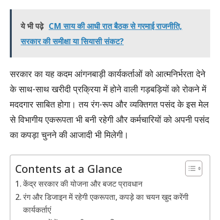
ये भी पढ़े
CM साय की आधी रात बैठक से गरमाई राजनीति,
सरकार की समीक्षा या सियासी संकट?
सरकार का यह कदम आंगनबाड़ी कार्यकर्ताओं को आत्मनिर्भरता देने
के साथ-साथ खरीदी प्रक्रिया में होने वाली गड़बड़ियों को रोकने में
मददगार साबित होगा। तय रंग-रूप और व्यक्तिगत पसंद के इस मेल
से विभागीय एकरूपता भी बनी रहेगी और कर्मचारियों को अपनी पसंद
का कपड़ा चुनने की आजादी भी मिलेगी।
Contents at a Glance
केंद्र सरकार की योजना और बजट प्रावधान
रंग और डिजाइन में रहेगी एकरूपता, कपड़े का चयन खुद करेंगी
कार्यकर्ताएं