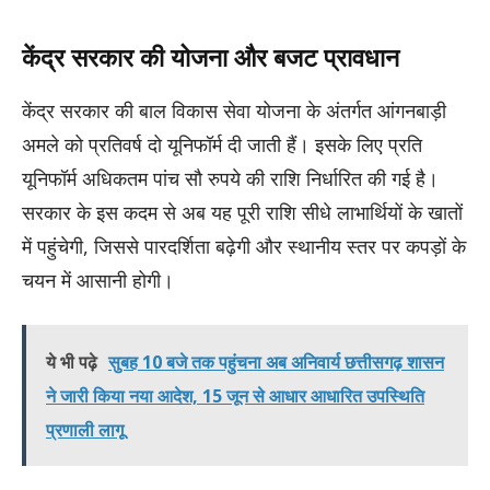
केंद्र सरकार की योजना और बजट प्रावधान
केंद्र सरकार की बाल विकास सेवा योजना के अंतर्गत आंगनबाड़ी
अमले को प्रतिवर्ष दो यूनिफॉर्म दी जाती हैं। इसके लिए प्रति
यूनिफॉर्म अधिकतम पांच सौ रुपये की राशि निर्धारित की गई है।
सरकार के इस कदम से अब यह पूरी राशि सीधे लाभार्थियों के खातों
में पहुंचेगी, जिससे पारदर्शिता बढ़ेगी और स्थानीय स्तर पर कपड़ों के
चयन में आसानी होगी।
ये भी पढ़े
सुबह 10 बजे तक पहुंचना अब अनिवार्य छत्तीसगढ़ शासन
ने जारी किया नया आदेश, 15 जून से आधार आधारित उपस्थिति
प्रणाली लागू