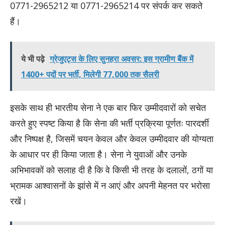
0771-2965212 या 0771-2965214 पर संपर्क कर सकते
हैं।
ये भी पढ़े
ग्रेजुएट्स के लिए सुनहरा अवसर: इस ग्रामीण बैंक में
1400+ पदों पर भर्ती, मिलेगी 77,000 तक सैलरी
​इसके साथ ही भारतीय सेना ने एक बार फिर उम्मीदवारों को सचेत
करते हुए स्पष्ट किया है कि सेना की भर्ती प्रक्रिया पूर्णतः पारदर्शी
और निष्पक्ष है, जिसमें चयन केवल और केवल उम्मीदवार की योग्यता
के आधार पर ही किया जाता है। सेना ने युवाओं और उनके
अभिभावकों को सलाह दी है कि वे किसी भी तरह के दलालों, ठगों या
भ्रामक आश्वासनों के झांसे में न आएं और अपनी मेहनत पर भरोसा
रखें।