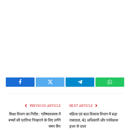
Facebook
Twitter
Telegram
WhatsAp
PREVIOUS ARTICLE
NEXT ARTICLE
शिक्षा विभाग का निर्देश : ग्रीष्मावकाश में
महिला एवं बाल विकास विभाग में बड़ा
बच्चों की प्रतिभा निखारने के लिए लगेंगे
तबादला, 41 अधिकारी और पर्यवेक्षक
समर कैंप
इधर से उधर