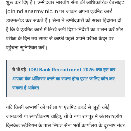
शुरू कर दिए हैं। उम्मीदवार भारतीय सेना की आधिकारिक वेबसाइट
joinindianarmy.nic.in पर जाकर अपना एडमिट कार्ड
डाउनलोड कर सकते हैं। सेना ने उम्मीदवारों को सख्त हिदायत दी
है कि वे एडमिट कार्ड में लिखे सभी दिशा-निर्देशों का पालन करें और
परीक्षा के दिन तय समय से काफी पहले अपने परीक्षा केंद्र पर
पहुंचना सुनिश्चित करें।
ये भी पढ़े
IDBI Bank Recruitment 2026: क्या इस बार
आपका बैंक ऑफिसर बनने का सपना होगा पूरा? जानिए कौन कर
सकता है आवेदन
​यदि किसी अभ्यर्थी को परीक्षा या एडमिट कार्ड से जुड़ी कोई
जानकारी या स्पष्टीकरण चाहिए, तो वे नया रायपुर में अंतरराष्ट्रीय
क्रिकेट स्टेडियम के पास स्थित सेना भर्ती कार्यालय के दूरभाष नंबर