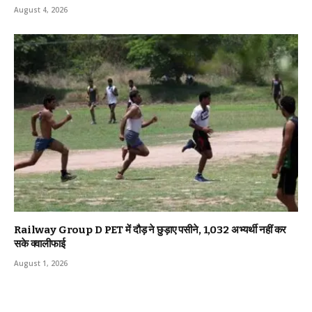
August 4, 2026
Railway Group D PET में दौड़ ने छुड़ाए पसीने, 1,032 अभ्यर्थी नहीं कर
सके क्वालीफाई
August 1, 2026