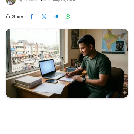
Share