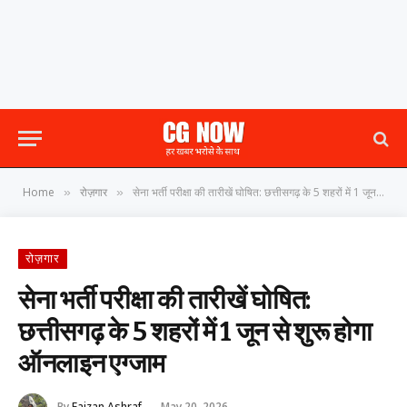
Home
रोज़गार
सेना भर्ती परीक्षा की तारीखें घोषित: छत्तीसगढ़ के 5 शहरों में 1 जून से शुरू होगा ऑनलाइन एग्जाम
»
»
रोज़गार
सेना भर्ती परीक्षा की तारीखें घोषित:
छत्तीसगढ़ के 5 शहरों में 1 जून से शुरू होगा
ऑनलाइन एग्जाम
By
Faizan Ashraf
May 20, 2026