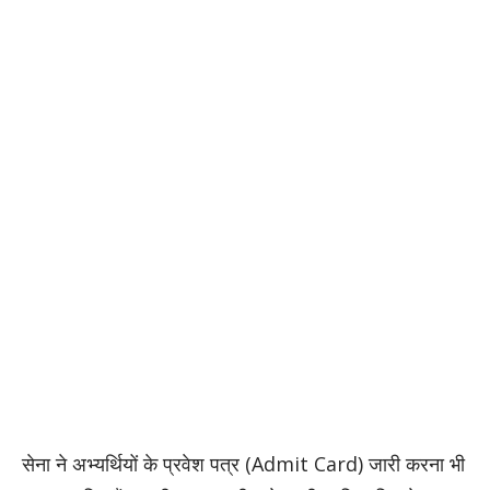
​सेना ने अभ्यर्थियों के प्रवेश पत्र (Admit Card) जारी करना भी