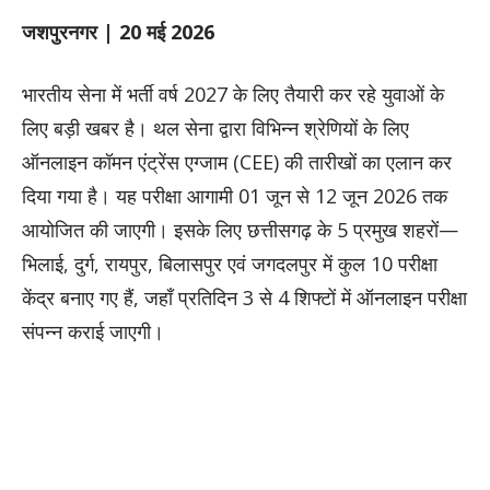
जशपुरनगर | 20 मई 2026
​भारतीय सेना में भर्ती वर्ष 2027 के लिए तैयारी कर रहे युवाओं के
लिए बड़ी खबर है। थल सेना द्वारा विभिन्न श्रेणियों के लिए
ऑनलाइन कॉमन एंट्रेंस एग्जाम (CEE) की तारीखों का एलान कर
दिया गया है। यह परीक्षा आगामी 01 जून से 12 जून 2026 तक
आयोजित की जाएगी। इसके लिए छत्तीसगढ़ के 5 प्रमुख शहरों—
भिलाई, दुर्ग, रायपुर, बिलासपुर एवं जगदलपुर में कुल 10 परीक्षा
केंद्र बनाए गए हैं, जहाँ प्रतिदिन 3 से 4 शिफ्टों में ऑनलाइन परीक्षा
संपन्न कराई जाएगी।