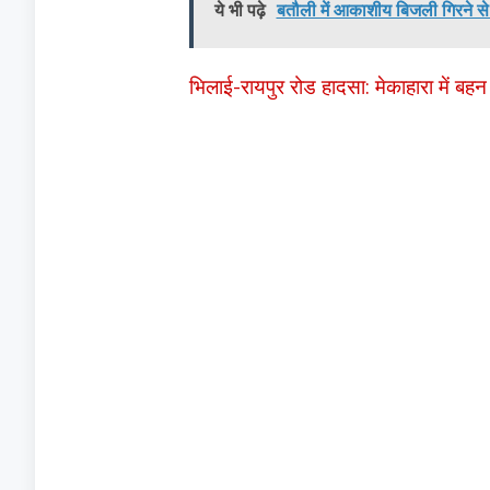
ये भी पढ़े
बतौली में आकाशीय बिजली गिरने से
भिलाई-रायपुर रोड हादसा: मेकाहारा में बहन