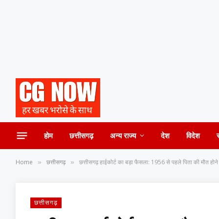
होम
छत्तीसगढ़
अन्य राज्य
देश
विदेश
Home
छत्तीसगढ़
छत्तीसगढ़ हाईकोर्ट का बड़ा फैसला: 1956 से पहले पिता की मौत होने पर 
»
»
छत्तीसगढ़