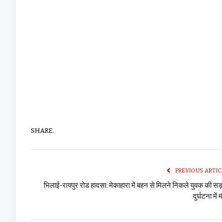
SHARE.
PREVIOUS ARTIC
भिलाई-रायपुर रोड हादसा: मेकाहारा में बहन से मिलने निकले युवक की स
दुर्घटना में 