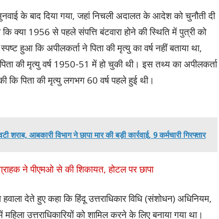
ुनवाई के बाद दिया गया, जहां निचली अदालत के आदेश को चुनौती दी
 क्या 1956 से पहले संपत्ति बंटवारा होने की स्थिति में पुत्री को
्ट हुआ कि अपीलकर्ता ने पिता की मृत्यु का वर्ष नहीं बताया था,
पिता की मृत्यु वर्ष 1950-51 में हो चुकी थी। इस तथ्य का अपीलकर्ता
 की कि पिता की मृत्यु लगभग 60 वर्ष पहले हुई थी।
ी शराब, आबकारी विभाग ने छापा मार की बड़ी कार्रवाई, 9 कर्मचारी गिरफ्तार
ा, ग्राहक ने पीएमओ से की शिकायत, होटल पर छापा
 का हवाला देते हुए कहा कि हिंदू उत्तराधिकार विधि (संशोधन) अधिनियम,
ं महिला उत्तराधिकारियों को शामिल करने के लिए बनाया गया था।