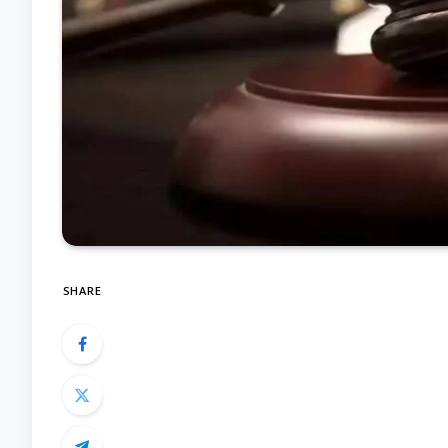
SHARE