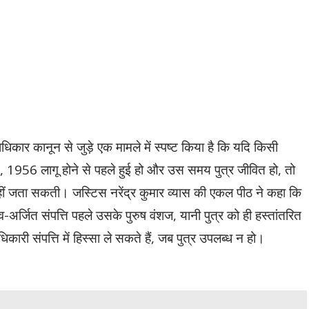
तराधिकार कानून से जुड़े एक मामले में स्पष्ट किया है कि यदि किसी
ियम, 1956 लागू होने से पहले हुई हो और उस समय पुत्र जीवित हो, तो
नहीं जता सकती। जस्टिस नरेंद्र कुमार व्यास की एकल पीठ ने कहा कि
्व-अर्जित संपत्ति पहले उसके पुरुष वंशज, यानी पुत्र को ही हस्तांतरित
िकारी संपत्ति में हिस्सा ले सकते हैं, जब पुत्र उपलब्ध न हो।