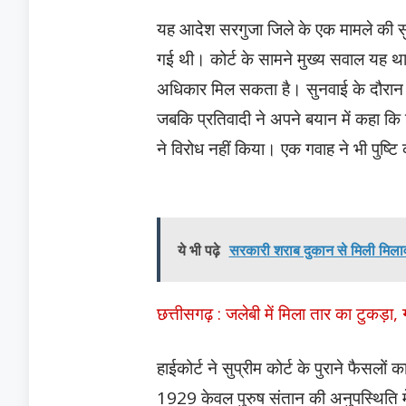
यह आदेश सरगुजा जिले के एक मामले की स
गई थी। कोर्ट के सामने मुख्य सवाल यह था कि
अधिकार मिल सकता है। सुनवाई के दौरान स्पष
जबकि प्रतिवादी ने अपने बयान में कहा कि 
ने विरोध नहीं किया। एक गवाह ने भी पुष्टि
ये भी पढ़े
सरकारी शराब दुकान से मिली मिलावट
छत्तीसगढ़ : जलेबी में मिला तार का टुकड़
हाईकोर्ट ने सुप्रीम कोर्ट के पुराने फैसलों
1929 केवल पुरुष संतान की अनुपस्थिति मे