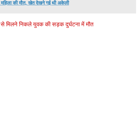
 महिला की मौत, खेत देखने गई थी अकेली
 से मिलने निकले युवक की सड़क दुर्घटना में मौत