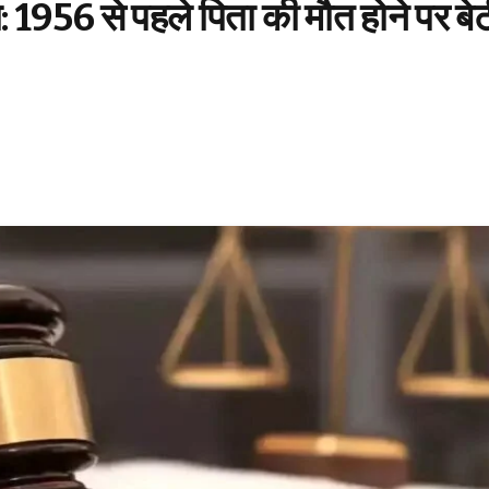
: 1956 से पहले पिता की मौत होने पर बे