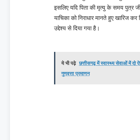
इसलिए यदि पिता की मृत्यु के समय पुत्र जीव
याचिका को निराधार मानते हुए खारिज कर 
उद्देश्य से दिया गया है।
ये भी पढ़े
छत्तीसगढ़ में स्वास्थ्य सेवाओं मे
गुणवत्ता प्रमाणन