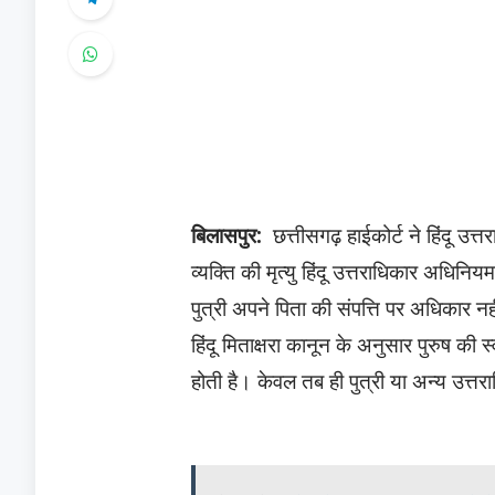
बिलासपुर:
छत्तीसगढ़ हाईकोर्ट ने हिंदू उत्
व्यक्ति की मृत्यु हिंदू उत्तराधिकार अधिन
पुत्री अपने पिता की संपत्ति पर अधिकार 
हिंदू मिताक्षरा कानून के अनुसार पुरुष की स
होती है। केवल तब ही पुत्री या अन्य उत्तराध