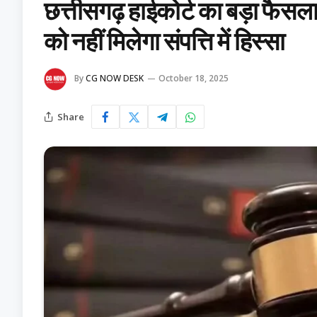
छत्तीसगढ़ हाईकोर्ट का बड़ा फैसला
को नहीं मिलेगा संपत्ति में हिस्सा
By
CG NOW DESK
October 18, 2025
Share