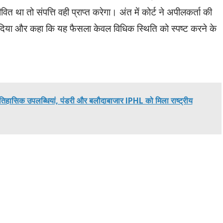
ित था तो संपत्ति वही प्राप्त करेगा। अंत में कोर्ट ने अपीलकर्ता की
दिया और कहा कि यह फैसला केवल विधिक स्थिति को स्पष्ट करने के
ं दो ऐतिहासिक उपलब्धियां, पंडरी और बलौदाबाजार IPHL को मिला राष्ट्रीय