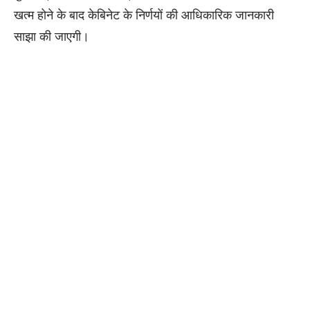
खत्म होने के बाद केबिनेट के निर्णयों की आधिकारिक जानकारी
साझा की जाएगी।