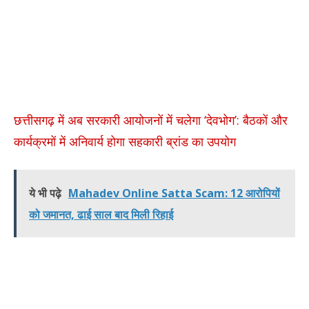
छत्तीसगढ़ में अब सरकारी आयोजनों में चलेगा ‘देवभोग’: बैठकों और
कार्यक्रमों में अनिवार्य होगा सहकारी ब्रांड का उपयोग
ये भी पढ़े
Mahadev Online Satta Scam: 12 आरोपियों
को जमानत, ढाई साल बाद मिली रिहाई