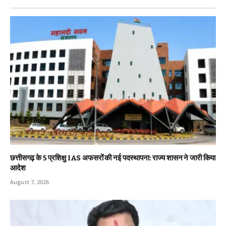
छत्तीसगढ़ के 5 प्रशिक्षु IAS अफसरों की नई पदस्थापना: राज्य शासन ने जारी किया
आदेश
August 7, 2026