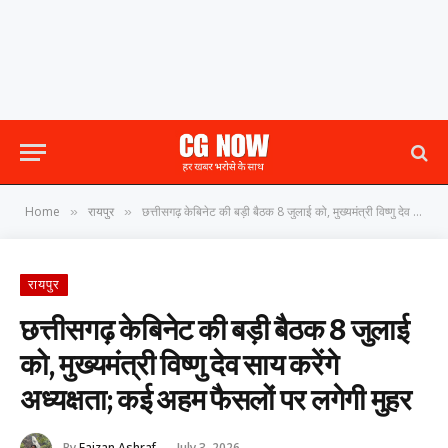
Home
रायपुर
छत्तीसगढ़ केबिनेट की बड़ी बैठक 8 जुलाई को, मुख्यमंत्री विष्णु देव साय करेंगे अध्यक्षता; कई अहम फैसलों पर लगेगी मुहर
»
»
रायपुर
छत्तीसगढ़ केबिनेट की बड़ी बैठक 8 जुलाई
को, मुख्यमंत्री विष्णु देव साय करेंगे
अध्यक्षता; कई अहम फैसलों पर लगेगी मुहर
By
Faizan Ashraf
July 3, 2026