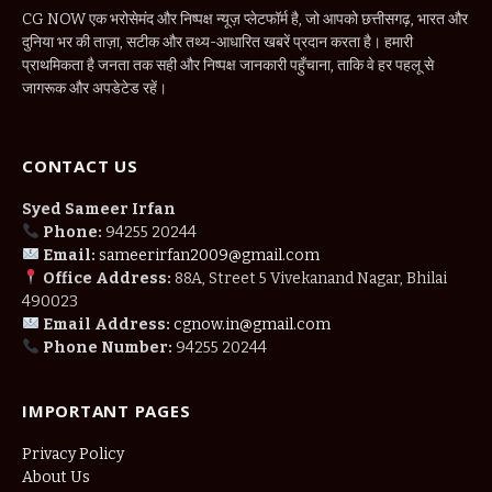
CG NOW एक भरोसेमंद और निष्पक्ष न्यूज़ प्लेटफॉर्म है, जो आपको छत्तीसगढ़, भारत और
दुनिया भर की ताज़ा, सटीक और तथ्य-आधारित खबरें प्रदान करता है। हमारी
प्राथमिकता है जनता तक सही और निष्पक्ष जानकारी पहुँचाना, ताकि वे हर पहलू से
जागरूक और अपडेटेड रहें।
CONTACT US
Syed Sameer Irfan
Phone:
94255 20244
Email:
sameerirfan2009@gmail.com
Office Address:
88A, Street 5 Vivekanand Nagar, Bhilai
490023
Email Address:
cgnow.in@gmail.com
Phone Number:
94255 20244
IMPORTANT PAGES
Privacy Policy
About Us