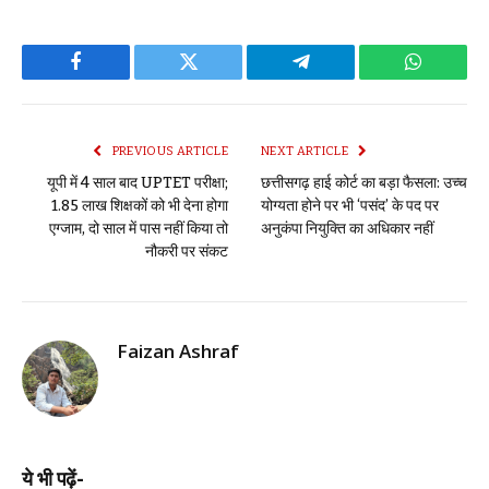
Facebook
Twitter
Telegram
WhatsAp
PREVIOUS ARTICLE
NEXT ARTICLE
यूपी में 4 साल बाद UPTET परीक्षा;
छत्तीसगढ़ हाई कोर्ट का बड़ा फैसला: उच्च
1.85 लाख शिक्षकों को भी देना होगा
योग्यता होने पर भी ‘पसंद’ के पद पर
एग्जाम, दो साल में पास नहीं किया तो
अनुकंपा नियुक्ति का अधिकार नहीं
नौकरी पर संकट
Faizan Ashraf
ये भी पढ़ें-