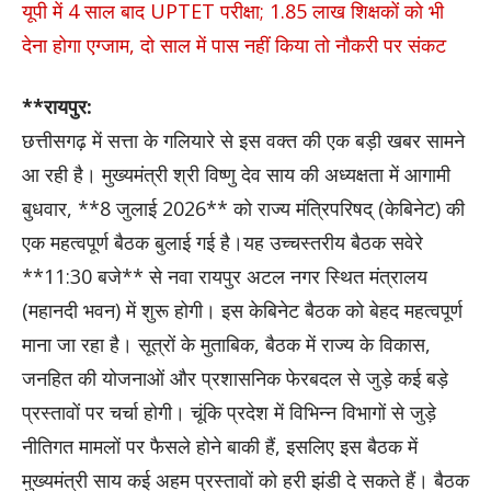
यूपी में 4 साल बाद UPTET परीक्षा; 1.85 लाख शिक्षकों को भी
देना होगा एग्जाम, दो साल में पास नहीं किया तो नौकरी पर संकट
**रायपुर:
छत्तीसगढ़ में सत्ता के गलियारे से इस वक्त की एक बड़ी खबर सामने
आ रही है। मुख्यमंत्री श्री विष्णु देव साय की अध्यक्षता में आगामी
बुधवार, **8 जुलाई 2026** को राज्य मंत्रिपरिषद् (केबिनेट) की
एक महत्वपूर्ण बैठक बुलाई गई है।यह उच्चस्तरीय बैठक सवेरे
**11:30 बजे** से नवा रायपुर अटल नगर स्थित मंत्रालय
(महानदी भवन) में शुरू होगी। इस केबिनेट बैठक को बेहद महत्वपूर्ण
माना जा रहा है। सूत्रों के मुताबिक, बैठक में राज्य के विकास,
जनहित की योजनाओं और प्रशासनिक फेरबदल से जुड़े कई बड़े
प्रस्तावों पर चर्चा होगी। चूंकि प्रदेश में विभिन्न विभागों से जुड़े
नीतिगत मामलों पर फैसले होने बाकी हैं, इसलिए इस बैठक में
मुख्यमंत्री साय कई अहम प्रस्तावाें को हरी झंडी दे सकते हैं। बैठक