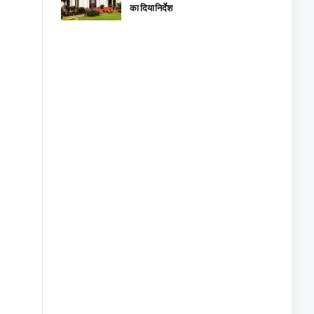
का दिया निर्देश