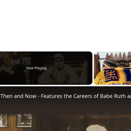
Now Playing