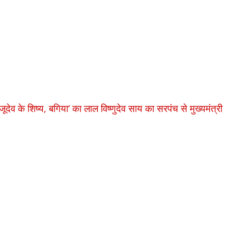
ेव के शिष्य, बगिया’ का लाल विष्णुदेव साय का सरपंच से मुख्यमंत्री