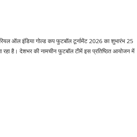
मोरियल ऑल इंडिया गोल्ड कप फुटबॉल टूर्नामेंट 2026 का शुभारंभ 25
 जा रहा है। देशभर की नामचीन फुटबॉल टीमें इस प्रतिष्ठित आयोजन में