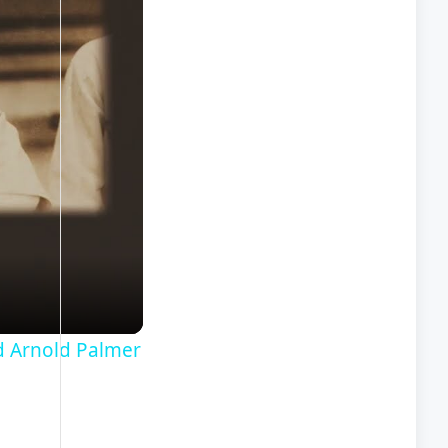
d Arnold Palmer