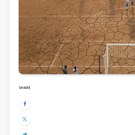
SHARE