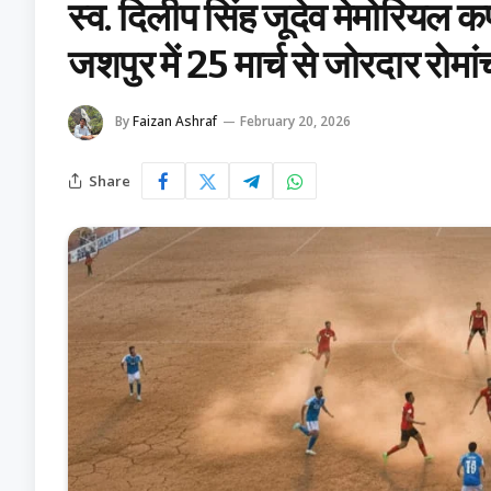
स्व. दिलीप सिंह जूदेव मेमोरियल क
जशपुर में 25 मार्च से जोरदार रोमां
By
Faizan Ashraf
February 20, 2026
Share