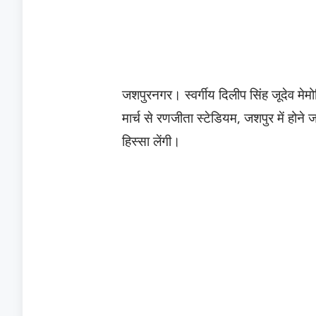
जशपुरनगर। स्वर्गीय दिलीप सिंह जूदेव मे
मार्च से रणजीता स्टेडियम, जशपुर में होने
हिस्सा लेंगी।