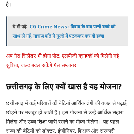
है।
ये भी पढ़े
CG Crime News : विवाद के बाद पत्नी बच्चे को
साथ ले गई, नाराज़ पति ने गुस्से में पटककर कर दी हत्या
अब गैस सिलेंडर भी होगा पोर्ट: एलपीजी ग्राहकों को मिलेगी नई
सुविधा, जल्द बदल सकेंगे गैस सप्लायर
छत्तीसगढ़ के लिए क्यों खास है यह योजना?
छत्तीसगढ़ में कई परिवारों की बेटियां आर्थिक तंगी की वजह से पढ़ाई
छोड़ने पर मजबूर हो जाती हैं। इस योजना से उन्हें आर्थिक सहारा
मिलेगा और उच्च शिक्षा जारी रखने का मौका मिलेगा। यह पहल
राज्य की बेटियों को डॉक्टर, इंजीनियर, शिक्षक और सरकारी