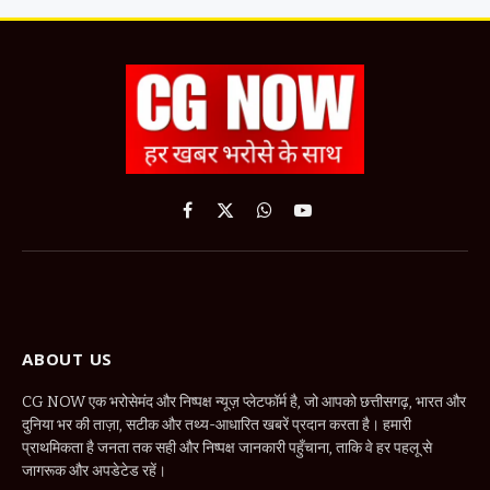
Facebook
X
WhatsApp
YouTube
(Twitter)
ABOUT US
CG NOW एक भरोसेमंद और निष्पक्ष न्यूज़ प्लेटफॉर्म है, जो आपको छत्तीसगढ़, भारत और
दुनिया भर की ताज़ा, सटीक और तथ्य-आधारित खबरें प्रदान करता है। हमारी
प्राथमिकता है जनता तक सही और निष्पक्ष जानकारी पहुँचाना, ताकि वे हर पहलू से
जागरूक और अपडेटेड रहें।