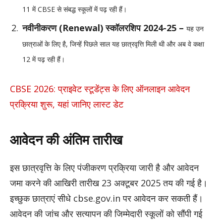
11 में CBSE से संबद्ध स्कूलों में पढ़ रही हैं।
नवीनीकरण (Renewal) स्कॉलरशिप 2024-25 –
यह उन
छात्राओं के लिए है, जिन्हें पिछले साल यह छात्रवृत्ति मिली थी और अब वे कक्षा
12 में पढ़ रही हैं।
CBSE 2026: प्राइवेट स्टूडेंट्स के लिए ऑनलाइन आवेदन
प्रक्रिया शुरू, यहां जानिए लास्ट डेट
आवेदन की अंतिम तारीख
इस छात्रवृत्ति के लिए पंजीकरण प्रक्रिया जारी है और आवेदन
जमा करने की आखिरी तारीख 23 अक्टूबर 2025 तय की गई है।
इच्छुक छात्राएं सीधे cbse.gov.in पर आवेदन कर सकती हैं।
आवेदन की जांच और सत्यापन की जिम्मेदारी स्कूलों को सौंपी गई