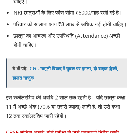
चाहिए।
NRI छात्राओं के लिए फीस सीमा ₹6000/माह रखी गई है।
परिवार की सालाना आय ₹8 लाख से अधिक नहीं होनी चाहिए।
छात्रा का आचरण और उपस्थिति (Attendance) अच्छी
होनी चाहिए।
ये भी पढ़े
CG - मामूली विवाद में युवक पर हमला, दो बाइक फूंकी,
हालत नाजुक
इस स्कॉलरशिप की अवधि 2 साल तक रहती है। यदि छात्रा कक्षा
11 में अच्छे अंक (70% या उससे ज्यादा) लाती है, तो उसे कक्षा
12 तक स्कॉलरशिप जारी रहेगी।
CBSE नोटिस अलर्ट: बोर्ड परीक्षा से जुड़े महत्वपूर्ण निर्देश जारी,