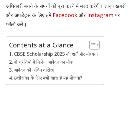
अधिकारी बनने के सपनों को पूरा करने में मदद करेगी।
ताज़ा खबरों
और अपडेट्स के लिए हमें
Facebook
और
Instagram
पर
फॉलो करें।
Contents at a Glance
CBSE Scholarship 2025 की शर्तें और योग्यता
दो श्रेणियों में मिलेगा आवेदन का मौका
आवेदन की अंतिम तारीख
छत्तीसगढ़ के लिए क्यों खास है यह योजना?