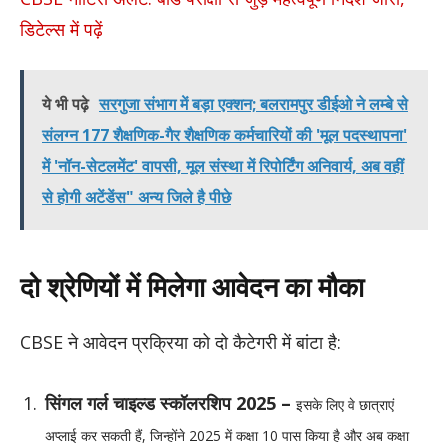
डिटेल्स में पढ़ें
ये भी पढ़े
सरगुजा संभाग में बड़ा एक्शन; बलरामपुर डीईओ ने लम्बे से
संलग्न 177 शैक्षणिक-गैर शैक्षणिक कर्मचारियों की 'मूल पदस्थापना'
में 'नॉन-सेटलमेंट' वापसी, मूल संस्था में रिपोर्टिंग अनिवार्य, अब वहीं
से होगी अटेंडेंस" अन्य जिले है पीछे
दो श्रेणियों में मिलेगा आवेदन का मौका
CBSE ने आवेदन प्रक्रिया को दो कैटेगरी में बांटा है:
सिंगल गर्ल चाइल्ड स्कॉलरशिप 2025 –
इसके लिए वे छात्राएं
अप्लाई कर सकती हैं, जिन्होंने 2025 में कक्षा 10 पास किया है और अब कक्षा