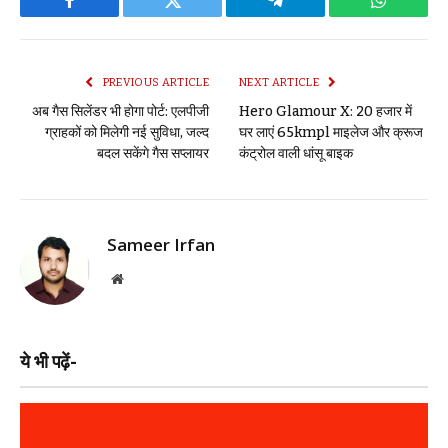
Facebook
Twitter
Telegram
WhatsAp
PREVIOUS ARTICLE
NEXT ARTICLE
अब गैस सिलेंडर भी होगा पोर्ट: एलपीजी
Hero Glamour X: 20 हजार में
ग्राहकों को मिलेगी नई सुविधा, जल्द
घर लाएं 65kmpl माइलेज और क्रूज
बदल सकेंगे गैस सप्लायर
कंट्रोल वाली धांसू बाइक
Sameer Irfan
Website
ये भी पढ़ें-