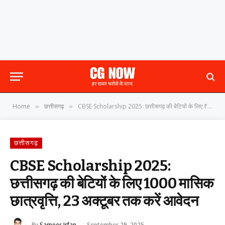
Home
छत्तीसगढ़
CBSE Scholarship 2025: छत्तीसगढ़ की बेटियों के लिए ₹1000 मासिक छात्रवृत्ति, 23 अक्टूबर तक करें आवेदन
»
»
छत्तीसगढ़
CBSE Scholarship 2025:
छत्तीसगढ़ की बेटियों के लिए ₹1000 मासिक
छात्रवृत्ति, 23 अक्टूबर तक करें आवेदन
By
Sameer Irfan
September 29, 2025