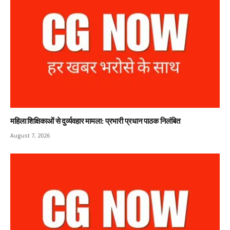
महिला शिक्षिकाओं से दुर्व्यवहार मामला: प्रभारी प्रधान पाठक निलंबित
August 7, 2026