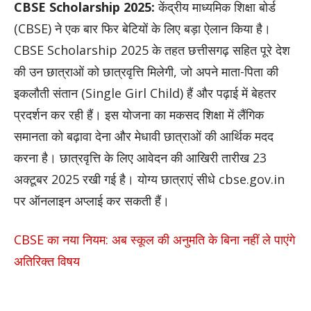
CBSE Scholarship 2025:
केंद्रीय माध्यमिक शिक्षा बोर्ड
(CBSE) ने एक बार फिर बेटियों के लिए बड़ा ऐलान किया है।
CBSE Scholarship 2025 के तहत छत्तीसगढ़ सहित पूरे देश
की उन छात्राओं को छात्रवृत्ति मिलेगी, जो अपने माता-पिता की
इकलौती संतान (Single Girl Child) हैं और पढ़ाई में बेहतर
प्रदर्शन कर रही हैं। इस योजना का मकसद शिक्षा में लैंगिक
समानता को बढ़ावा देना और मेधावी छात्राओं की आर्थिक मदद
करना है। छात्रवृत्ति के लिए आवेदन की आखिरी तारीख 23
अक्टूबर 2025 रखी गई है। योग्य छात्राएं सीधे cbse.gov.in
पर ऑनलाइन अप्लाई कर सकती हैं।
CBSE का नया नियम: अब स्कूल की अनुमति के बिना नहीं ले पाएंगे
अतिरिक्त विषय