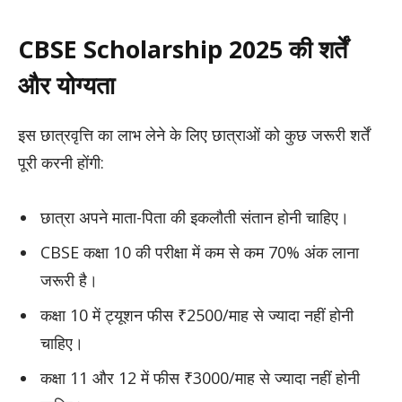
CBSE Scholarship 2025
की शर्तें
और योग्यता
इस छात्रवृत्ति का लाभ लेने के लिए छात्राओं को कुछ जरूरी शर्तें
पूरी करनी होंगी:
छात्रा अपने माता-पिता की इकलौती संतान होनी चाहिए।
CBSE कक्षा 10 की परीक्षा में कम से कम 70% अंक लाना
जरूरी है।
कक्षा 10 में ट्यूशन फीस ₹2500/माह से ज्यादा नहीं होनी
चाहिए।
कक्षा 11 और 12 में फीस ₹3000/माह से ज्यादा नहीं होनी