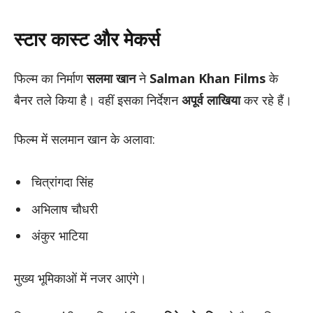
स्टार कास्ट और मेकर्स
फिल्म का निर्माण
सलमा खान
ने
Salman Khan Films
के
बैनर तले किया है। वहीं इसका निर्देशन
अपूर्व लाखिया
कर रहे हैं।
फिल्म में सलमान खान के अलावा:
चित्रांगदा सिंह
अभिलाष चौधरी
अंकुर भाटिया
मुख्य भूमिकाओं में नजर आएंगे।