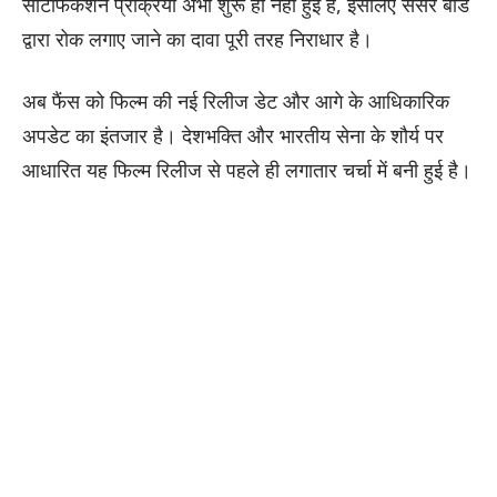
सर्टिफिकेशन प्रक्रिया अभी शुरू ही नहीं हुई है, इसलिए सेंसर बोर्ड
द्वारा रोक लगाए जाने का दावा पूरी तरह निराधार है।
अब फैंस को फिल्म की नई रिलीज डेट और आगे के आधिकारिक
अपडेट का इंतजार है। देशभक्ति और भारतीय सेना के शौर्य पर
आधारित यह फिल्म रिलीज से पहले ही लगातार चर्चा में बनी हुई है।