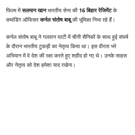
फिल्म में
सलमान खान
भारतीय सेना की
16 बिहार रेजिमेंट
के
कमांडिंग ऑफिसर
कर्नल संतोष बाबू
की भूमिका निभा रहे हैं।
कर्नल संतोष बाबू ने गलवान घाटी में चीनी सैनिकों के साथ हुई संघर्ष
के दौरान भारतीय टुकड़ी का नेतृत्व किया था। इस वीरता भरे
अभियान में वे देश की रक्षा करते हुए शहीद हो गए थे। उनके साहस
और नेतृत्व को देश हमेशा याद रखेगा।