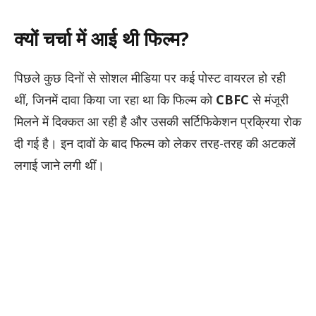
क्यों चर्चा में आई थी फिल्म?
पिछले कुछ दिनों से सोशल मीडिया पर कई पोस्ट वायरल हो रही
थीं, जिनमें दावा किया जा रहा था कि फिल्म को
CBFC
से मंजूरी
मिलने में दिक्कत आ रही है और उसकी सर्टिफिकेशन प्रक्रिया रोक
दी गई है। इन दावों के बाद फिल्म को लेकर तरह-तरह की अटकलें
लगाई जाने लगी थीं।