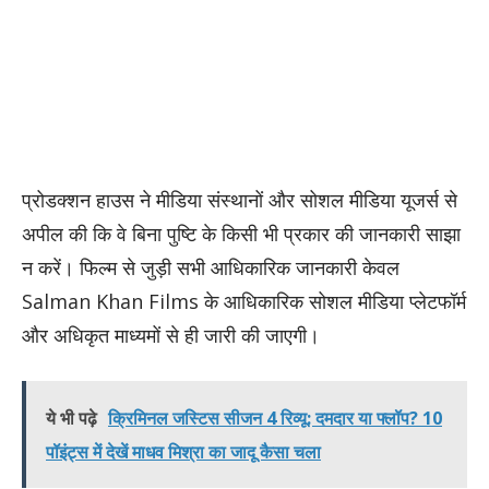
प्रोडक्शन हाउस ने मीडिया संस्थानों और सोशल मीडिया यूजर्स से
अपील की कि वे बिना पुष्टि के किसी भी प्रकार की जानकारी साझा
न करें। फिल्म से जुड़ी सभी आधिकारिक जानकारी केवल
Salman Khan Films के आधिकारिक सोशल मीडिया प्लेटफॉर्म
और अधिकृत माध्यमों से ही जारी की जाएगी।
ये भी पढ़े
क्रिमिनल जस्टिस सीजन 4 रिव्यू: दमदार या फ्लॉप? 10
पॉइंट्स में देखें माधव मिश्रा का जादू कैसा चला