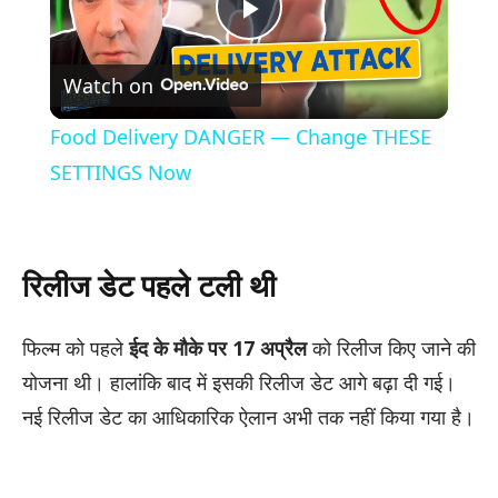
Play
Watch on
Video
Food Delivery DANGER — Change THESE
SETTINGS Now
रिलीज डेट पहले टली थी
फिल्म को पहले
ईद के मौके पर 17 अप्रैल
को रिलीज किए जाने की
योजना थी। हालांकि बाद में इसकी रिलीज डेट आगे बढ़ा दी गई।
नई रिलीज डेट का आधिकारिक ऐलान अभी तक नहीं किया गया है।