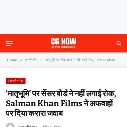
Home
एंटरटेनमेंट
‘मातृभूमि’ पर सेंसर बोर्ड ने नहीं लगाई रोक, Salman Khan Films ने अफवाहों पर दिया करारा जवाब
»
»
एंटरटेनमेंट
‘मातृभूमि’ पर सेंसर बोर्ड ने नहीं लगाई रोक,
Salman Khan Films ने अफवाहों
पर दिया करारा जवाब
By
फरहीन खान
July 4, 2026