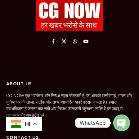
Facebook
X
WhatsApp
YouTube
(Twitter)
ABOUT US
CG NOW एक भरोसेमंद और निष्पक्ष न्यूज़ प्लेटफॉर्म है, जो आपको छत्तीसगढ़, भारत और
दुनिया भर की ताज़ा, सटीक और तथ्य-आधारित खबरें प्रदान करता है। हमारी
प्राथमिकता है जनता तक सही और निष्पक्ष जानकारी पहुँचाना, ताकि वे हर पहलू से
जागरूक और अपडेटेड रहें।
WhatsApp
HI
OPEN
CONTACT US