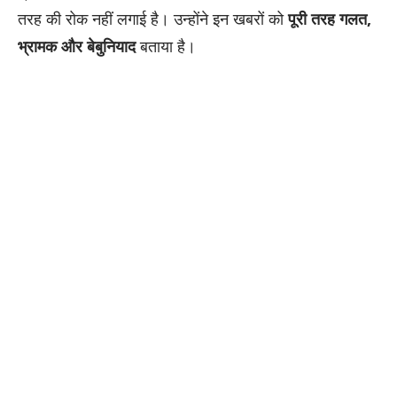
तरह की रोक नहीं लगाई है। उन्होंने इन खबरों को
पूरी तरह गलत,
भ्रामक और बेबुनियाद
बताया है।