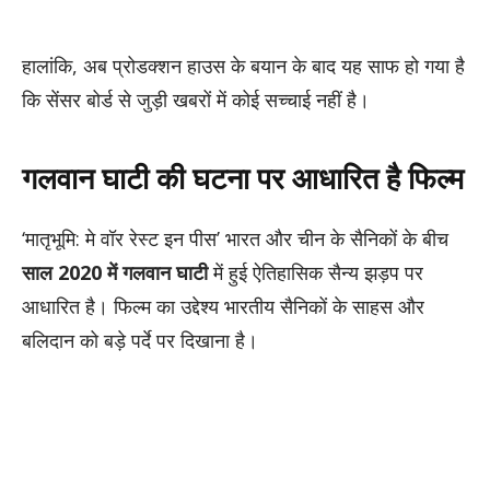
हालांकि, अब प्रोडक्शन हाउस के बयान के बाद यह साफ हो गया है
कि सेंसर बोर्ड से जुड़ी खबरों में कोई सच्चाई नहीं है।
गलवान घाटी की घटना पर आधारित है फिल्म
‘मातृभूमि: मे वॉर रेस्ट इन पीस’ भारत और चीन के सैनिकों के बीच
साल 2020 में गलवान घाटी
में हुई ऐतिहासिक सैन्य झड़प पर
आधारित है। फिल्म का उद्देश्य भारतीय सैनिकों के साहस और
बलिदान को बड़े पर्दे पर दिखाना है।