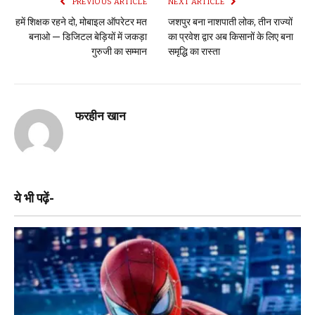
PREVIOUS ARTICLE
NEXT ARTICLE
हमें शिक्षक रहने दो, मोबाइल ऑपरेटर मत
जशपुर बना नाशपाती लोक, तीन राज्यों
बनाओ — डिजिटल बेड़ियों में जकड़ा
का प्रवेश द्वार अब किसानों के लिए बना
गुरुजी का सम्मान
समृद्धि का रास्ता
फरहीन खान
ये भी पढ़ें-