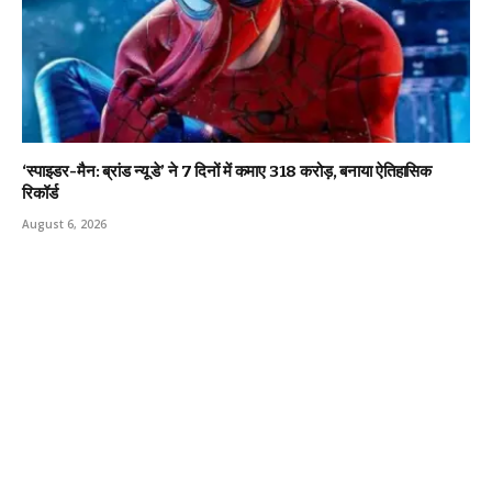
‘स्पाइडर-मैन: ब्रांड न्यू डे’ ने 7 दिनों में कमाए ₹318 करोड़, बनाया ऐतिहासिक
रिकॉर्ड
August 6, 2026