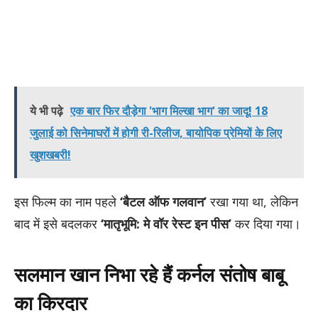
ये भी पढ़े
एक बार फिर दौड़ेगा 'भाग मिल्खा भाग' का जादू! 18
जुलाई को सिनेमाघरों में होगी री-रिलीज, बायोपिक प्रेमियों के लिए
खुशखबरी!
इस फिल्म का नाम पहले
‘बैटल ऑफ गलवान’
रखा गया था, लेकिन
बाद में इसे बदलकर
‘मातृभूमि: मे वॉर रेस्ट इन पीस’
कर दिया गया।
सलमान खान निभा रहे हैं कर्नल संतोष बाबू
का किरदार