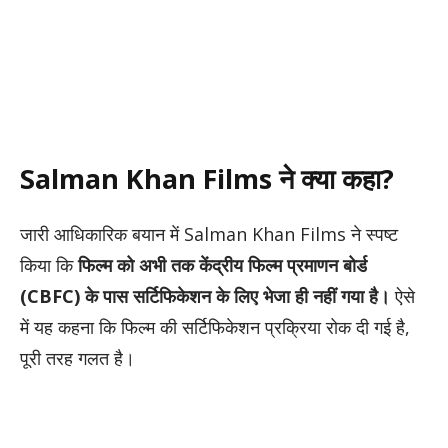
Salman Khan Films ने क्या कहा?
जारी आधिकारिक बयान में Salman Khan Films ने स्पष्ट
किया कि
फिल्म को अभी तक केंद्रीय फिल्म प्रमाणन बोर्ड
(CBFC) के पास सर्टिफिकेशन के लिए भेजा ही नहीं गया है।
ऐसे
में यह कहना कि फिल्म की सर्टिफिकेशन प्रक्रिया रोक दी गई है,
पूरी तरह गलत है।