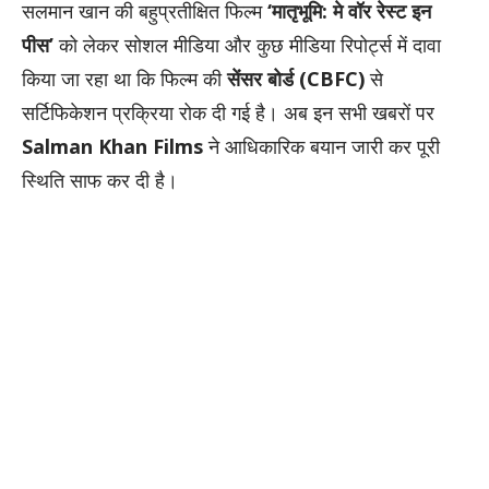
सलमान खान की बहुप्रतीक्षित फिल्म
‘मातृभूमि: मे वॉर रेस्ट इन
पीस’
को लेकर सोशल मीडिया और कुछ मीडिया रिपोर्ट्स में दावा
किया जा रहा था कि फिल्म की
सेंसर बोर्ड (CBFC)
से
सर्टिफिकेशन प्रक्रिया रोक दी गई है। अब इन सभी खबरों पर
Salman Khan Films
ने आधिकारिक बयान जारी कर पूरी
स्थिति साफ कर दी है।