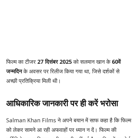
फिल्म का टीजर
27 दिसंबर 2025
को सलमान खान के
60वें
जन्मदिन
के अवसर पर रिलीज किया गया था, जिसे दर्शकों से
अच्छी प्रतिक्रिया मिली थी।
आधिकारिक जानकारी पर ही करें भरोसा
Salman Khan Films ने अपने बयान में साफ कहा है कि फिल्म
को लेकर सामने आ रही अफवाहों पर ध्यान न दें। फिल्म की