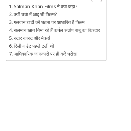
Salman Khan Films ने क्या कहा?
क्यों चर्चा में आई थी फिल्म?
गलवान घाटी की घटना पर आधारित है फिल्म
सलमान खान निभा रहे हैं कर्नल संतोष बाबू का किरदार
स्टार कास्ट और मेकर्स
रिलीज डेट पहले टली थी
आधिकारिक जानकारी पर ही करें भरोसा