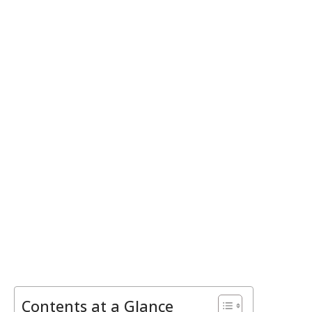
Contents at a Glance