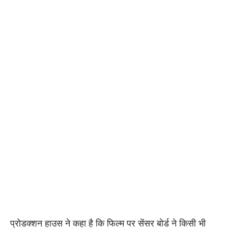
प्रोडक्शन हाउस ने कहा है कि फिल्म पर सेंसर बोर्ड ने किसी भी