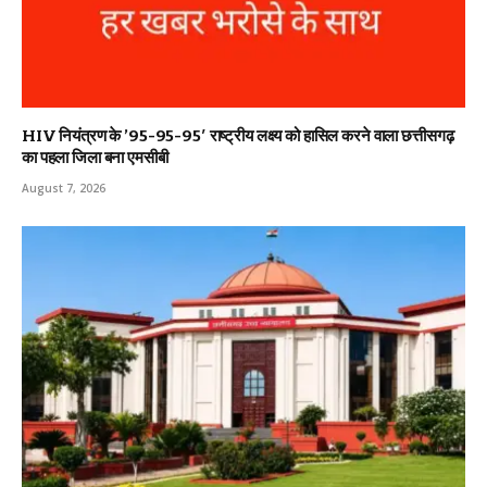
HIV नियंत्रण के ’95-95-95′ राष्ट्रीय लक्ष्य को हासिल करने वाला छत्तीसगढ़
का पहला जिला बना एमसीबी
August 7, 2026