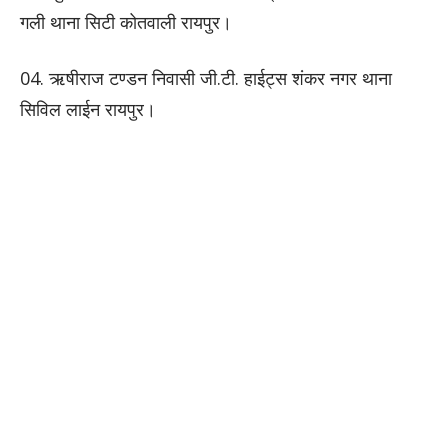
गली थाना सिटी कोतवाली रायपुर।
04. ऋषीराज टण्डन निवासी जी.टी. हाईट्स शंकर नगर थाना
सिविल लाईन रायपुर।