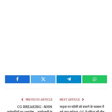
Facebook
Twitter
Telegram
WhatsAp
PREVIOUS ARTICLE
NEXT ARTICLE
CG BREAKING : NHM
सड़क पर मवेशी को बचाने के चक्कर में