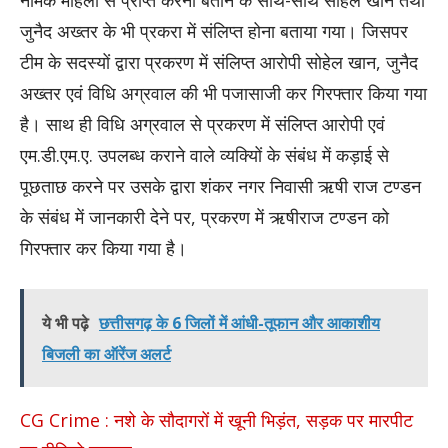
जुनैद अख्तर के भी प्रकरा में संलिप्त होना बताया गया। जिसपर
टीम के सदस्यों द्वारा प्रकरण में संलिप्त आरोपी सोहेल खान, जुनैद
अख्तर एवं विधि अग्रवाल की भी पजासाजी कर गिरफ्तार किया गया
है। साथ ही विधि अग्रवाल से प्रकरण में संलिप्त आरोपी एवं
एम.डी.एम.ए. उपलब्ध कराने वाले व्यक्यिों के संबंध में कड़ाई से
पूछताछ करने पर उसके द्वारा शंकर नगर निवासी ऋषी राज टण्डन
के संबंध में जानकारी देने पर, प्रकरण में ऋषीराज टण्डन को
गिरफ्तार कर किया गया है।
ये भी पढ़े
छत्तीसगढ़ के 6 जिलों में आंधी-तूफान और आकाशीय
बिजली का ऑरेंज अलर्ट
CG Crime : नशे के सौदागरों में खूनी भिड़ंत, सड़क पर मारपीट