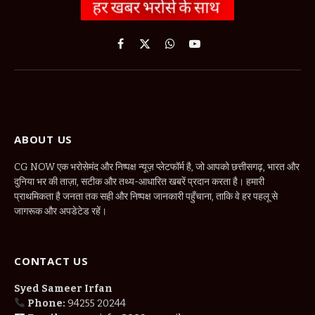
Facebook
X
WhatsApp
YouTube
(Twitter)
ABOUT US
CG NOW एक भरोसेमंद और निष्पक्ष न्यूज़ प्लेटफॉर्म है, जो आपको छत्तीसगढ़, भारत और
दुनिया भर की ताज़ा, सटीक और तथ्य-आधारित खबरें प्रदान करता है। हमारी
प्राथमिकता है जनता तक सही और निष्पक्ष जानकारी पहुँचाना, ताकि वे हर पहलू से
जागरूक और अपडेटेड रहें।
CONTACT US
Syed Sameer Irfan
Phone:
94255 20244