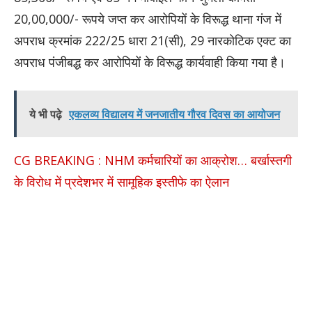
20,00,000/- रूपये जप्त कर आरोपियों के विरूद्ध थाना गंज में
अपराध क्रमांक 222/25 धारा 21(सी), 29 नारकोटिक एक्ट का
अपराध पंजीबद्ध कर आरोपियों के विरूद्ध कार्यवाही किया गया है।
ये भी पढ़े
एकलव्य विद्यालय में जनजातीय गौरव दिवस का आयोजन
CG BREAKING : NHM कर्मचारियों का आक्रोश… बर्खास्तगी
के विरोध में प्रदेशभर में सामूहिक इस्तीफे का ऐलान