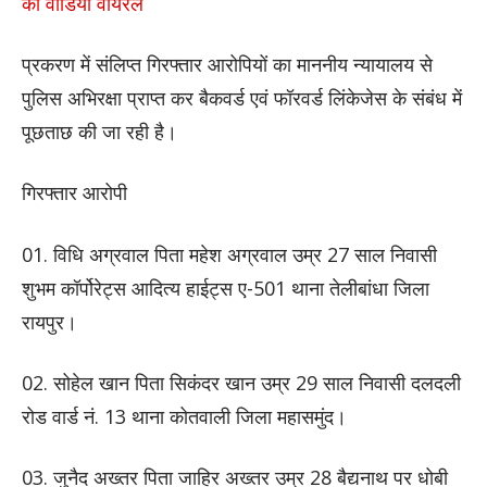
का वीडियो वायरल
प्रकरण में संलिप्त गिरफ्तार आरोपियों का माननीय न्यायालय से
पुलिस अभिरक्षा प्राप्त कर बैकवर्ड एवं फॉरवर्ड लिंकेजेस के संबंध में
पूछताछ की जा रही है।
गिरफ्तार आरोपी
01. विधि अग्रवाल पिता महेश अग्रवाल उम्र 27 साल निवासी
शुभम कॉर्पोरेट्स आदित्य हाईट्स ए-501 थाना तेलीबांधा जिला
रायपुर।
02. सोहेल खान पिता सिकंदर खान उम्र 29 साल निवासी दलदली
रोड वार्ड नं. 13 थाना कोतवाली जिला महासमुंद।
03. जुनैद अख्तर पिता जाहिर अख्तर उम्र 28 बैद्यनाथ पर धोबी