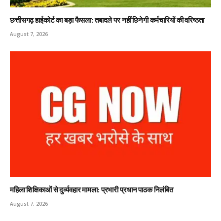
छत्तीसगढ़ हाईकोर्ट का बड़ा फैसला: तबादले पर नहीं छिनेगी कर्मचारियों की वरिष्ठता
August 7, 2026
महिला शिक्षिकाओं से दुर्व्यवहार मामला: प्रभारी प्रधान पाठक निलंबित
August 7, 2026