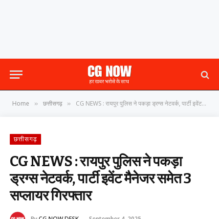
Home
छत्तीसगढ़
CG NEWS : रायपुर पुलिस ने पकड़ा ड्रग्स नेटवर्क, पार्टी इवेंट मैनेजर समेत 3 सप्लायर गिरफ्तार
»
»
छत्तीसगढ़
CG NEWS : रायपुर पुलिस ने पकड़ा
ड्रग्स नेटवर्क, पार्टी इवेंट मैनेजर समेत 3
सप्लायर गिरफ्तार
By
CG NOW DESK
September 4, 2025