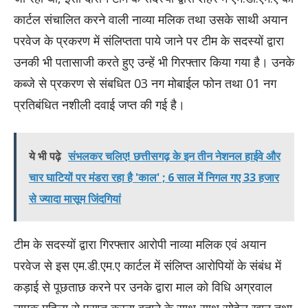
कार्टल संचालित करने वाली नाव्या मलिक तथा उसके साथी अयान
परवेज के प्रकरण में संलिप्तता पाये जाने पर टीम के सदस्यों द्वारा
उनकी भी पतासाजी करते हुए उन्हें भी गिरफ्तार किया गया है। उनके
कब्जे से प्रकरण से संबधित 03 नग मोबाईल फोन तथा 01 नग
प्रतिबंधित नशीली दवाई जप्त की गई है।
ये भी पढ़े
संभलकर चलिए! छत्तीसगढ़ के इन तीन नेशनल हाईवे और
चार घाटियों पर मंडरा रहा है 'काल' ; 6 साल में निगल गए 33 हजार
से ज्यादा मासूम जिंदगियां
टीम के सदस्यों द्वारा गिरफ्तार आरोपी नाव्या मलिक एवं अयान
परवेज से इस एम.डी.एम.ए कार्टल में संलिप्त आरोपियों के संबंध में
कड़ाई से पूछताछ करने पर उनके द्वारा माल को विधि अग्रवाल
नामक महिला से प्राप्त करना बताने के साथ-साथ सोहेल खान तथा